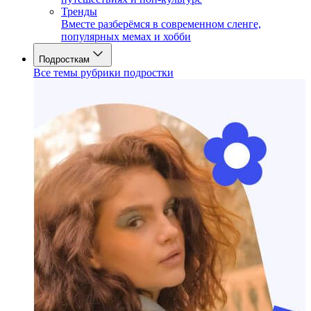
Тренды
Вместе разберёмся в современном сленге,
популярных мемах и хобби
Подросткам
Все темы рубрики подростки