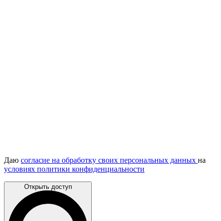
Даю
согласие на обработку своих персональных данных
на
условиях политики конфиденциальности
Открыть доступ