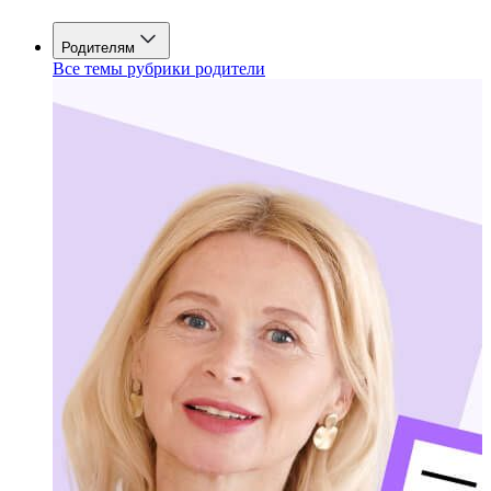
Родителям
Все темы рубрики родители