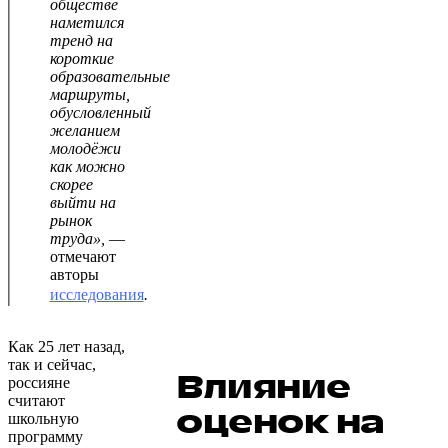
обществе
наметился
тренд на
короткие
образовательные
маршруты,
обусловленный
желанием
молодёжи
как можно
скорее
выйти на
рынок
труда»,
—
отмечают
авторы
исследования
.
Как 25 лет назад,
так и сейчас,
Влияние
россияне
считают
оценок на
школьную
программу