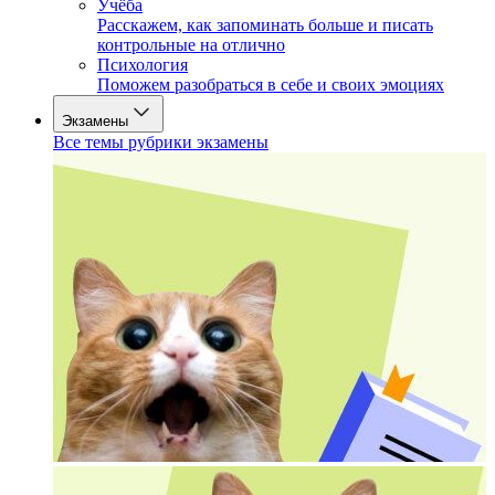
Учёба
Расскажем, как запоминать больше и писать
контрольные на отлично
Психология
Поможем разобраться в себе и своих эмоциях
Экзамены
Все темы рубрики экзамены