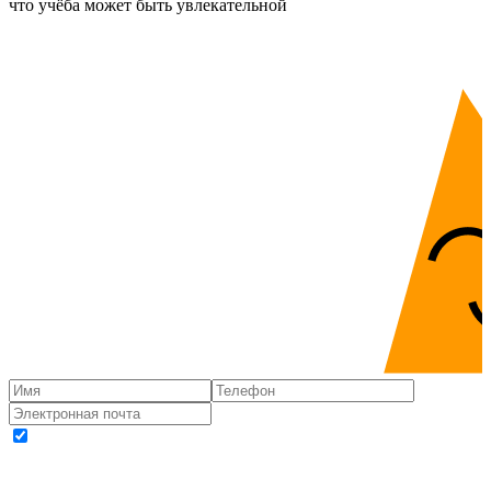
что учёба может быть увлекательной