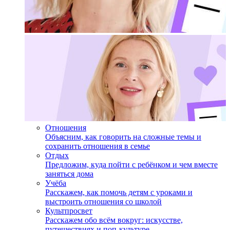
Отношения
Объясним, как говорить на сложные темы и
сохранить отношения в семье
Отдых
Предложим, куда пойти с ребёнком и чем вместе
заняться дома
Учёба
Расскажем, как помочь детям с уроками и
выстроить отношения со школой
Культпросвет
Расскажем обо всём вокруг: искусстве,
путешествиях и поп-культуре