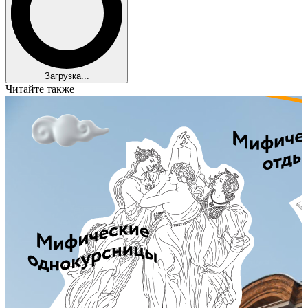
Загрузка...
Читайте также