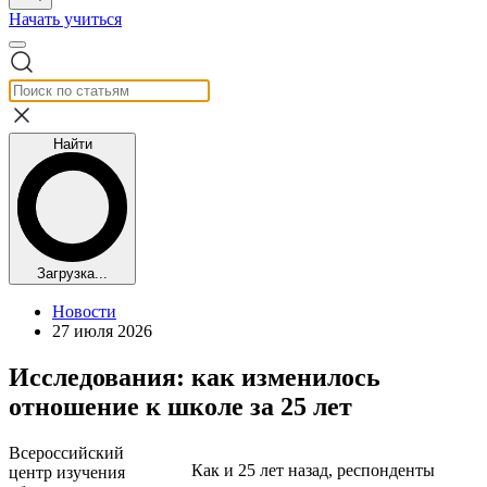
Начать учиться
Найти
Загрузка...
Новости
27 июля 2026
Исследования: как изменилось
отношение к школе за 25 лет
Всероссийский
Как и 25 лет назад, респонденты
центр изучения