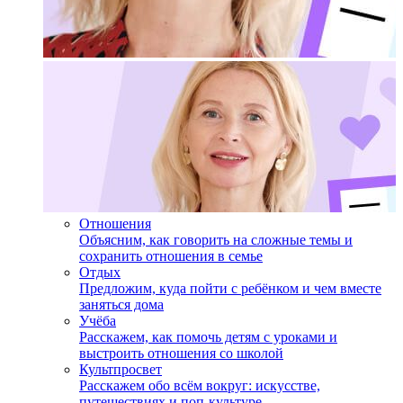
Отношения
Объясним, как говорить на сложные темы и
сохранить отношения в семье
Отдых
Предложим, куда пойти с ребёнком и чем вместе
заняться дома
Учёба
Расскажем, как помочь детям с уроками и
выстроить отношения со школой
Культпросвет
Расскажем обо всём вокруг: искусстве,
путешествиях и поп-культуре