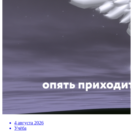
4 августа 2026
Учёба