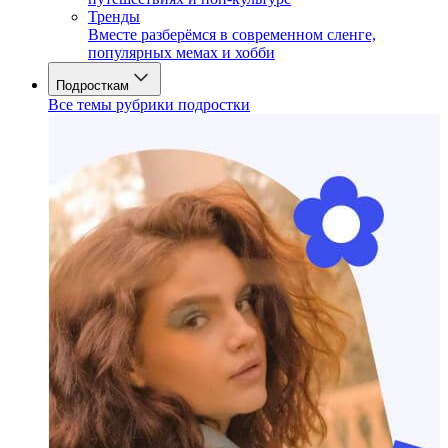
Тренды
Вместе разберёмся в современном сленге,
популярных мемах и хобби
Подросткам
Все темы рубрики подростки