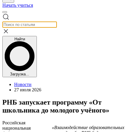
Начать учиться
Найти
Загрузка...
Новости
27 июля 2026
РНБ запускает программу «От
школьника до молодого учёного»
Российская
«Взаимодействие образовательных
национальная