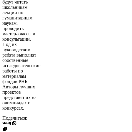
будут читать
школьникам
лекции по
гуманитарным
наукам,
проводить
мастер-классы и
консультации.
Под их
руководством
ребята выполнят
собственные
исследовательские
работы по
материалам
фондов РНБ.
Авторы лучших
проектов
представят их на
олимпиадах и
конкурсах.
Поделиться: