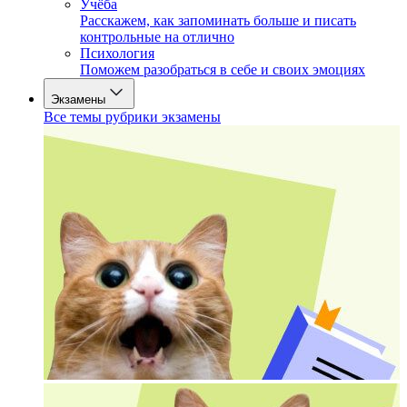
Учёба
Расскажем, как запоминать больше и писать
контрольные на отлично
Психология
Поможем разобраться в себе и своих эмоциях
Экзамены
Все темы рубрики экзамены