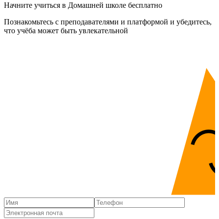
Начните учиться в Домашней школе бесплатно
Познакомьтесь с преподавателями и платформой и убедитесь,
что учёба может быть увлекательной