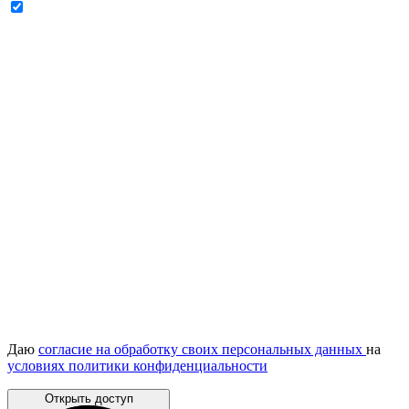
Даю
согласие на обработку своих персональных данных
на
условиях политики конфиденциальности
Открыть доступ