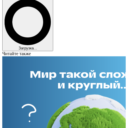
Загрузка...
Читайте также