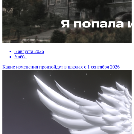
5 августа 2026
Учёба
Какие изменения произойдут в школах с 1 сентября 2026