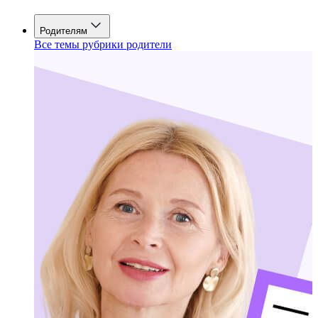
Родителям
Все темы рубрики родители