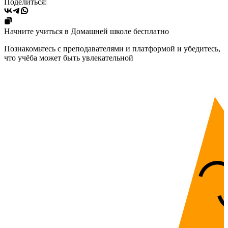
Поделиться:
Начните учиться в Домашней школе бесплатно
Познакомьтесь с преподавателями и платформой и убедитесь,
что учёба может быть увлекательной