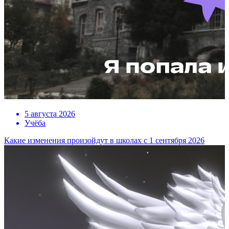
5 августа 2026
Учёба
Какие изменения произойдут в школах с 1 сентября 2026