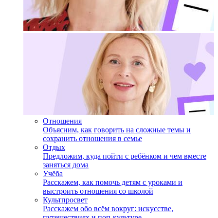
Отношения
Объясним, как говорить на сложные темы и
сохранить отношения в семье
Отдых
Предложим, куда пойти с ребёнком и чем вместе
заняться дома
Учёба
Расскажем, как помочь детям с уроками и
выстроить отношения со школой
Культпросвет
Расскажем обо всём вокруг: искусстве,
путешествиях и поп-культуре