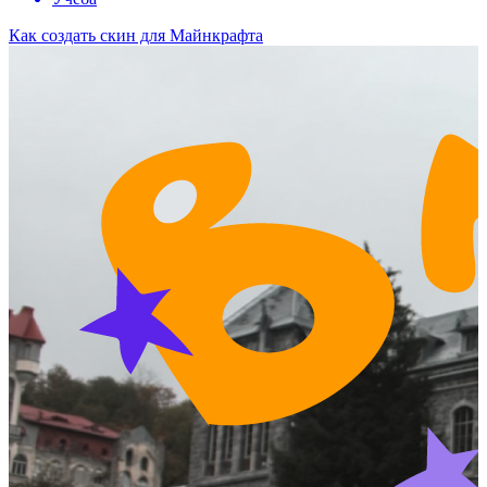
Как создать скин для Майнкрафта