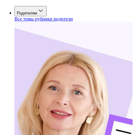
Родителям
Все темы рубрики родители