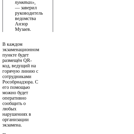
пунктах»,
— заверил
руководитель
ведомства
Анзор
Музаев.
В каждом
экзаменационном
пункте будет
размещён QR-
код, ведущий на
горячую линию с
сотрудниками
Рособрнадзора. С
его помощью
можно будет
оперативно
сообщить о
любых
нарушениях в
организации
экзамена.