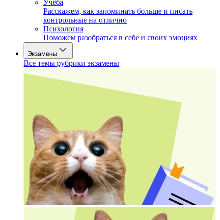
Учёба
Расскажем, как запоминать больше и писать
контрольные на отлично
Психология
Поможем разобраться в себе и своих эмоциях
Экзамены
Все темы рубрики экзамены