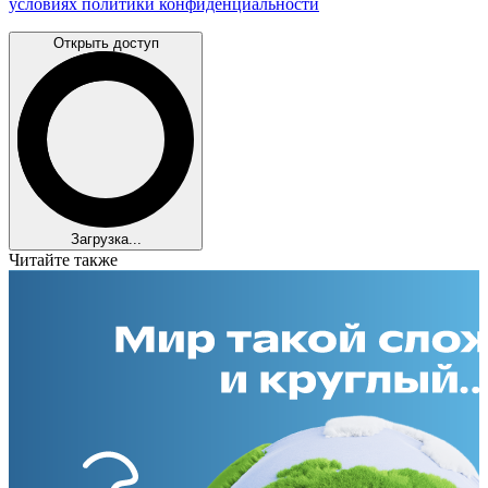
условиях политики конфиденциальности
Открыть доступ
Загрузка...
Читайте также