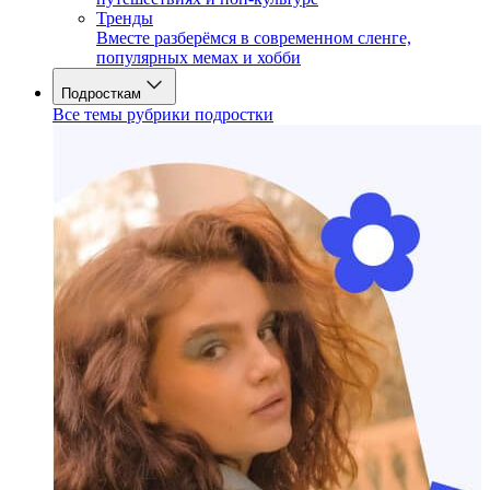
Тренды
Вместе разберёмся в современном сленге,
популярных мемах и хобби
Подросткам
Все темы рубрики подростки