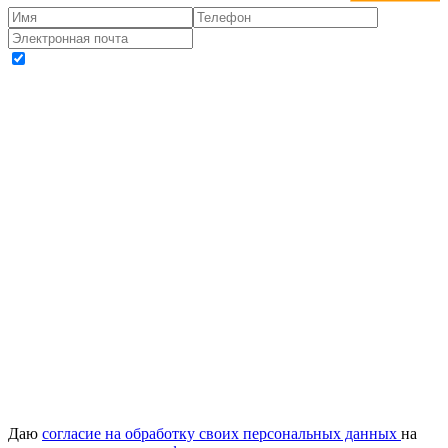
Даю
согласие на обработку своих персональных данных
на