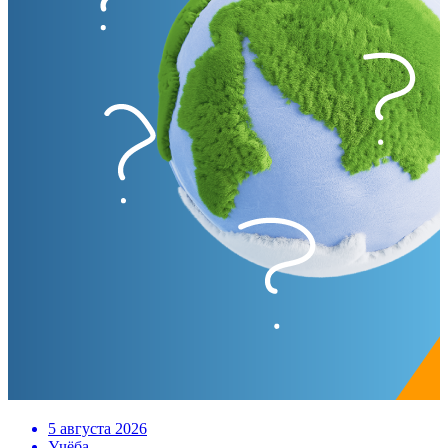
5 августа 2026
Учёба