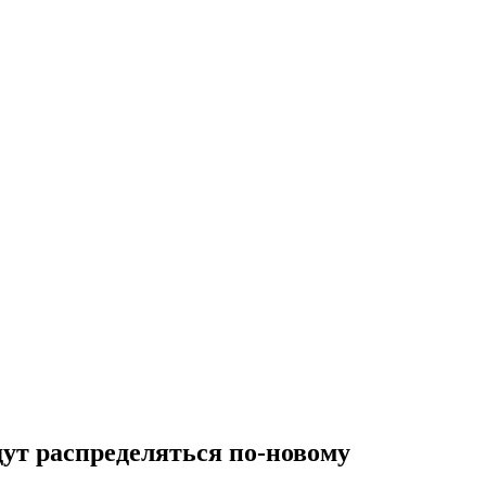
дут распределяться по-новому