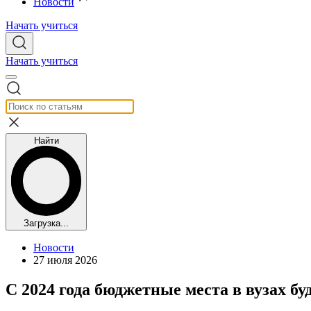
Новости
Начать учиться
Начать учиться
Найти
Загрузка...
Новости
27 июля 2026
С 2024 года бюджетные места в вузах бу