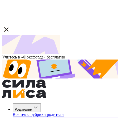
Учитесь в «Фоксфорде» бесплатно
Родителям
Все темы рубрики родители