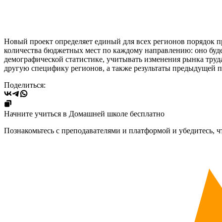
Новый проект определяет единый для всех регионов порядок 
количества бюджетных мест по каждому направлению: оно буде
демографической статистике, учитывать изменения рынка труд
другую специфику регионов, а также результаты предыдущей п
Поделиться:
Начните учиться в Домашней школе бесплатно
Познакомьтесь с преподавателями и платформой и убедитесь, ч