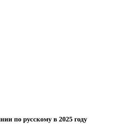
нии по русскому в 2025 году