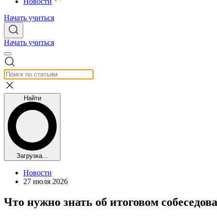
Новости
Начать учиться
Начать учиться
Найти
Загрузка...
Новости
27 июля 2026
Что нужно знать об итоговом собеседова