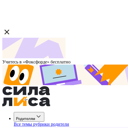
Учитесь в «Фоксфорде» бесплатно
Родителям
Все темы рубрики родители