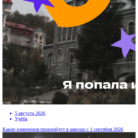
5 августа 2026
Учёба
Какие изменения произойдут в школах с 1 сентября 2026