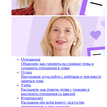
Отношения
Объясним, как говорить на сложные темы и
сохранить отношения в семье
Отдых
Предложим, куда пойти с ребёнком и чем вместе
заняться дома
Учёба
Расскажем, как помочь детям с уроками и
выстроить отношения со школой
Культпросвет
Расскажем обо всём вокруг: искусстве,
путешествиях и поп-культуре