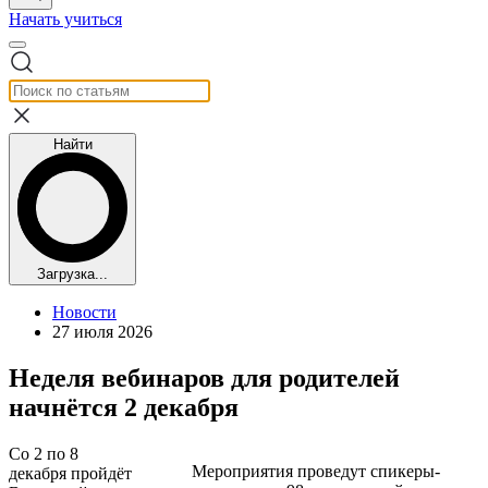
Начать учиться
Найти
Загрузка...
Новости
27 июля 2026
Неделя вебинаров для родителей
начнётся 2 декабря
Со 2 по 8
Мероприятия проведут спикеры-
декабря пройдёт