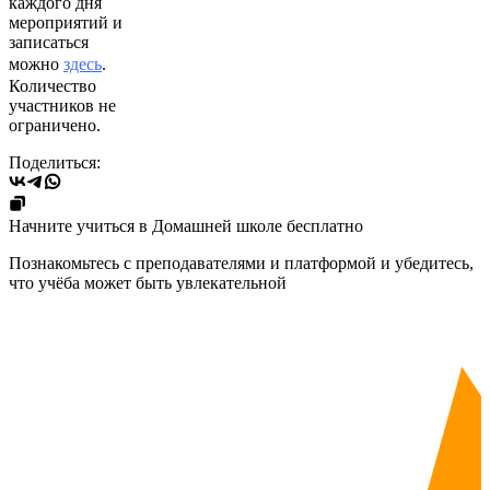
каждого дня
мероприятий и
записаться
можно
здесь
.
Количество
участников не
ограничено.
Поделиться:
Начните учиться в Домашней школе бесплатно
Познакомьтесь с преподавателями и платформой и убедитесь,
что учёба может быть увлекательной