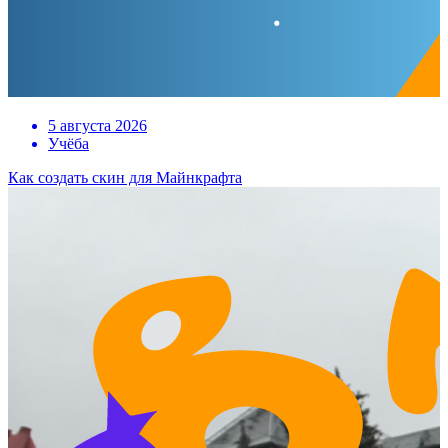
5 августа 2026
Учёба
Как создать скин для Майнкрафта