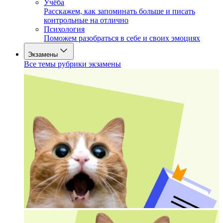
Учёба
Расскажем, как запоминать больше и писать
контрольные на отлично
Психология
Поможем разобраться в себе и своих эмоциях
Экзамены
Все темы рубрики экзамены