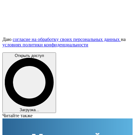
Даю
согласие на обработку своих персональных данных
на
условиях политики конфиденциальности
Открыть доступ
Загрузка...
Читайте также