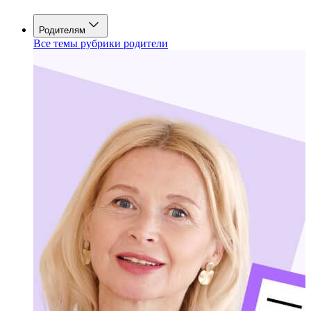
Родителям
Все темы рубрики родители