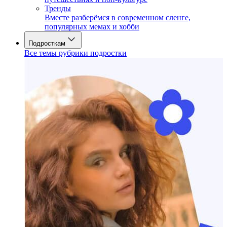
Тренды
Вместе разберёмся в современном сленге,
популярных мемах и хобби
Подросткам
Все темы рубрики подростки