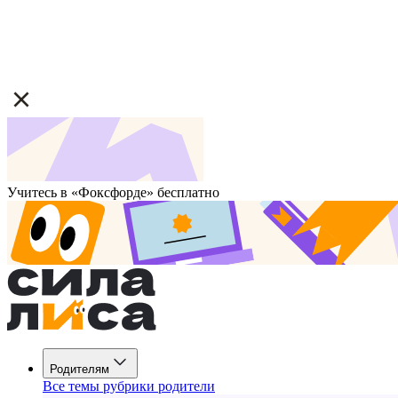
Учитесь в «Фоксфорде» бесплатно
Родителям
Все темы рубрики родители