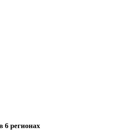
в 6 регионах