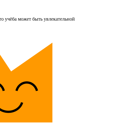
то учёба может быть увлекательной