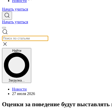
Новости
Начать учиться
Начать учиться
Найти
Загрузка...
Новости
27 июля 2026
Оценки за поведение будут выставлять 