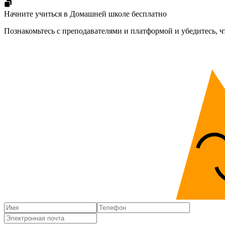
Начните учиться в Домашней школе бесплатно
Познакомьтесь с преподавателями и платформой и убедитесь, ч