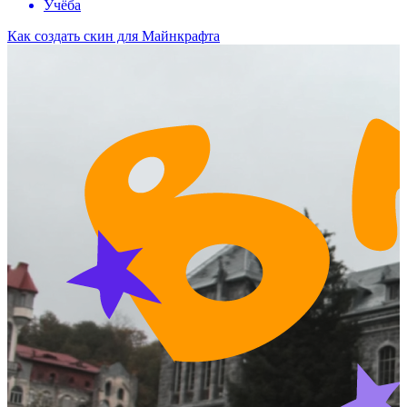
Учёба
Как создать скин для Майнкрафта