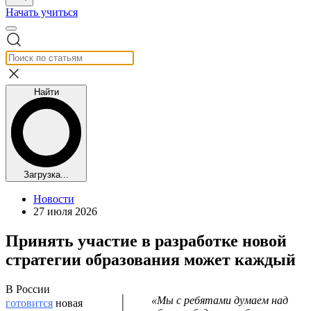
Начать учиться
Найти
Загрузка...
Новости
27 июля 2026
Принять участие в разработке новой
стратегии образования может каждый
В России
«Мы с ребятами думаем над
готовится
новая