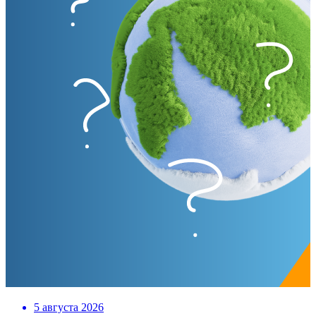
5 августа 2026