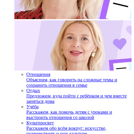
Отношения
Объясним, как говорить на сложные темы и
сохранить отношения в семье
Отдых
Предложим, куда пойти с ребёнком и чем вместе
заняться дома
Учёба
Расскажем, как помочь детям с уроками и
выстроить отношения со школой
Культпросвет
Расскажем обо всём вокруг: искусстве,
путешествиях и поп-культуре