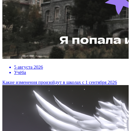
5 августа 2026
Учёба
Какие изменения произойдут в школах с 1 сентября 2026