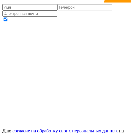
Даю
согласие на обработку своих персональных данных
на