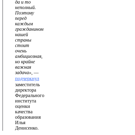
да и то
неполный.
Поэтому
перед
каждым
гражданином
нашей
страны
стоит
очень
амбициозная,
но крайне
важная
задача»,
—
подчеркнул
заместитель
директора
Федерального
института
оценки
качества
образования
Илья
Денисенко.