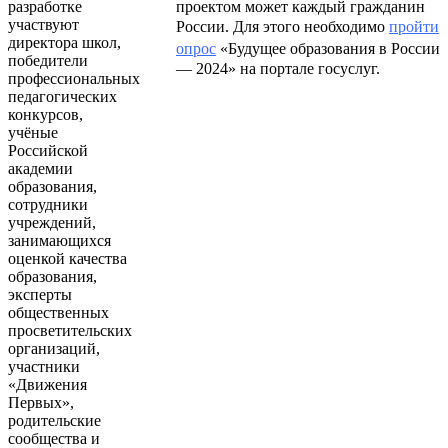
разработке
проектом может каждый гражданин
участвуют
России. Для этого необходимо
пройти
директора школ,
опрос
«Будущее образования в России
победители
— 2024» на портале госуслуг.
профессиональных
педагогических
конкурсов,
учёные
Российской
академии
образования,
сотрудники
учреждений,
занимающихся
оценкой качества
образования,
эксперты
общественных
просветительских
организаций,
участники
«Движения
Первых»,
родительские
сообщества и