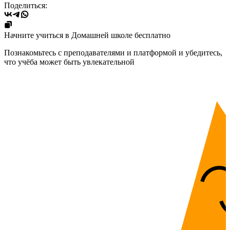
Поделиться:
Начните учиться в Домашней школе бесплатно
Познакомьтесь с преподавателями и платформой и убедитесь,
что учёба может быть увлекательной