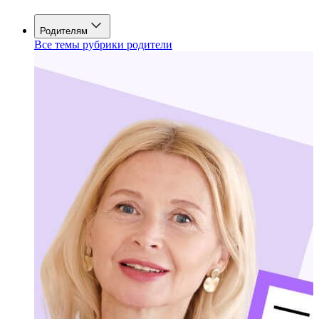
Родителям
Все темы рубрики родители