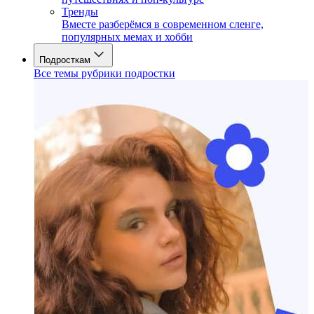
Тренды
Вместе разберёмся в современном сленге,
популярных мемах и хобби
Подросткам
Все темы рубрики подростки