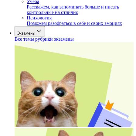
Учёба
Расскажем, как запоминать больше и писать
контрольные на отлично
Психология
Поможем разобраться в себе и своих эмоциях
Экзамены
Все темы рубрики экзамены