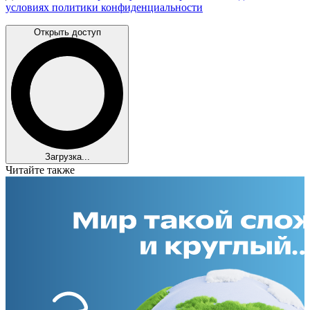
условиях политики конфиденциальности
Открыть доступ
Загрузка...
Читайте также