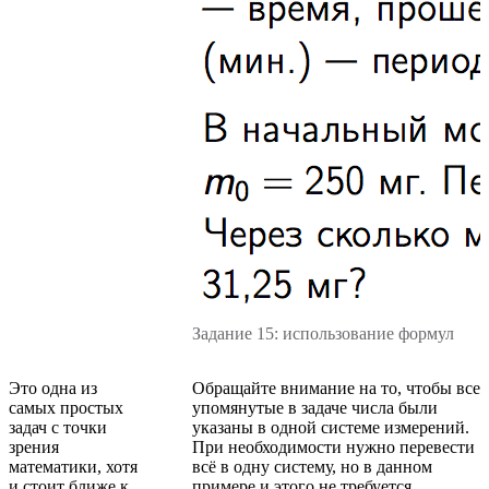
Задание 15: использование формул
Это одна из
Обращайте внимание на то, чтобы все
самых простых
упомянутые в задаче числа были
задач с точки
указаны в одной системе измерений.
зрения
При необходимости нужно перевести
математики, хотя
всё в одну систему, но в данном
и стоит ближе к
примере и этого не требуется.