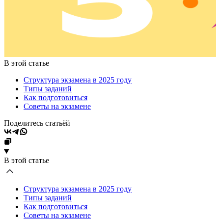
В этой статье
Структура экзамена в 2025 году
Типы заданий
Как подготовиться
Советы на экзамене
Поделитесь статьёй
В этой статье
Структура экзамена в 2025 году
Типы заданий
Как подготовиться
Советы на экзамене