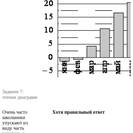
Задание 7:
чтение диаграмм
Очень часто
Хотя правильный ответ
школьники
упускают из
виду часть