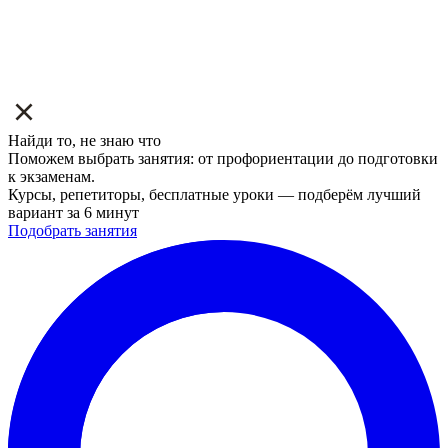
Найди то, не знаю что
Поможем выбрать занятия: от профориентации до подготовки
к экзаменам.
Курсы, репетиторы, бесплатные уроки — подберём лучший
вариант за 6 минут
Подобрать занятия