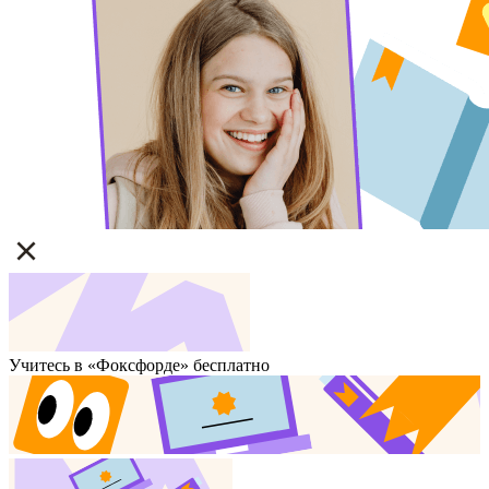
Учитесь в «Фоксфорде» бесплатно