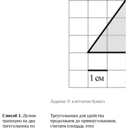
Задание 9: клетчатая бумага
Способ 1.
Делим
Треугольники для удобства
трапецию на два
продолжаем до прямоугольников,
треугольника по
считаем площадь этих