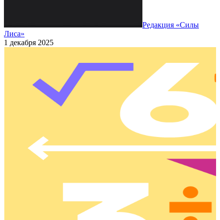
Редакция «Силы
Лиса»
1 декабря 2025