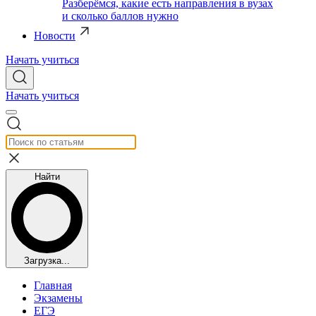
Разберёмся, какие есть направления в вузах
и сколько баллов нужно
Новости
Начать учиться
Начать учиться
Найти
Загрузка...
Главная
Экзамены
ЕГЭ