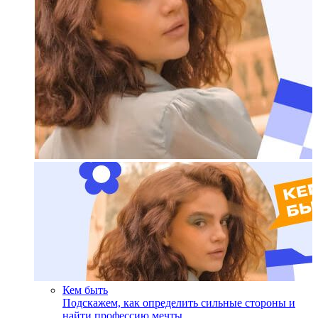
Кем быть
Подскажем, как определить сильные стороны и
найти профессию мечты