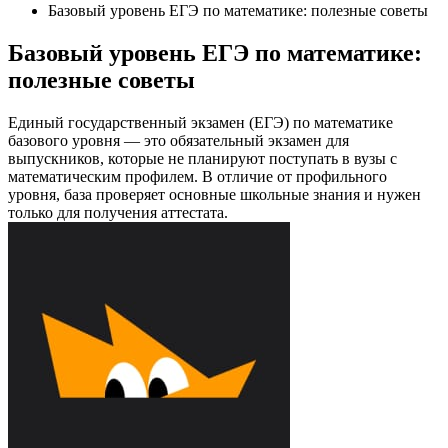
Базовый уровень ЕГЭ по математике: полезные советы
Базовый уровень ЕГЭ по математике:
полезные советы
Единый государственный экзамен (ЕГЭ) по математике
базового уровня — это обязательный экзамен для
выпускников, которые не планируют поступать в вузы с
математическим профилем. В отличие от профильного
уровня, база проверяет основные школьные знания и нужен
только для получения аттестата.