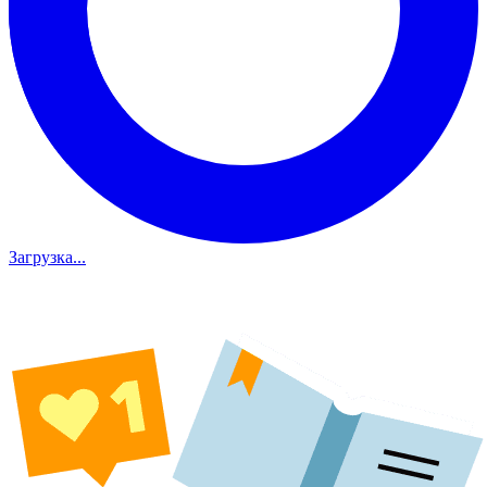
Загрузка...