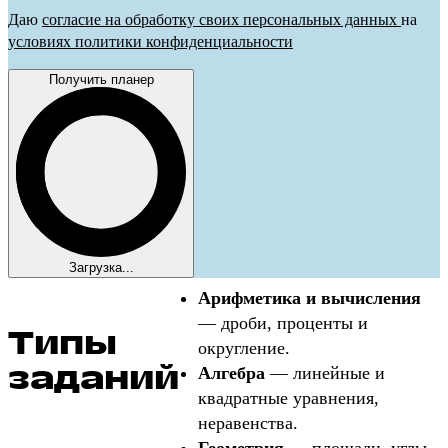
Даю
согласие на обработку своих персональных данных
на
условиях политики конфиденциальности
Получить планер
Загрузка...
Арифметика и вычисления
— дроби, проценты и
Типы
округление.
заданий
Алгебра
— линейные и
квадратные уравнения,
неравенства.
Геометрия
— площади, углы,