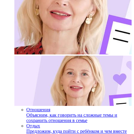
Отношения
Объясним, как говорить на сложные темы и
сохранить отношения в семье
Отдых
Предложим, куда пойти с ребёнком и чем вместе