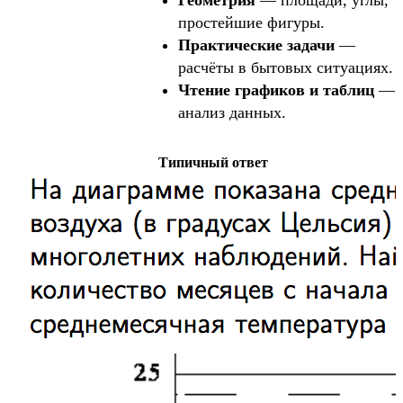
простейшие фигуры.
Практические задачи
—
расчёты в бытовых ситуациях.
Чтение графиков и таблиц
—
анализ данных.
Типичный ответ