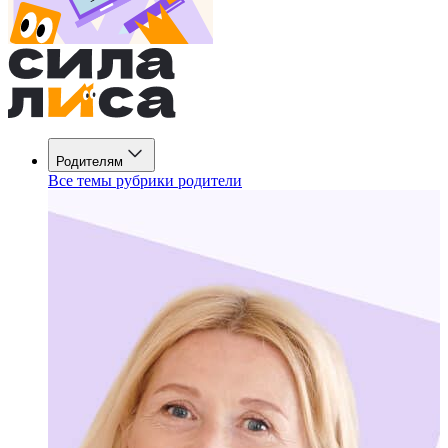
Родителям
Все темы рубрики родители