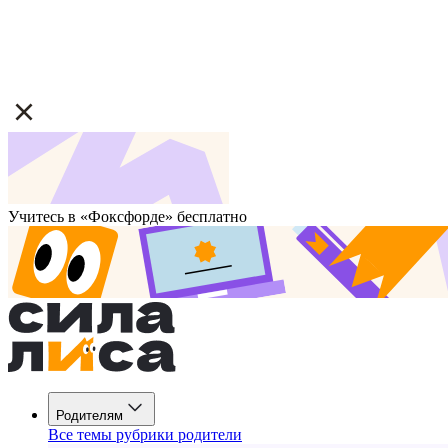
Учитесь в «Фоксфорде» бесплатно
Родителям
Все темы рубрики родители