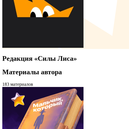
Редакция «Силы Лиса»
Материалы автора
183
материалов