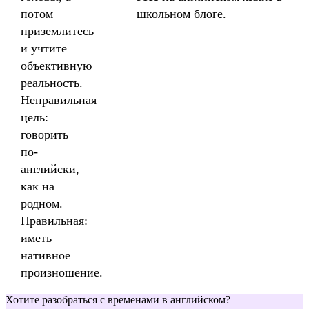
потом
школьном блоге.
приземлитесь
и учтите
объективную
реальность.
Неправильная
цель:
говорить
по-
английски,
как на
родном.
Правильная:
иметь
нативное
произношение.
Хотите разобраться с временами в английском?