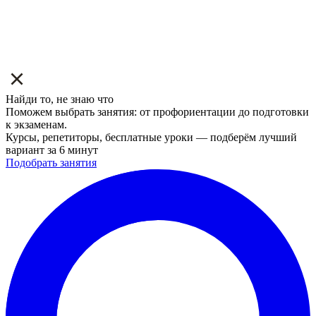
Найди то, не знаю что
Поможем выбрать занятия: от профориентации до подготовки
к экзаменам.
Курсы, репетиторы, бесплатные уроки — подберём лучший
вариант за 6 минут
Подобрать занятия