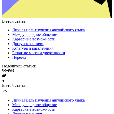
В этой статье
Личная цель изучения английского языка
Международное общение
Карьерные возможности
Доступ к знаниям
Культура и развлечения
Развитие мозга и уверенности
Переезд
Поделитесь статьёй
В этой статье
Личная цель изучения английского языка
Международное общение
Карьерные возможности
Доступ к знаниям