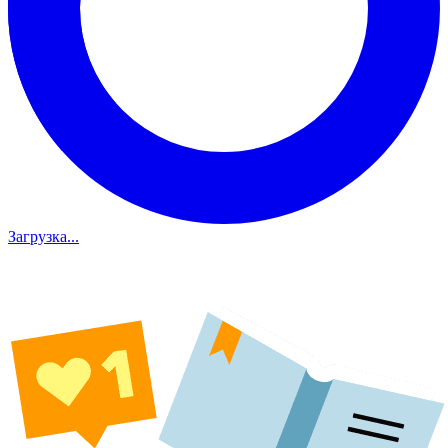
Загрузка...