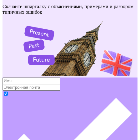
Скачайте шпаргалку с объяснениями, примерами и разбором
типичных ошибок