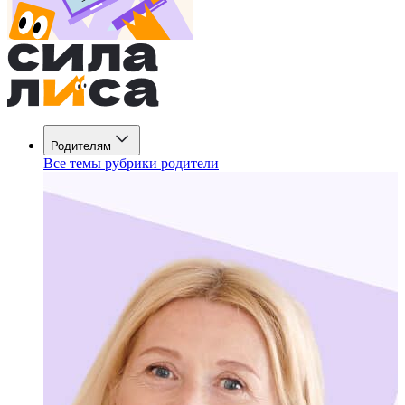
Родителям
Все темы рубрики родители