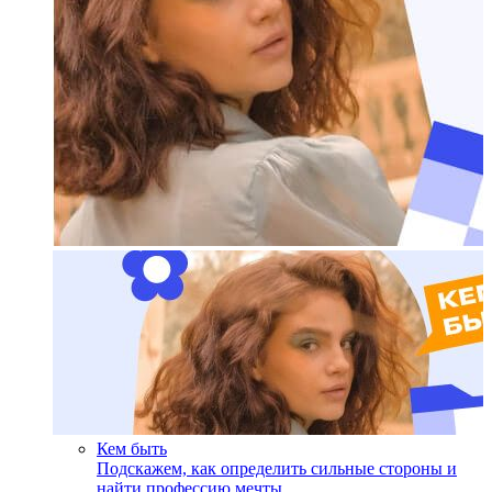
Кем быть
Подскажем, как определить сильные стороны и
найти профессию мечты