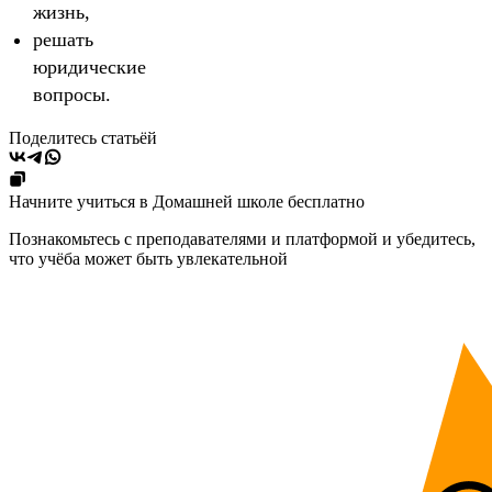
жизнь,
решать
юридические
вопросы.
Поделитесь статьёй
Начните учиться в Домашней школе бесплатно
Познакомьтесь с преподавателями и платформой и убедитесь,
что учёба может быть увлекательной