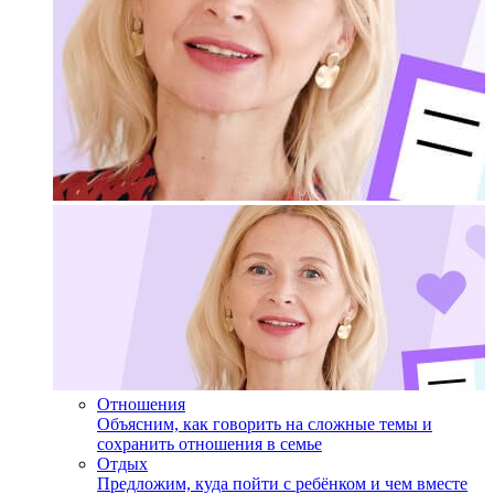
Отношения
Объясним, как говорить на сложные темы и
сохранить отношения в семье
Отдых
Предложим, куда пойти с ребёнком и чем вместе