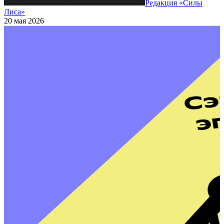
Редакция «Силы
Лиса»
20 мая 2026