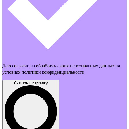
Даю
согласие на обработку своих персональных данных
на
условиях политики конфиденциальности
Скачать шпаргалку