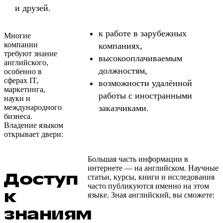
и друзей.
к работе в зарубежных
Многие
компании
компаниях,
требуют знание
высокооплачиваемым
английского,
должностям,
особенно в
сферах IT,
возможности удалённой
маркетинга,
работы с иностранными
науки и
международного
заказчиками.
бизнеса.
Владение языком
открывает двери:
Большая часть информации в
интернете — на английском. Научные
Доступ
статьи, курсы, книги и исследования
часто публикуются именно на этом
к
языке. Зная английский, вы сможете:
знаниям