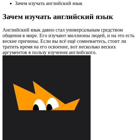
Зачем изучать английский язык
Зачем изучать английский язык
Английский язык давно стал универсальным средством
общения в мире. Его изучают миллионы людей, и на это есть
веские причины. Если вы всё ещё сомневаетесь, стоит ли
тратить время на его освоение, вот несколько веских
аргументов в пользу изучения английского.