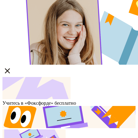
Учитесь в «Фоксфорде» бесплатно