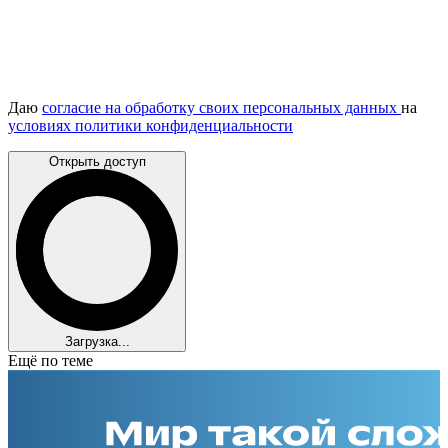
Даю
согласие на обработку своих персональных данных
на
условиях политики конфиденциальности
Открыть доступ
Загрузка...
Ещё по теме