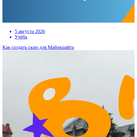
5 августа 2026
Учёба
Как создать скин для Майнкрафта