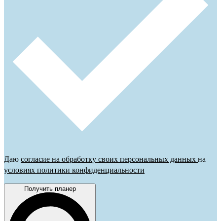
Даю
согласие на обработку своих персональных данных
на
условиях политики конфиденциальности
Получить планер