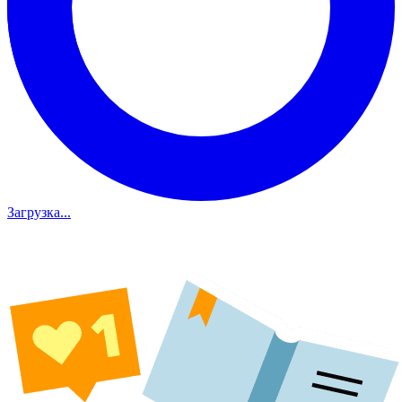
Загрузка...