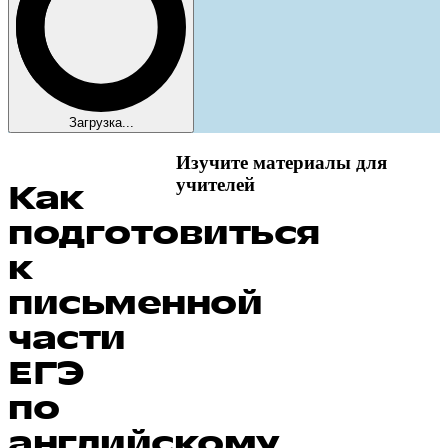
Загрузка...
Изучите материалы для
учителей
Как
подготовиться
к
письменной
части
ЕГЭ
по
английскому