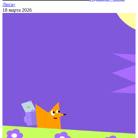
Лиса»
18 марта 2026