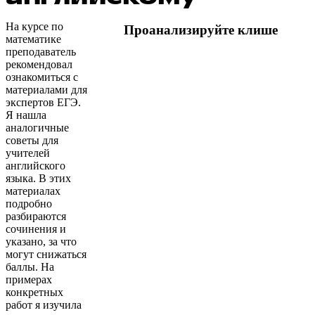
На курсе по
Проанализируйте клише
математике
преподаватель
рекомендовал
ознакомиться с
материалами для
экспертов ЕГЭ.
Я нашла
аналогичные
советы для
учителей
английского
языка. В этих
материалах
подробно
разбираются
сочинения и
указано, за что
могут снижаться
баллы. На
примерах
конкретных
работ я изучила