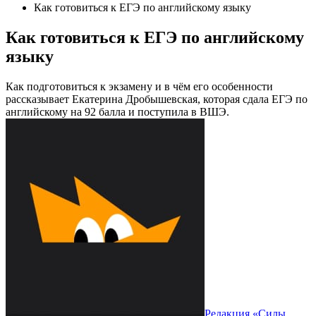
Как готовиться к ЕГЭ по английскому языку
Как готовиться к ЕГЭ по английскому
языку
Как подготовиться к экзамену и в чём его особенности
рассказывает Екатерина Дробышевская, которая сдала ЕГЭ по
английскому на 92 балла и поступила в ВШЭ.
Редакция «Силы