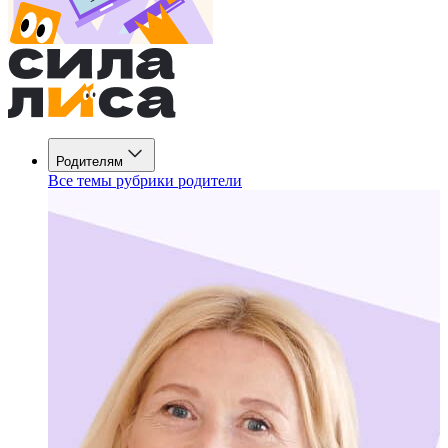
Родителям
Все темы рубрики родители