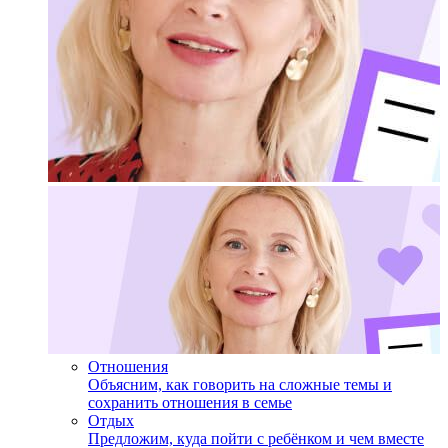
Отношения
Объясним, как говорить на сложные темы и
сохранить отношения в семье
Отдых
Предложим, куда пойти с ребёнком и чем вместе