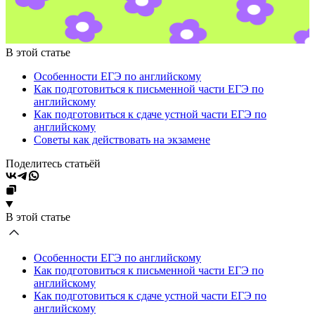
В этой статье
Особенности ЕГЭ по английскому
Как подготовиться к письменной части ЕГЭ по
английскому
Как подготовиться к сдаче устной части ЕГЭ по
английскому
Советы как действовать на экзамене
Поделитесь статьёй
В этой статье
Особенности ЕГЭ по английскому
Как подготовиться к письменной части ЕГЭ по
английскому
Как подготовиться к сдаче устной части ЕГЭ по
английскому