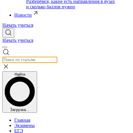
Разберёмся, какие есть направления в вузах
и сколько баллов нужно
Новости
Начать учиться
Начать учиться
Найти
Загрузка...
Главная
Экзамены
ЕГЭ