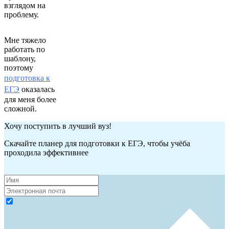
взглядом на
проблему.
Мне тяжело
работать по
шаблону,
поэтому
подготовка к
ЕГЭ
оказалась
для меня более
сложной.
Хочу поступить в лучший вуз!
Скачайте планер для подготовки к ЕГЭ, чтобы учёба
проходила эффективнее