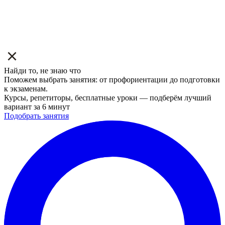
Найди то, не знаю что
Поможем выбрать занятия: от профориентации до подготовки
к экзаменам.
Курсы, репетиторы, бесплатные уроки — подберём лучший
вариант за 6 минут
Подобрать занятия