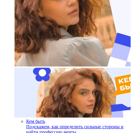
Кем быть
Подскажем, как определить сильные стороны и
найти профессию мечты