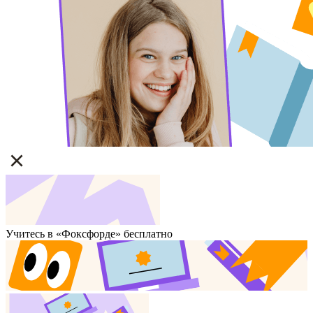
Учитесь в «Фоксфорде» бесплатно