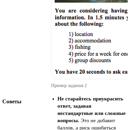
Пример задания 2
Не старайтесь приукрасить
Советы
ответ, задавая
нестандартные или сложные
вопросы.
Это не добавит
баллов, а риск ошибиться