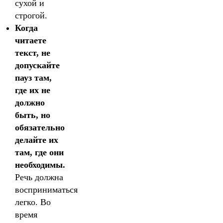
сухой и
строгой.
Когда
читаете
текст, не
допускайте
пауз там,
где их не
должно
быть, но
обязательно
делайте их
там, где они
необходимы.
Речь должна
восприниматься
легко. Во
время