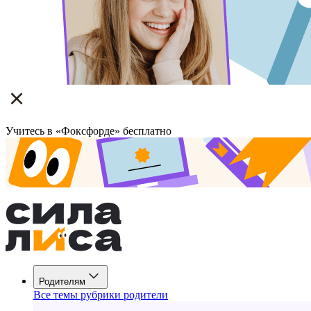
Учитесь в «Фоксфорде» бесплатно
Родителям
Все темы рубрики родители