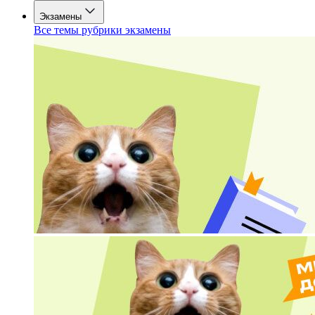
Экзамены
Все темы рубрики экзамены