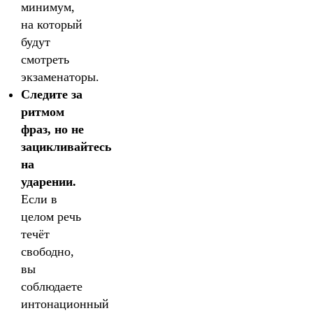
минимум,
на который
будут
смотреть
экзаменаторы.
Следите за
ритмом
фраз, но не
зацикливайтесь
на
ударении.
Если в
целом речь
течёт
свободно,
вы
соблюдаете
интонационный