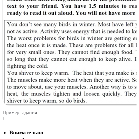
Пример задания
1
Внимательно