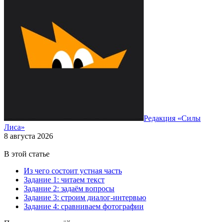
Редакция «Силы
Лиса»
8 августа 2026
В этой статье
Из чего состоит устная часть
Задание 1: читаем текст
Задание 2: задаём вопросы
Задание 3: строим диалог-интервью
Задание 4: сравниваем фотографии