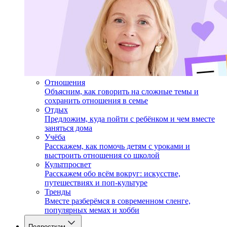
Отношения
Объясним, как говорить на сложные темы и
сохранить отношения в семье
Отдых
Предложим, куда пойти с ребёнком и чем вместе
заняться дома
Учёба
Расскажем, как помочь детям с уроками и
выстроить отношения со школой
Культпросвет
Расскажем обо всём вокруг: искусстве,
путешествиях и поп-культуре
Тренды
Вместе разберёмся в современном сленге,
популярных мемах и хобби
Подросткам