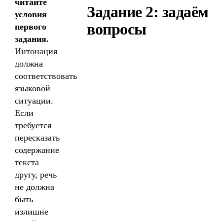
читайте
Задание 2: задаём
условия
вопросы
первого
задания.
Интонация
должна
соответствовать
языковой
ситуации.
Если
требуется
пересказать
содержание
текста
другу, речь
не должна
быть
излишне