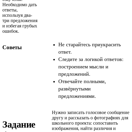
Необходимо дать
ответы,
используя два-
три предложения
и избегая грубых
ошибок.
Не старайтесь приукрасить
Советы
ответ.
Следите за логикой ответов:
построением мысли и
предложений.
Отвечайте полными,
развёрнутыми
предложениями.
Нужно записать голосовое сообщение
другу и рассказать о фотографиях для
Задание
школьного проекта: сопоставить
изображения, найти различия и