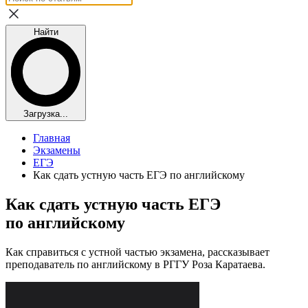
Найти
Загрузка...
Главная
Экзамены
ЕГЭ
Как сдать устную часть ЕГЭ по английскому
Как сдать устную часть ЕГЭ
по английскому
Как справиться с устной частью экзамена, рассказывает
преподаватель по английскому в РГГУ Роза Каратаева.