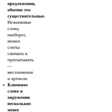
предложении,
обычно это
существительные.
Незначимые
слова,
наоборот,
можно
слегка
сжимать и
проглатывать
—
местоимения
и артикли.
Ключевое
слово в
окружении
нескольких
менее