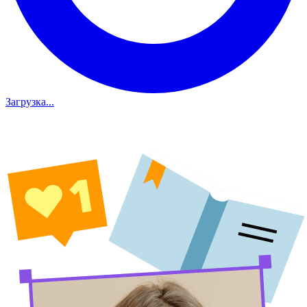
Загрузка...