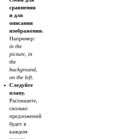
сравнения
и для
описания
изображения.
Например:
in the
picture
,
in
the
background
,
оn the left
.
Следуйте
плану.
Распишите,
сколько
предложений
будет в
каждом