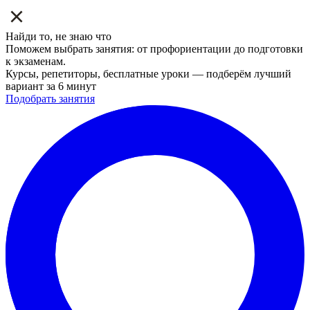
Найди то, не знаю что
Поможем выбрать занятия: от профориентации до подготовки
к экзаменам.
Курсы, репетиторы, бесплатные уроки — подберём лучший
вариант за 6 минут
Подобрать занятия