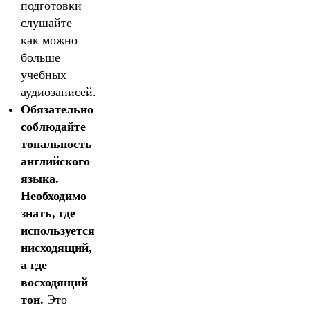
подготовки
слушайте
как можно
больше
учебных
аудиозаписей.
Обязательно
соблюдайте
тональность
английского
языка.
Необходимо
знать, где
используется
нисходящий,
а где
восходящий
тон.
Это