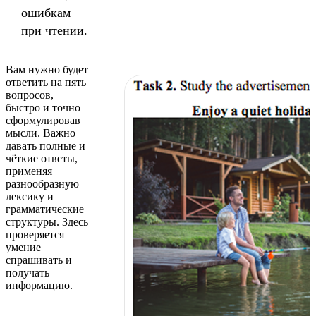
ошибкам
при чтении.
Вам нужно будет
ответить на пять
вопросов,
быстро и точно
сформулировав
мысли. Важно
давать полные и
чёткие ответы,
применяя
разнообразную
лексику и
грамматические
структуры. Здесь
проверяется
умение
спрашивать и
получать
информацию.