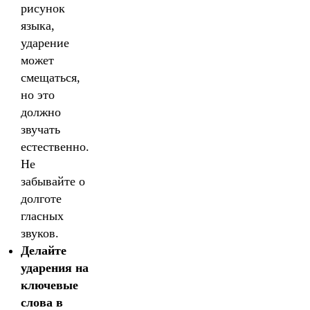
рисунок
языка,
ударение
может
смещаться,
но это
должно
звучать
естественно.
Не
забывайте о
долготе
гласных
звуков.
Делайте
ударения на
ключевые
слова в