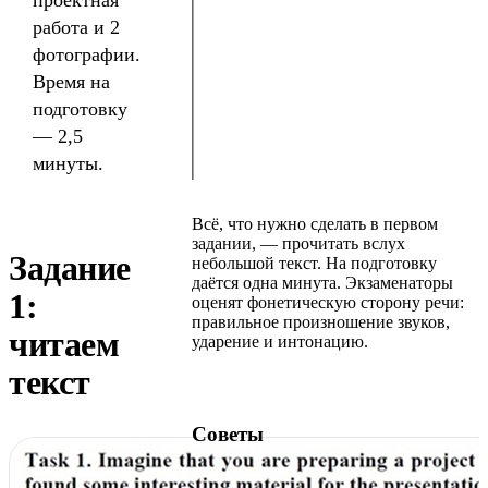
работа и 2
фотографии.
Время на
подготовку
— 2,5
минуты.
Всё, что нужно сделать в первом
задании, — прочитать вслух
Задание
небольшой текст. На подготовку
даётся одна минута. Экзаменаторы
1:
оценят фонетическую сторону речи:
правильное произношение звуков,
читаем
ударение и интонацию.‍
текст
Советы