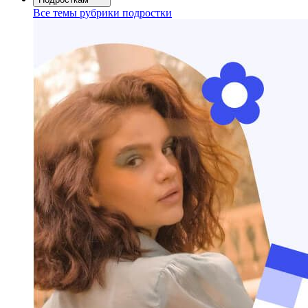
Все темы рубрики подростки