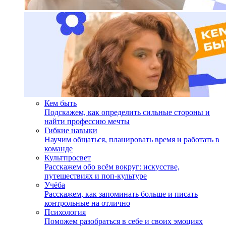
Кем быть
Подскажем, как определить сильные стороны и
найти профессию мечты
Гибкие навыки
Научим общаться, планировать время и работать в
команде
Культпросвет
Расскажем обо всём вокруг: искусстве,
путешествиях и поп-культуре
Учёба
Расскажем, как запоминать больше и писать
контрольные на отлично
Психология
Поможем разобраться в себе и своих эмоциях