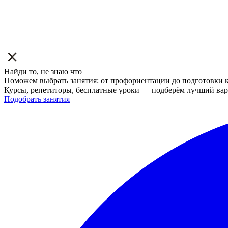
Найди то, не знаю что
Поможем выбрать занятия: от профориентации до подготовки к
Курсы, репетиторы, бесплатные уроки — подберём лучший вар
Подобрать занятия