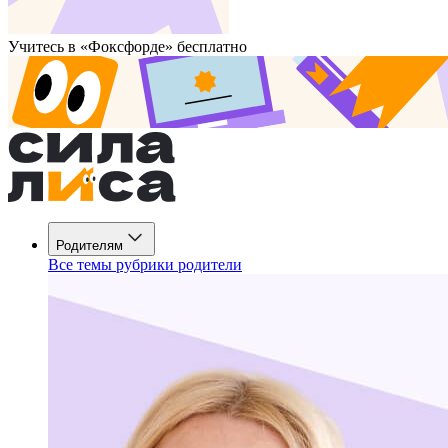
Учитесь в «Фоксфорде» бесплатно
Родителям
Все темы рубрики родители