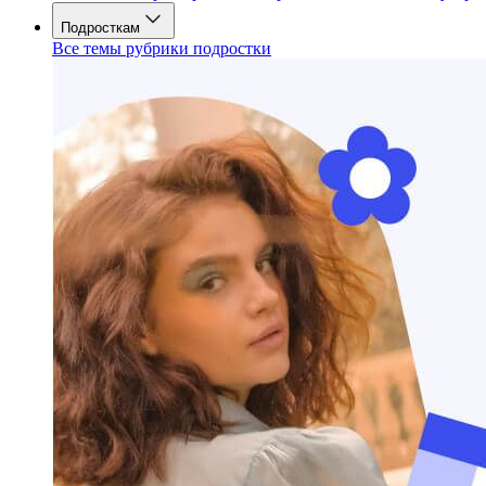
Подросткам
Все темы рубрики подростки