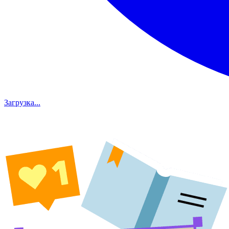
Загрузка...