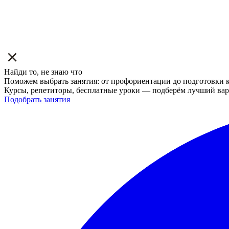
Найди то, не знаю что
Поможем выбрать занятия: от профориентации до подготовки к
Курсы, репетиторы, бесплатные уроки — подберём лучший вар
Подобрать занятия