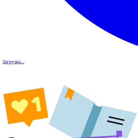
Загрузка...