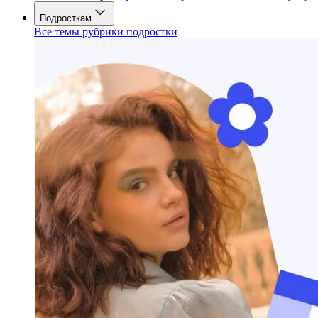
Подросткам
Все темы рубрики подростки