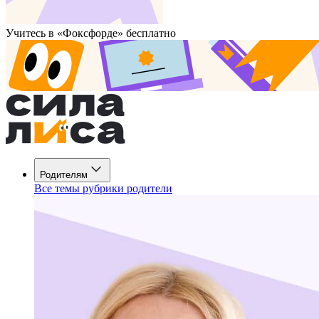
Учитесь в «Фоксфорде» бесплатно
Родителям
Все темы рубрики родители