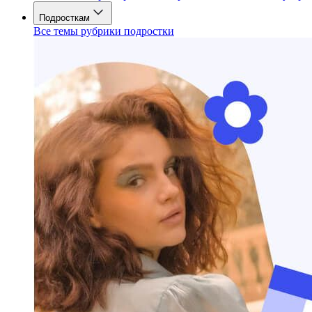
Подросткам
Все темы рубрики подростки