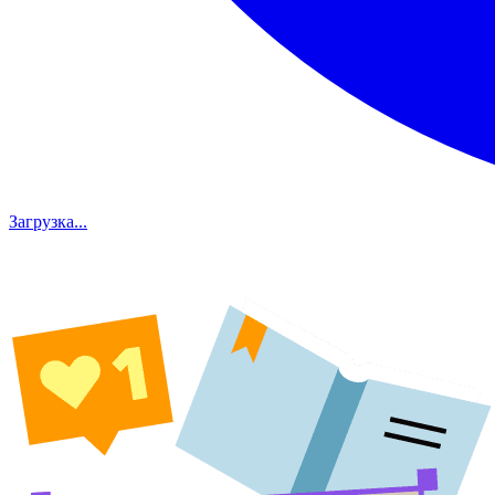
Загрузка...