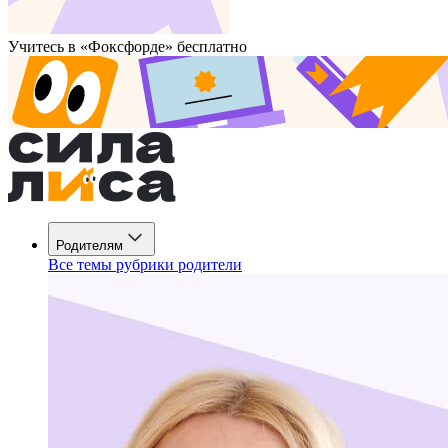
Учитесь в «Фоксфорде» бесплатно
Родителям
Все темы рубрики родители