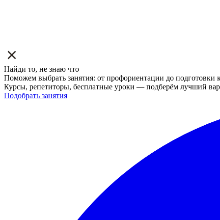
Найди то, не знаю что
Поможем выбрать занятия: от профориентации до подготовки к
Курсы, репетиторы, бесплатные уроки — подберём лучший вар
Подобрать занятия