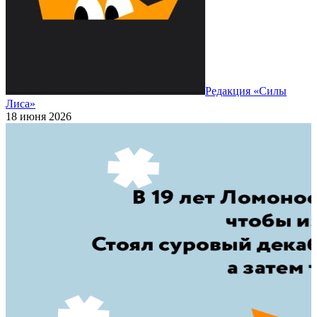
Редакция «Силы
Лиса»
18 июня 2026