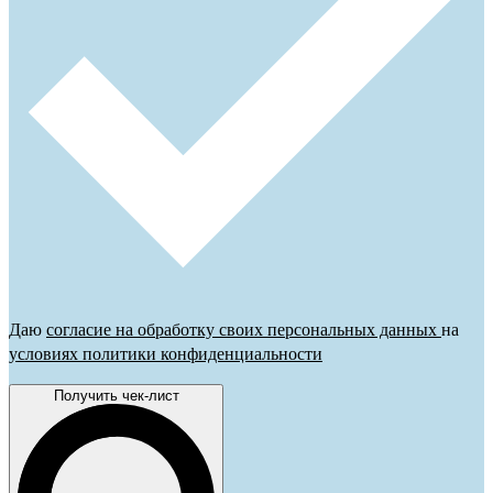
Даю
согласие на обработку своих персональных данных
на
условиях политики конфиденциальности
Получить чек-лист