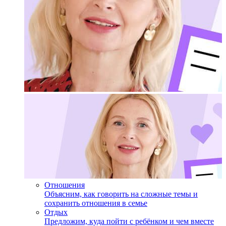
Отношения
Объясним, как говорить на сложные темы и
сохранить отношения в семье
Отдых
Предложим, куда пойти с ребёнком и чем вместе