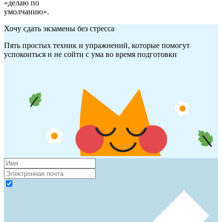
«делаю по
умолчанию».
Хочу сдать экзамены без стресса
Пять простых техник и упражнений, которые помогут
успокоиться и не сойти с ума во время подготовки