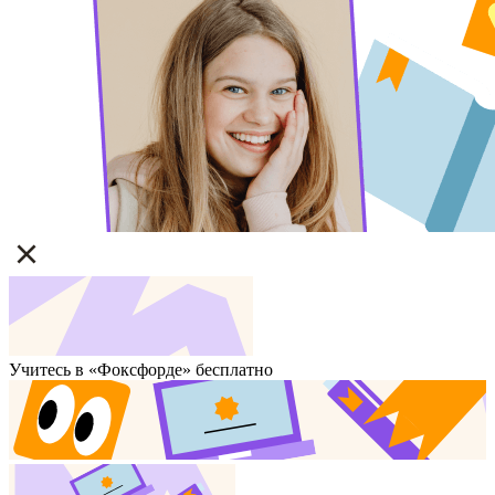
Учитесь в «Фоксфорде» бесплатно