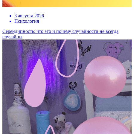
3 августа 2026
Психология
Серендипность: что это и почему случайности не всегда
случайны