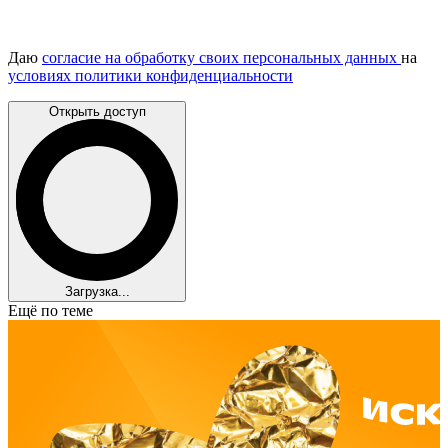
Даю
согласие на обработку своих персональных данных
на
условиях политики конфиденциальности
Открыть доступ
Загрузка...
Ещё по теме