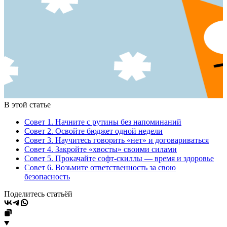
В этой статье
Совет 1. Начните с рутины без напоминаний
Совет 2. Освойте бюджет одной недели
Совет 3. Научитесь говорить «нет» и договариваться
Совет 4. Закройте «хвосты» своими силами
Совет 5. Прокачайте софт-скиллы — время и здоровье
Совет 6. Возьмите ответственность за свою
безопасность
Поделитесь статьёй