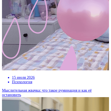
15 июля 2026
Психология
Мыслительная жвачка: что такое руминация и как её
остановить