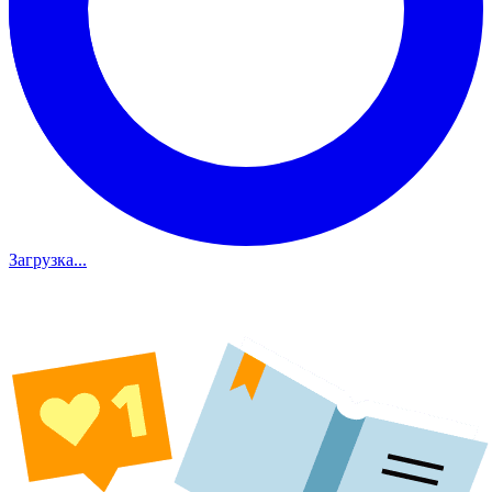
Загрузка...