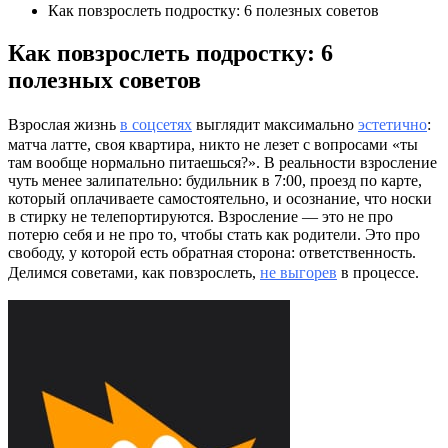
Как повзрослеть подростку: 6 полезных советов
Как повзрослеть подростку: 6
полезных советов
Взрослая жизнь
в соцсетях
выглядит максимально
эстетично
:
матча латте, своя квартира, никто не лезет с вопросами «ты
там вообще нормально питаешься?». В реальности взросление
чуть менее залипательно: будильник в 7:00, проезд по карте,
который оплачиваете самостоятельно, и осознание, что носки
в стирку не телепортируются. Взросление — это не про
потерю себя и не про то, чтобы стать как родители. Это про
свободу, у которой есть обратная сторона: ответственность.
Делимся советами, как повзрослеть,
не выгорев
в процессе.