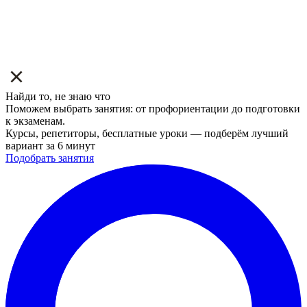
Найди то, не знаю что
Поможем выбрать занятия: от профориентации до подготовки
к экзаменам.
Курсы, репетиторы, бесплатные уроки — подберём лучший
вариант за 6 минут
Подобрать занятия