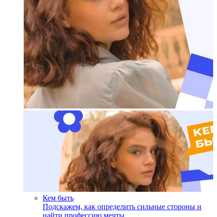
Кем быть
Подскажем, как определить сильные стороны и
найти профессию мечты