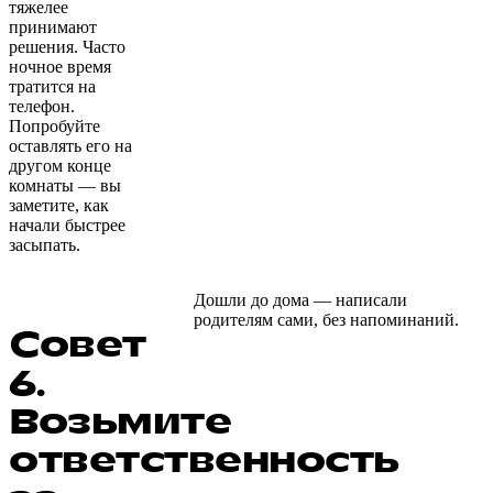
тяжелее
принимают
решения. Часто
ночное время
тратится на
телефон.
Попробуйте
оставлять его на
другом конце
комнаты — вы
заметите, как
начали быстрее
засыпать.
Дошли до дома — написали
родителям сами, без напоминаний.
Совет
6.
Возьмите
ответственность