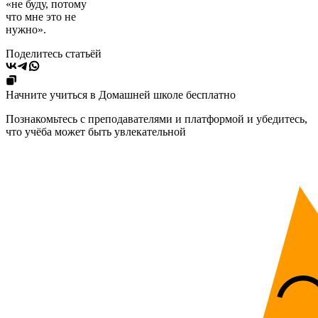
«не буду, потому
что мне это не
нужно».
Поделитесь статьёй
Начните учиться в Домашней школе бесплатно
Познакомьтесь с преподавателями и платформой и убедитесь,
что учёба может быть увлекательной