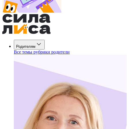
Родителям
Все темы рубрики родители