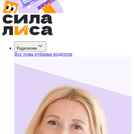
Родителям
Все темы рубрики родители