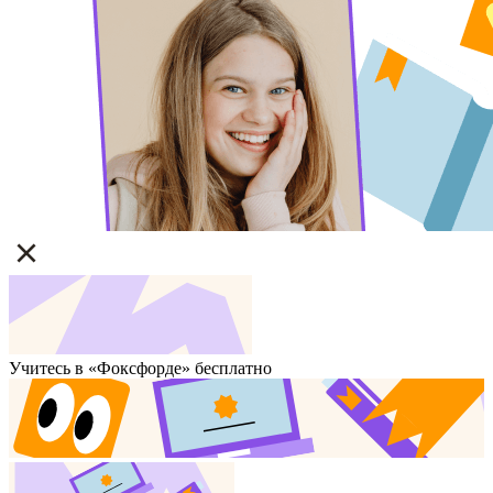
Учитесь в «Фоксфорде» бесплатно