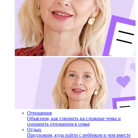
Отношения
Объясним, как говорить на сложные темы и
сохранить отношения в семье
Отдых
Предложим, куда пойти с ребёнком и чем вместе