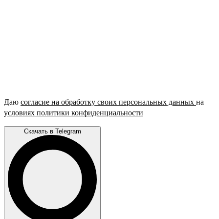
Даю
согласие на обработку своих персональных данных
на
условиях политики конфиденциальности
Скачать в Telegram