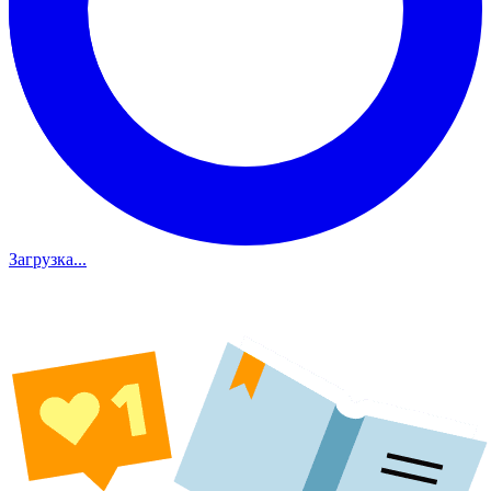
Загрузка...