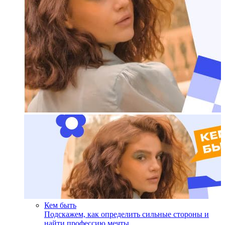
Кем быть
Подскажем, как определить сильные стороны и
найти профессию мечты