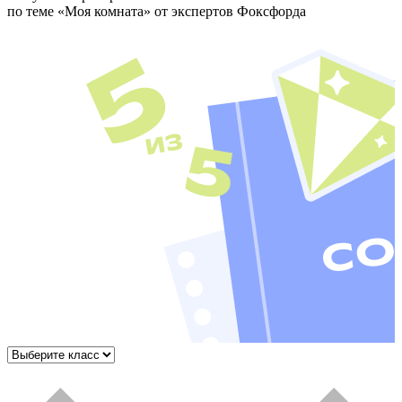
по теме
«Моя комната»
от экспертов Фоксфорда