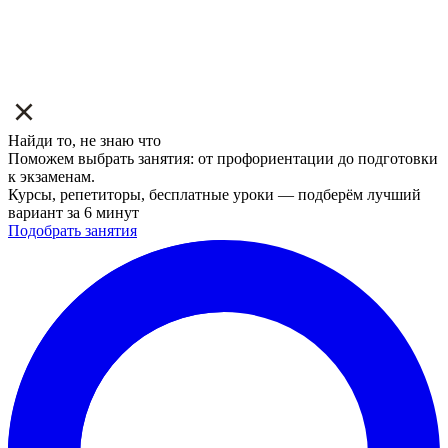
Найди то, не знаю что
Поможем выбрать занятия: от профориентации до подготовки
к экзаменам.
Курсы, репетиторы, бесплатные уроки — подберём лучший
вариант за 6 минут
Подобрать занятия