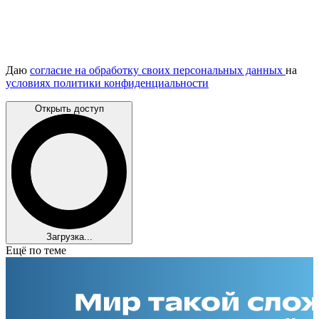
Даю
согласие на обработку своих персональных данных
на
условиях политики конфиденциальности
Открыть доступ
Загрузка...
Ещё по теме