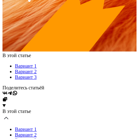
В этой статье
Вариант 1
Вариант 2
Вариант 3
Поделитесь статьёй
В этой статье
Вариант 1
Вариант 2