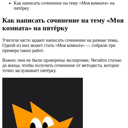
Как написать сочинение на тему «Моя комната» на
пятёрку
Как написать сочинение на тему «Моя
комната» на пятёрку
Учителя часто задают написать сочинение на разные темы.
Одной из них может стать «Моя комната» — собрали три
примера таких работ.
Важно: они не были проверены экспертами. Читайте статью
до конца, чтобы получить сочинение от методиста, которое
точно заслуживает пятёрку.