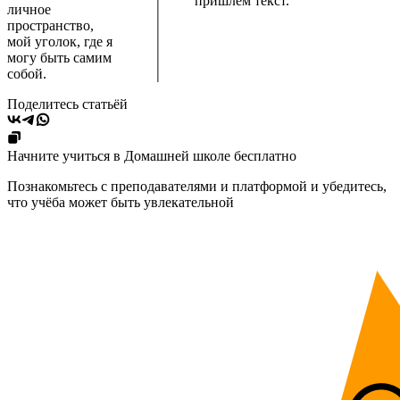
пришлём текст.
личное
пространство,
мой уголок, где я
могу быть самим
собой.
Поделитесь статьёй
Начните учиться в Домашней школе бесплатно
Познакомьтесь с преподавателями и платформой и убедитесь,
что учёба может быть увлекательной