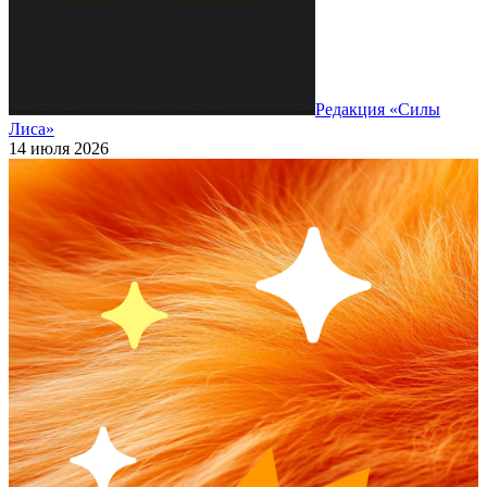
Редакция «Силы
Лиса»
14 июля 2026