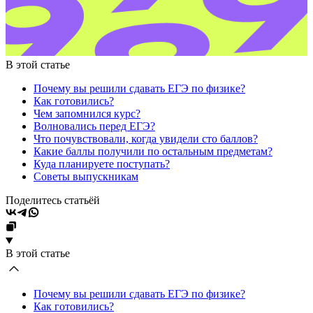
В этой статье
Почему вы решили сдавать ЕГЭ по физике?
Как готовились?
Чем запомнился курс?
Волновались перед ЕГЭ?
Что почувствовали, когда увидели сто баллов?
Какие баллы получили по остальным предметам?
Куда планируете поступать?
Советы выпускникам
Поделитесь статьёй
В этой статье
Почему вы решили сдавать ЕГЭ по физике?
Как готовились?