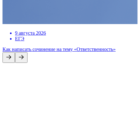
9 августа 2026
ЕГЭ
Как написать сочинение на тему «Ответственность»