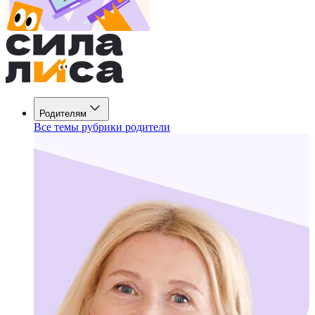
Родителям
Все темы рубрики родители