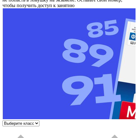
чтобы получить доступ к занятию