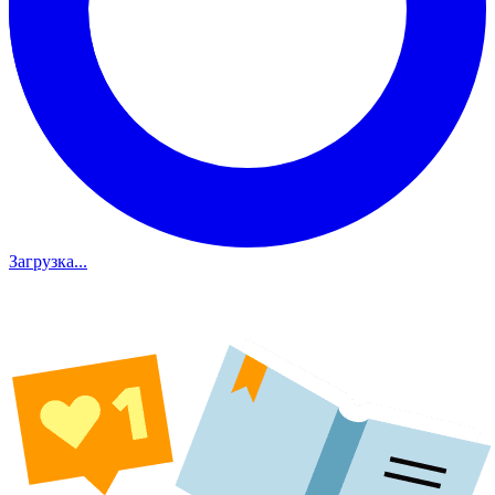
Загрузка...