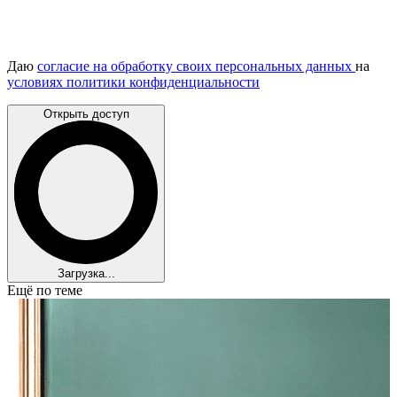
Даю
согласие на обработку своих персональных данных
на
условиях политики конфиденциальности
Открыть доступ
Загрузка...
Ещё по теме