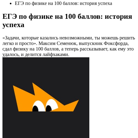
ЕГЭ по физике на 100 баллов: история успеха
ЕГЭ по физике на 100 баллов: история
успеха
«Задачи, которые казались невозможными, ты можешь решить
легко и просто». Максим Семенюк, выпускник Фоксфорда,
сдал физику на 100 баллов, а теперь рассказывает, как ему это
удалось, и делится лайфхаками.