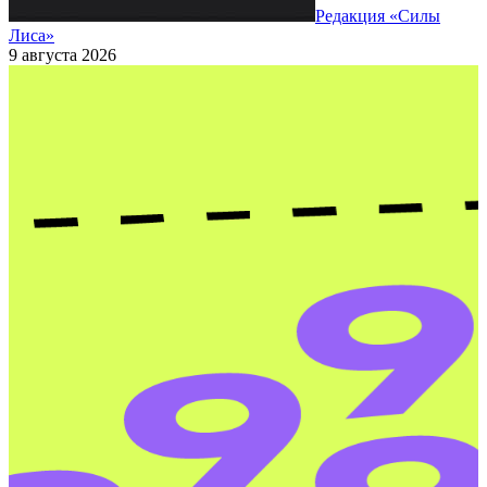
Редакция «Силы
Лиса»
9 августа 2026