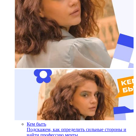
Кем быть
Подскажем, как определить сильные стороны и
найти профессию мечты