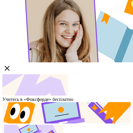
Учитесь в «Фоксфорде» бесплатно