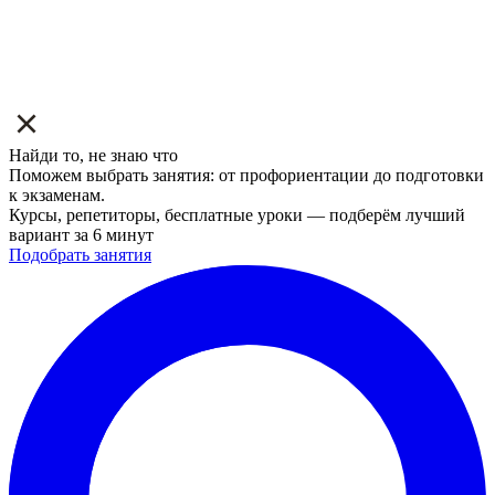
Найди то, не знаю что
Поможем выбрать занятия: от профориентации до подготовки
к экзаменам.
Курсы, репетиторы, бесплатные уроки — подберём лучший
вариант за 6 минут
Подобрать занятия