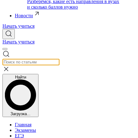
Разберёмся, какие есть направления в вузах
и сколько баллов нужно
Новости
Начать учиться
Начать учиться
Найти
Загрузка...
Главная
Экзамены
ЕГЭ