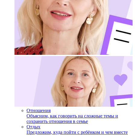
Отношения
Объясним, как говорить на сложные темы и
сохранить отношения в семье
Отдых
Предложим, куда пойти с ребёнком и чем вместе