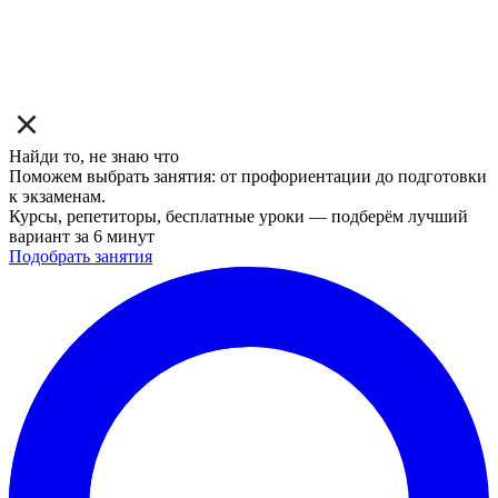
Найди то, не знаю что
Поможем выбрать занятия: от профориентации до подготовки
к экзаменам.
Курсы, репетиторы, бесплатные уроки — подберём лучший
вариант за 6 минут
Подобрать занятия