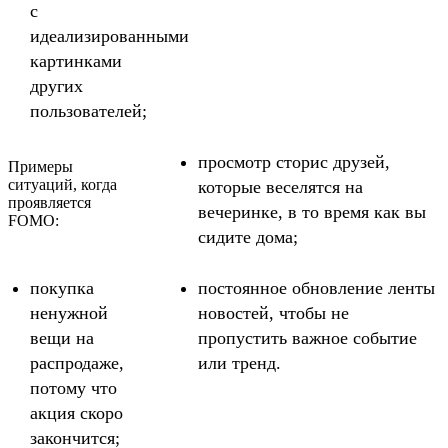
с
идеализированными
картинками
других
пользователей;
просмотр сторис друзей,
Примеры
ситуаций, когда
которые веселятся на
проявляется
вечеринке, в то время как вы
FOMO:
сидите дома;
покупка
постоянное обновление ленты
ненужной
новостей, чтобы не
вещи на
пропустить важное событие
распродаже,
или тренд.
потому что
акция скоро
закончится;