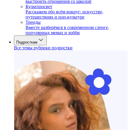
выстроить отношения со школой
Культпросвет
Расскажем обо всём вокруг: искусстве,
путешествиях и поп-культуре
Тренды
Вместе разберёмся в современном сленге,
популярных мемах и хобби
Подросткам
Все темы рубрики подростки