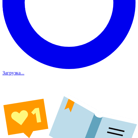
Загрузка...