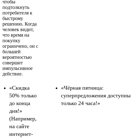
чтобы
подтолкнуть
потребителя к
быстрому
решению. Когда
человек видит,
что время на
покупку
ограничено, он с
большей
вероятностью
совершит
импульсивное
действие.
«Скидка
«Чёрная пятница:
50% только
суперпредложения доступны
до конца
только 24 часа!»
дня!»
(Например,
на сайте
интернет-