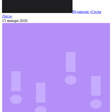
Редакция «Силы
Лиса»
15 января 2026