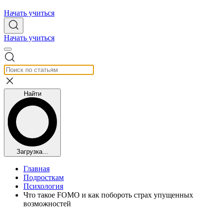
Начать учиться
Начать учиться
Найти
Загрузка...
Главная
Подросткам
Психология
Что такое FOMO и как побороть страх упущенных
возможностей