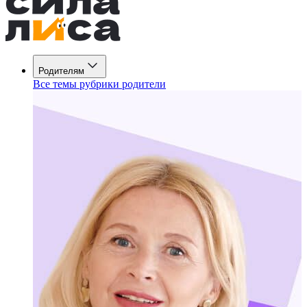
Родителям
Все темы рубрики родители