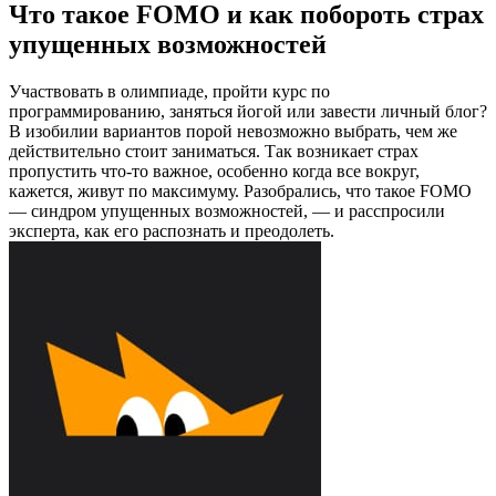
Что такое FOMO и как побороть страх
упущенных возможностей
Участвовать в олимпиаде, пройти курс по
программированию, заняться йогой или завести личный блог?
В изобилии вариантов порой невозможно выбрать, чем же
действительно стоит заниматься. Так возникает страх
пропустить что-то важное, особенно когда все вокруг,
кажется, живут по максимуму. Разобрались, что такое FOMO
— синдром упущенных возможностей, — и расспросили
эксперта, как его распознать и преодолеть.