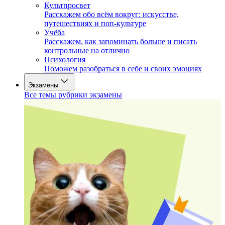
Культпросвет
Расскажем обо всём вокруг: искусстве,
путешествиях и поп-культуре
Учёба
Расскажем, как запоминать больше и писать
контрольные на отлично
Психология
Поможем разобраться в себе и своих эмоциях
Экзамены
Все темы рубрики экзамены