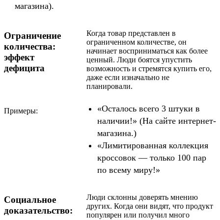
магазина).
Когда товар представлен в
Ограничение
ограниченном количестве, он
количества:
начинает восприниматься как более
эффект
ценный. Люди боятся упустить
дефицита
возможность и стремятся купить его,
даже если изначально не
планировали.
«Осталось всего 3 штуки в
Примеры:
наличии!» (На сайте интернет-
магазина.)
«Лимитированная коллекция
кроссовок — только 100 пар
по всему миру!»
​​Люди склонны доверять мнению
Социальное
других. Когда они видят, что продукт
доказательство:
популярен или получил много