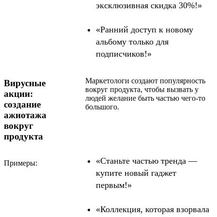
эксклюзивная скидка 30%!»
«Ранний доступ к новому
альбому только для
подписчиков!»
Маркетологи создают популярность
Вирусные
вокруг продукта, чтобы вызвать у
акции:
людей желание быть частью чего-то
создание
большого.
ажиотажа
вокруг
продукта
«Станьте частью тренда —
Примеры:
купите новый гаджет
первым!»
«Коллекция, которая взорвала