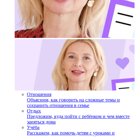
Отношения
Объясним, как говорить на сложные темы и
сохранить отношения в семье
Отдых
Предложим, куда пойти с ребёнком и чем вместе
заняться дома
Учёба
Расскажем, как помочь детям с уроками и