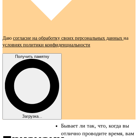
Даю
согласие на обработку своих персональных данных
на
условиях политики конфиденциальности
Получить памятку
Загрузка...
Бывает ли так, что, когда вы
отлично проводите время, вам