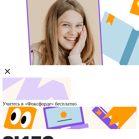
Учитесь в «Фоксфорде» бесплатно