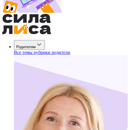
Родителям
Все темы рубрики родители