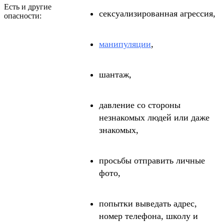
Есть и другие
сексуализированная агрессия,
опасности:
манипуляции
,
шантаж,
давление со стороны
незнакомых людей или даже
знакомых,
просьбы отправить личные
фото,
попытки выведать адрес,
номер телефона, школу и