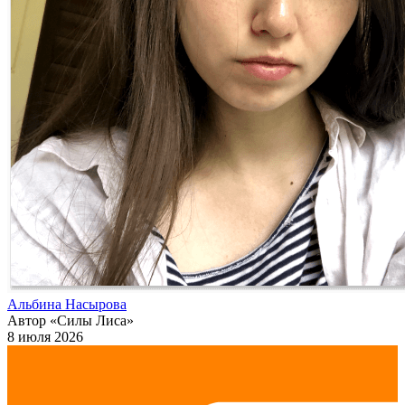
Альбина Насырова
Автор «Силы Лиса»
8 июля 2026