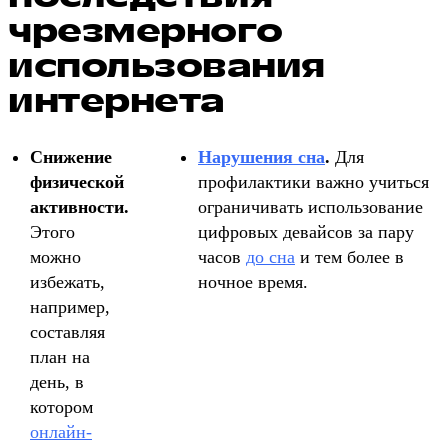
чрезмерного
использования
интернета
Снижение
Нарушения сна
.
Для
физической
профилактики важно учиться
активности.
ограничивать использование
Этого
цифровых девайсов за пару
можно
часов
до сна
и тем более в
избежать,
ночное время.
например,
составляя
план на
день, в
котором
онлайн-