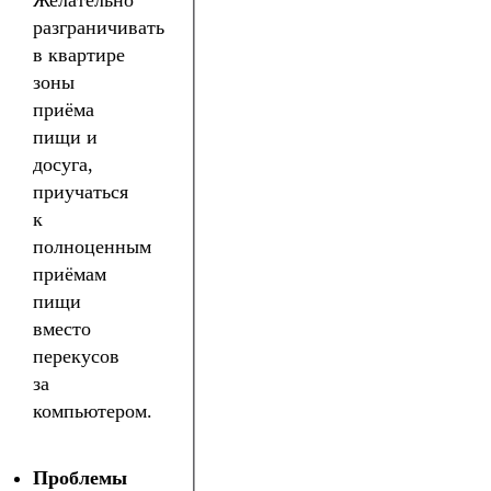
разграничивать
в квартире
зоны
приёма
пищи и
досуга,
приучаться
к
полноценным
приёмам
пищи
вместо
перекусов
за
компьютером.
Проблемы