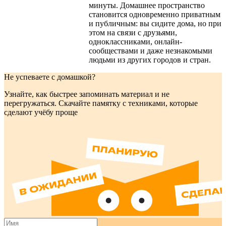
минуты. Домашнее пространство
становится одновременно приватным
и публичным: вы сидите дома, но при
этом на связи с друзьями,
одноклассниками, онлайн-
сообществами и даже незнакомыми
людьми из других городов и стран.
Не успеваете с домашкой?
Узнайте, как быстрее запоминать материал и не
перегружаться. Скачайте памятку с техниками, которые
сделают учёбу проще