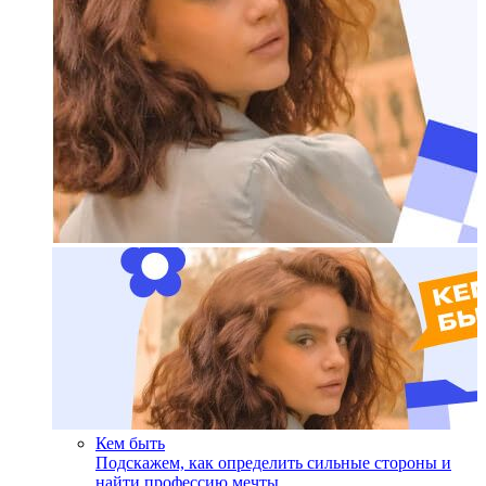
Кем быть
Подскажем, как определить сильные стороны и
найти профессию мечты