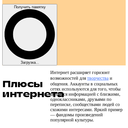
Получить памятку
Загрузка...
Интернет расширяет горизонт
возможностей для
творчества
и
Плюсы
общения. Аккаунты в социальных
сетях используются для того, чтобы
интернета
делиться информацией с близкими,
одноклассниками, друзьями по
переписке, сообществами людей со
схожими интересами. Яркий пример
— фандомы произведений
популярной культуры.