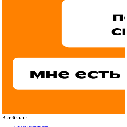
В этой статье