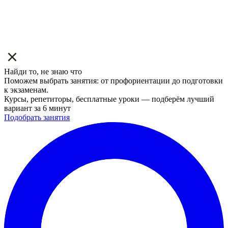
Найди то, не знаю что
Поможем выбрать занятия: от профориентации до подготовки
к экзаменам.
Курсы, репетиторы, бесплатные уроки — подберём лучший
вариант за 6 минут
Подобрать занятия