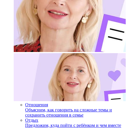
Отношения
Объясним, как говорить на сложные темы и
сохранить отношения в семье
Отдых
Предложим, куда пойти с ребёнком и чем вместе