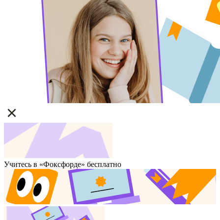
Учитесь в «Фоксфорде» бесплатно