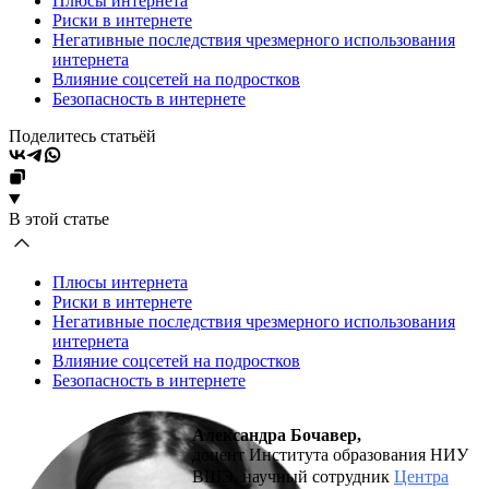
Плюсы интернета
Риски в интернете
Негативные последствия чрезмерного использования
интернета
Влияние соцсетей на подростков
Безопасность в интернете
Поделитесь статьёй
В этой статье
Плюсы интернета
Риски в интернете
Негативные последствия чрезмерного использования
интернета
Влияние соцсетей на подростков
Безопасность в интернете
Александра Бочавер,
доцент Института образования НИУ
ВШЭ, научный сотрудник
Центра