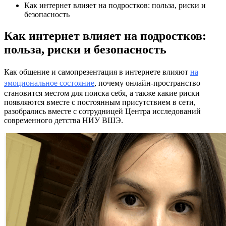
Как интернет влияет на подростков: польза, риски и
безопасность
Как интернет влияет на подростков:
польза, риски и безопасность
Как общение и самопрезентация в интернете влияют
на
эмоциональное состояние
, почему онлайн-пространство
становится местом для поиска себя, а также какие риски
появляются вместе с постоянным присутствием в сети,
разобрались вместе с сотрудницей Центра исследований
современного детства НИУ ВШЭ.