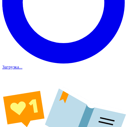
Загрузка...