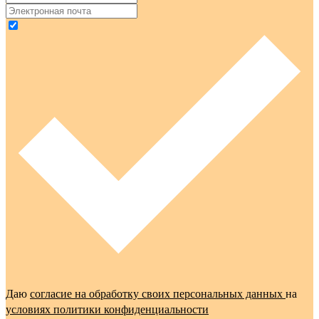
Даю
согласие на обработку своих персональных данных
на
условиях политики конфиденциальности