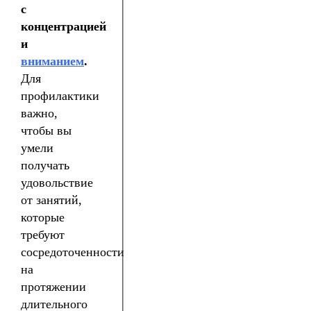
с
концентрацией
и
вниманием
.
Для
профилактики
важно,
чтобы вы
умели
получать
удовольствие
от занятий,
которые
требуют
сосредоточенности
на
протяжении
длительного