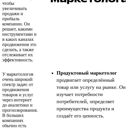
чтобы
увеличивать
продажи и
прибыль
компании. Он
решает, какими
инструментами и
в каких каналах
продвижения это
сделать, а также
отслеживает их
эффективность.
Продуктовый маркетолог
У маркетологов
очень широкий
продвигает определённый
спектр задач: от
товар или услугу на рынке. Он
продвижения
изучает потребности
товаров и услуг
через интернет
потребителей, определяет
до аналитики и
преимущества продукта и
прогнозирования.
В больших
создаёт его ценность.
компаниях
обычно есть