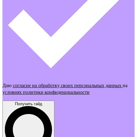
Даю
согласие на обработку своих персональных данных
на
условиях политики конфиденциальности
Получить гайд