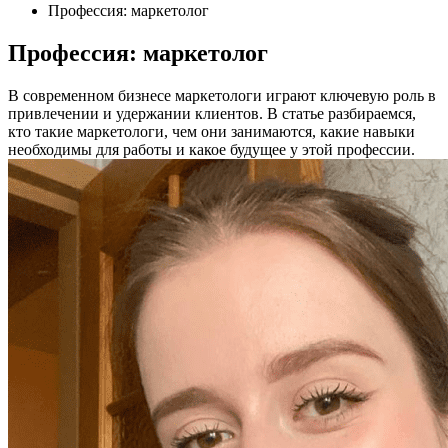
Профессия: маркетолог
Профессия: маркетолог
В современном бизнесе маркетологи играют ключевую роль в
привлечении и удержании клиентов. В статье разбираемся,
кто такие маркетологи, чем они занимаются, какие навыки
необходимы для работы и какое будущее у этой профессии.