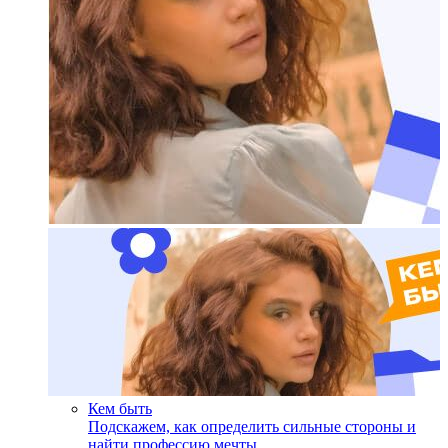
Кем быть
Подскажем, как определить сильные стороны и
найти профессию мечты