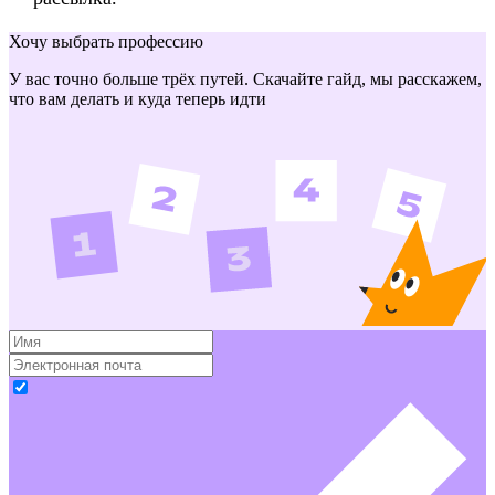
Хочу выбрать профессию
У вас точно больше трёх путей. Скачайте гайд, мы расскажем,
что вам делать и куда теперь идти