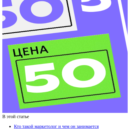
В этой статье
Кто такой маркетолог и чем он занимается