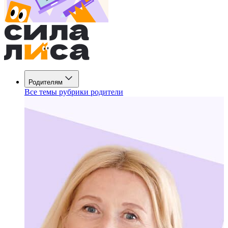
Родителям
Все темы рубрики родители