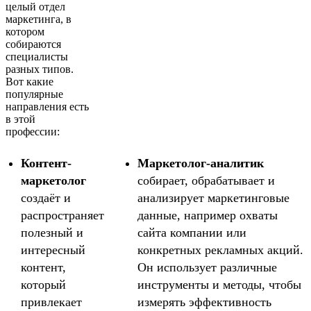
целый отдел
маркетинга, в
котором
собираются
специалисты
разных типов.
Вот какие
популярные
направления есть
в этой
профессии:
Контент-
Маркетолог-аналитик
маркетолог
собирает, обрабатывает и
создаёт и
анализирует маркетинговые
распространяет
данные, например охваты
полезный и
сайта компании или
интересный
конкретных рекламных акций.
контент,
Он использует различные
который
инструменты и методы, чтобы
привлекает
измерять эффективность