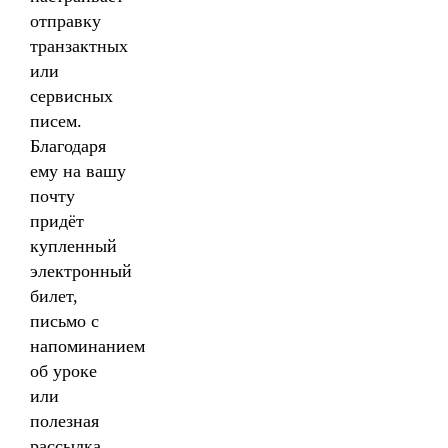
отправку
транзактных
или
сервисных
писем.
Благодаря
ему на вашу
почту
придёт
купленный
электронный
билет,
письмо с
напоминанием
об уроке
или
полезная
рассылка.