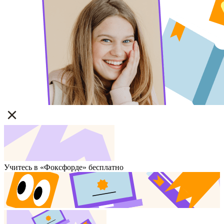
Учитесь в «Фоксфорде» бесплатно