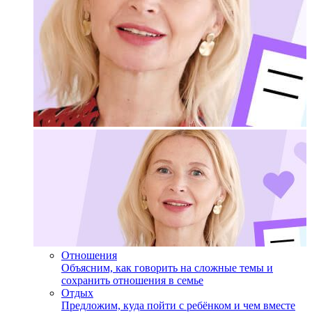
Отношения
Объясним, как говорить на сложные темы и
сохранить отношения в семье
Отдых
Предложим, куда пойти с ребёнком и чем вместе