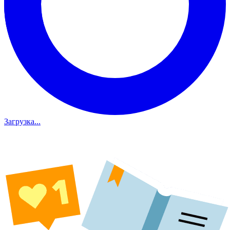
Загрузка...