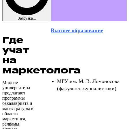
Загрузка...
Высшее образование
Где
учат
на
маркетолога
МГУ им. М. В. Ломоносова
Многие
университеты
(факультет журналистики)
предлагают
программы
бакалавриата и
магистратуры в
области
маркетинга,
релкамы,