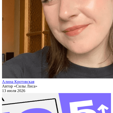
Алина Кротовская
Автор «Силы Лиса»
13 июля 2026