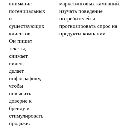
внимание
маркетинговых кампаний,
потенциальных
изучать поведение
и
потребителей и
существующих
прогнозировать спрос на
клиентов.
продукты компании.
Он пишет
тексты,
снимает
видео,
делает
инфографику,
чтобы
повысить
доверие к
бренду и
стимулировать
продажи.