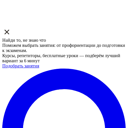
Найди то, не знаю что
Поможем выбрать занятия: от профориентации до подготовки
к экзаменам.
Курсы, репетиторы, бесплатные уроки — подберём лучший
вариант за 6 минут
Подобрать занятия