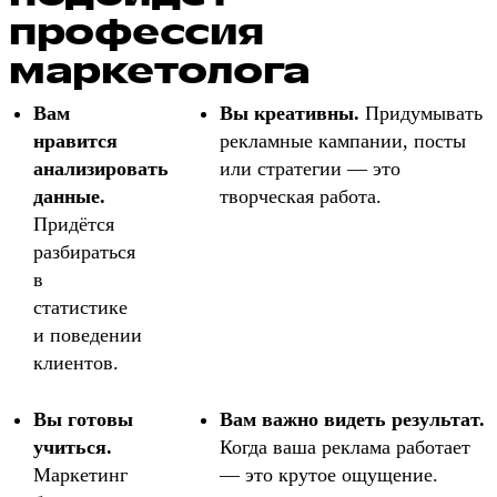
профессия
маркетолога
Вам
Вы креативны.
Придумывать
нравится
рекламные кампании, посты
анализировать
или стратегии — это
данные.
творческая работа.
Придётся
разбираться
в
статистике
и поведении
клиентов.
Вы готовы
Вам важно видеть результат.
учиться.
Когда ваша реклама работает
Маркетинг
— это крутое ощущение.