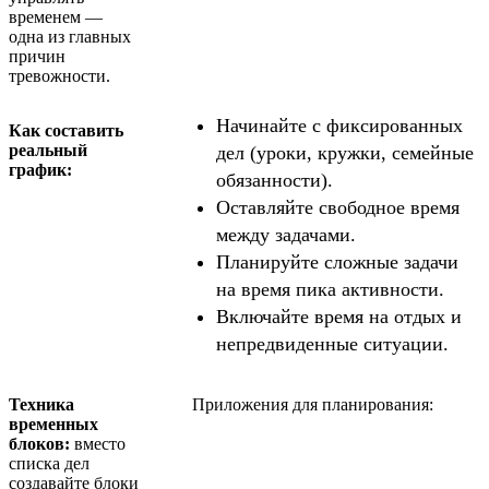
временем —
одна из главных
причин
тревожности.
Начинайте с фиксированных
Как составить
реальный
дел (уроки, кружки, семейные
график:
обязанности).
Оставляйте свободное время
между задачами.
Планируйте сложные задачи
на время пика активности.
Включайте время на отдых и
непредвиденные ситуации.
Техника
Приложения для планирования:
временных
блоков:
вместо
списка дел
создавайте блоки