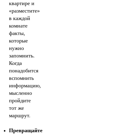
квартире и
«разместите»
в каждой
комнате
факты,
которые
нужно
запомнить.
Когда
понадобится
вспомнить
информацию,
мысленно
пройдите
тот же
маршрут.
Превращайте