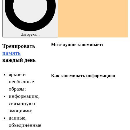
Загрузка...
Мозг лучше запоминает:
Тренировать
память
каждый день
яркие и
Как запоминать информацию:
необычные
образы;
информацию,
связанную с
эмоциями;
данные,
объединённые