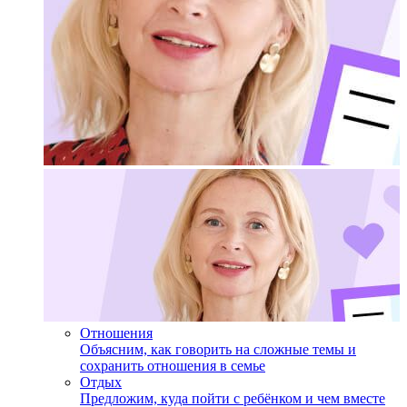
Отношения
Объясним, как говорить на сложные темы и
сохранить отношения в семье
Отдых
Предложим, куда пойти с ребёнком и чем вместе