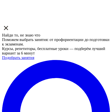
Найди то, не знаю что
Поможем выбрать занятия: от профориентации до подготовки
к экзаменам.
Курсы, репетиторы, бесплатные уроки — подберём лучший
вариант за 6 минут
Подобрать занятия