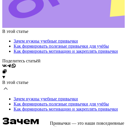
В этой статье
Зачем нужны учебные привычки
Как формировать полезные привычки для учёбы
Как формировать мотивацию и закреплять привычки
Поделитесь статьёй
В этой статье
Зачем нужны учебные привычки
Как формировать полезные привычки для учёбы
Как формировать мотивацию и закреплять привычки
Зачем
Привычки — это наши повседневные