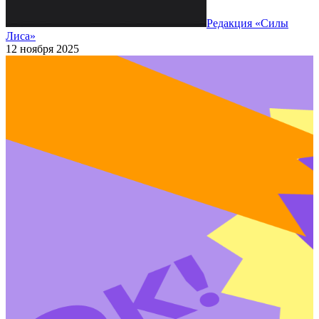
Редакция «Силы
Лиса»
12 ноября 2025