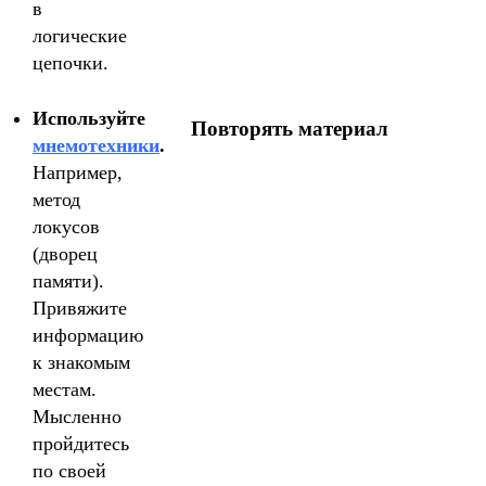
в
логические
цепочки.
Используйте
Повторять материал
мнемотехники
.
Например,
метод
локусов
(дворец
памяти).
Привяжите
информацию
к знакомым
местам.
Мысленно
пройдитесь
по своей