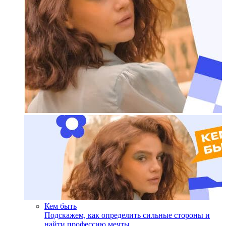
Кем быть
Подскажем, как определить сильные стороны и
найти профессию мечты