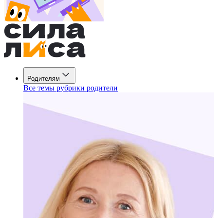
Родителям
Все темы рубрики родители