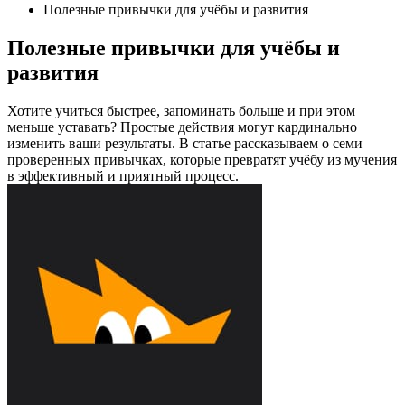
Полезные привычки для учёбы и развития
Полезные привычки для учёбы и
развития
Хотите учиться быстрее, запоминать больше и при этом
меньше уставать? Простые действия могут кардинально
изменить ваши результаты. В статье рассказываем о семи
проверенных привычках, которые превратят учёбу из мучения
в эффективный и приятный процесс.