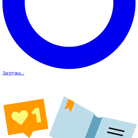
Загрузка...