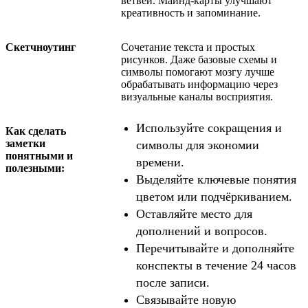
ветвей. Майнд-карты улучшают
креативность и запоминание.
Скетчноутинг
Сочетание текста и простых
рисунков. Даже базовые схемы и
символы помогают мозгу лучше
обрабатывать информацию через
визуальные каналы восприятия.
Используйте сокращения и
Как сделать
заметки
символы для экономии
понятными и
времени.
полезными:
Выделяйте ключевые понятия
цветом или подчёркиванием.
Оставляйте место для
дополнений и вопросов.
Перечитывайте и дополняйте
конспекты в течение 24 часов
после записи.
Связывайте новую