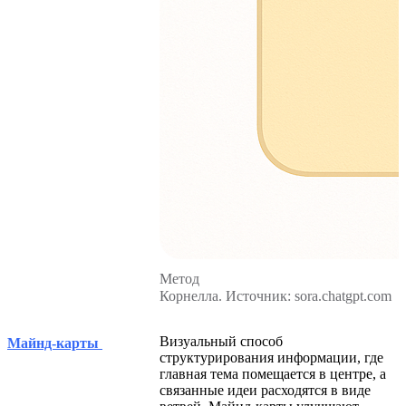
Метод
Корнелла. Источник: sora.chatgpt.com
Визуальный способ
Майнд-карты
структурирования информации, где
главная тема помещается в центре, а
связанные идеи расходятся в виде