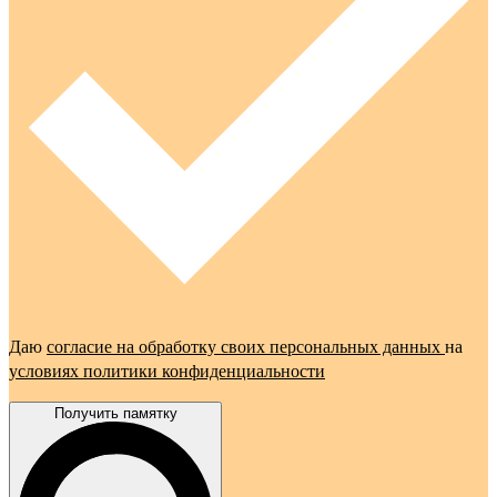
Даю
согласие на обработку своих персональных данных
на
условиях политики конфиденциальности
Получить памятку