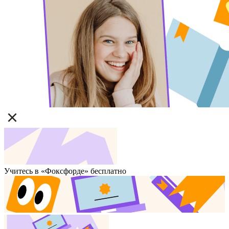
Учитесь в «Фоксфорде» бесплатно