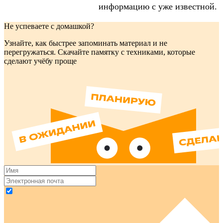
информацию с уже известной.
Не успеваете с домашкой?
Узнайте, как быстрее запоминать материал и не
перегружаться. Скачайте памятку с техниками, которые
сделают учёбу проще