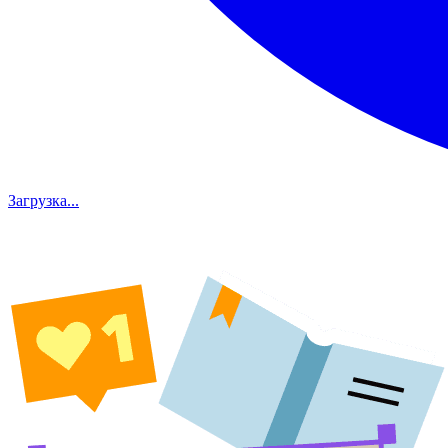
Загрузка...