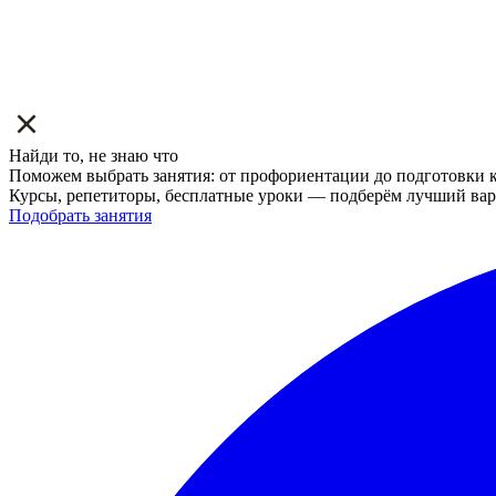
Найди то, не знаю что
Поможем выбрать занятия: от профориентации до подготовки к
Курсы, репетиторы, бесплатные уроки — подберём лучший вар
Подобрать занятия