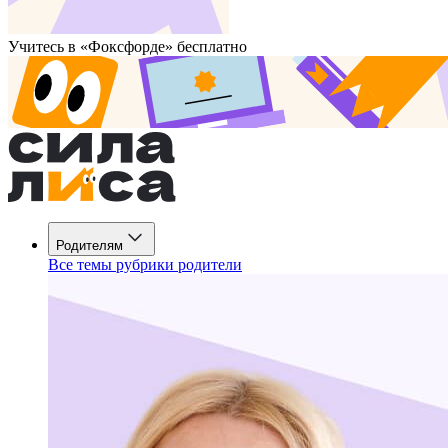
Учитесь в «Фоксфорде» бесплатно
Родителям
Все темы рубрики родители