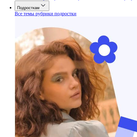
Подросткам
Все темы рубрики подростки