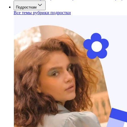
Подросткам
Все темы рубрики подростки