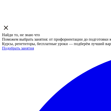
Найди то, не знаю что
Поможем выбрать занятия: от профориентации до подготовки к
Курсы, репетиторы, бесплатные уроки — подберём лучший вар
Подобрать занятия