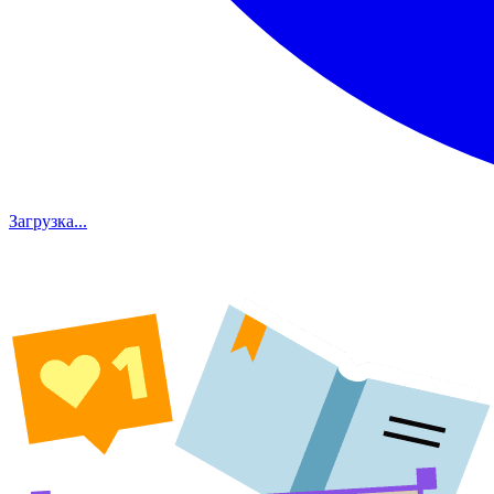
Загрузка...