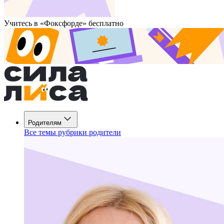
Учитесь в «Фоксфорде» бесплатно
Родителям
Все темы рубрики родители