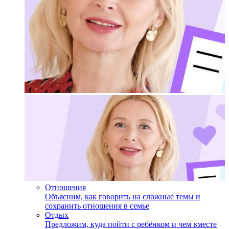
Отношения
Объясним, как говорить на сложные темы и
сохранить отношения в семье
Отдых
Предложим, куда пойти с ребёнком и чем вместе