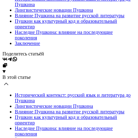
Пушкина
Лингвистические новации Пушкина
Влияние Пушкина на развитие русской литературы
Пушкин как культурный код и образовательный
ориентир
Наследие Пушкина: влияние на последующие
поколения
Заключение
Поделитесь статьёй
В этой статье
Исторический контекст: русский язык и литература до
Пушкина
Лингвистические новации Пушкина
Влияние Пушкина на развитие русской литературы
Пушкин как культурный код и образовательный
ориентир
Наследие Пушкина: влияние на последующие
поколения