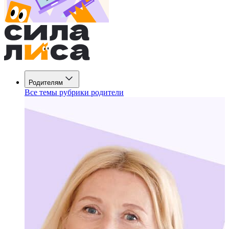
Родителям
Все темы рубрики родители