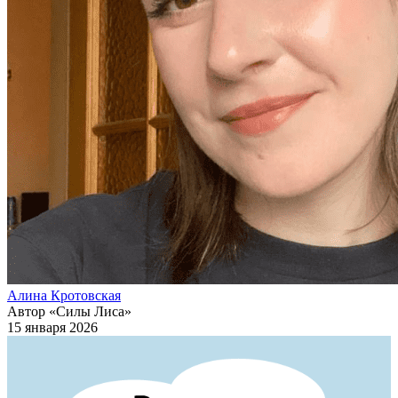
Алина Кротовская
Автор «Силы Лиса»
15 января 2026