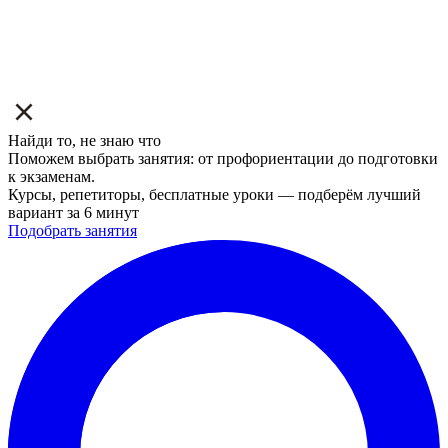
Найди то, не знаю что
Поможем выбрать занятия: от профориентации до подготовки
к экзаменам.
Курсы, репетиторы, бесплатные уроки — подберём лучший
вариант за 6 минут
Подобрать занятия