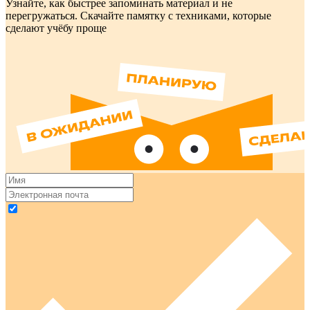
Узнайте, как быстрее запоминать материал и не
перегружаться. Скачайте памятку с техниками, которые
сделают учёбу проще