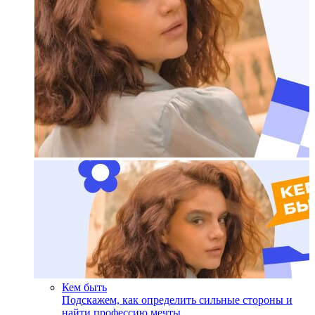
Кем быть
Подскажем, как определить сильные стороны и
найти профессию мечты