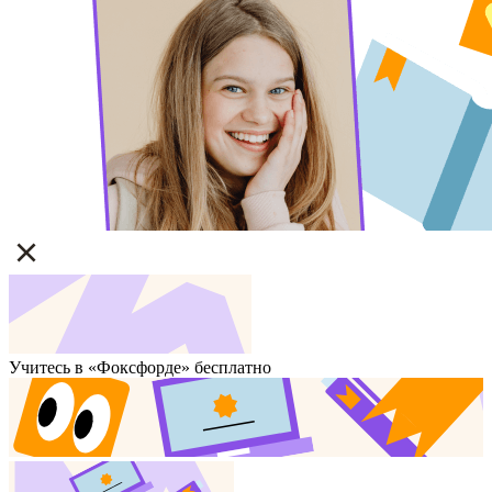
Учитесь в «Фоксфорде» бесплатно