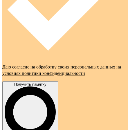
Даю
согласие на обработку своих персональных данных
на
условиях политики конфиденциальности
Получить памятку