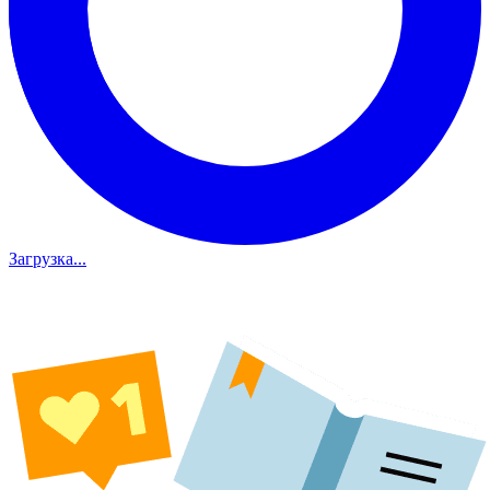
Загрузка...