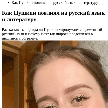
Как Пушкин повлиял на русский язык и литературу
Как Пушкин повлиял на русский язык
и литературу
Рассказываем, правда ли Пушкин «придумал» современный
русский язык и почему поэт так широко представлен в
школьной программе.