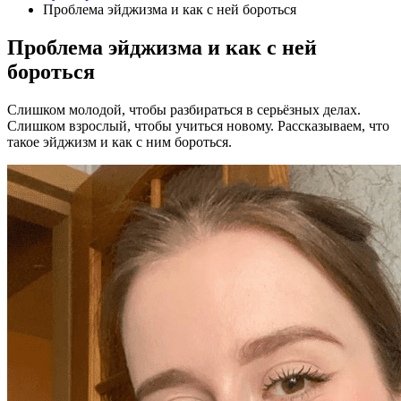
Проблема эйджизма и как с ней бороться
Проблема эйджизма и как с ней
бороться
Слишком молодой, чтобы разбираться в серьёзных делах.
Слишком взрослый, чтобы учиться новому. Рассказываем, что
такое эйджизм и как с ним бороться.