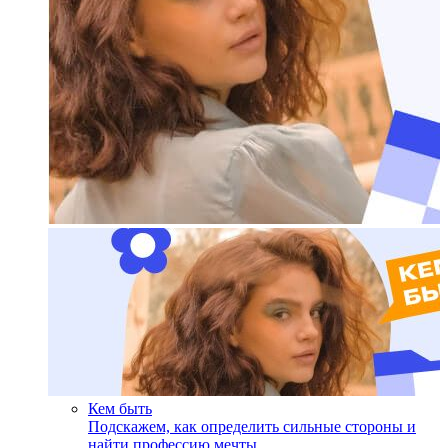
Кем быть
Подскажем, как определить сильные стороны и
найти профессию мечты