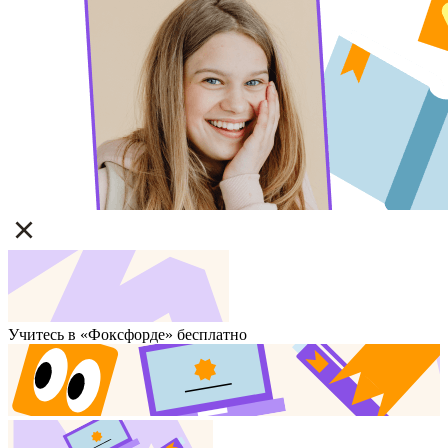
Учитесь в «Фоксфорде» бесплатно