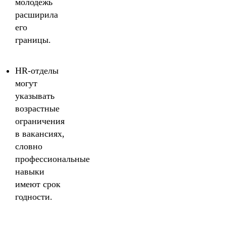
молодёжь
расширила
его
границы.
HR-отделы
могут
указывать
возрастные
ограничения
в вакансиях,
словно
профессиональные
навыки
имеют срок
годности.