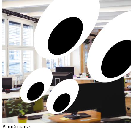
В этой статье