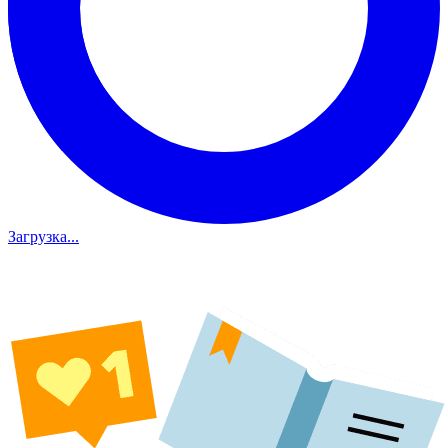
Загрузка...