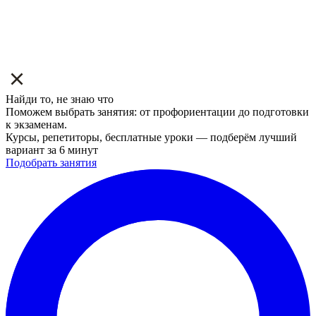
Найди то, не знаю что
Поможем выбрать занятия: от профориентации до подготовки
к экзаменам.
Курсы, репетиторы, бесплатные уроки — подберём лучший
вариант за 6 минут
Подобрать занятия