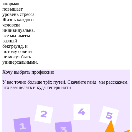
«норма»
повышает
уровень стресса.
Жизнь каждого
человека
индивидуальна,
все мы имеем
разный
бэкграунд, и
потому советы
не могут быть
универсальными.
Хочу выбрать профессию
У вас точно больше трёх путей. Скачайте гайд, мы расскажем,
что вам делать и куда теперь идти