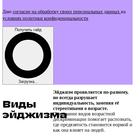
Даю
согласие на обработку своих персональных данных
на
условиях политики конфиденциальности
Получить гайд
Загрузка...
Эйджизм проявляется по-разному,
но всегда разрушает
Виды
индивидуальность, заменяя её
стереотипами о возрасте.
эйджизма
Понимание видов возрастной
дискриминации помогает распознать,
где предвзятость становится нормой и
как она влияет на людей.