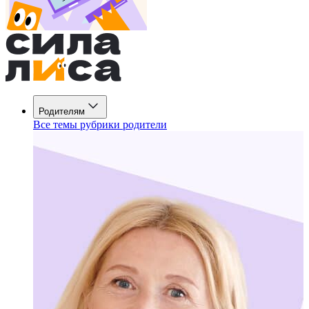
Родителям
Все темы рубрики родители