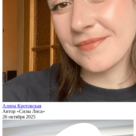
Алина Кротовская
Автор «Силы Лиса»
26 октября 2025