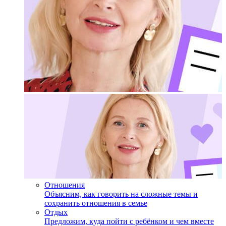
Отношения
Объясним, как говорить на сложные темы и
сохранить отношения в семье
Отдых
Предложим, куда пойти с ребёнком и чем вместе