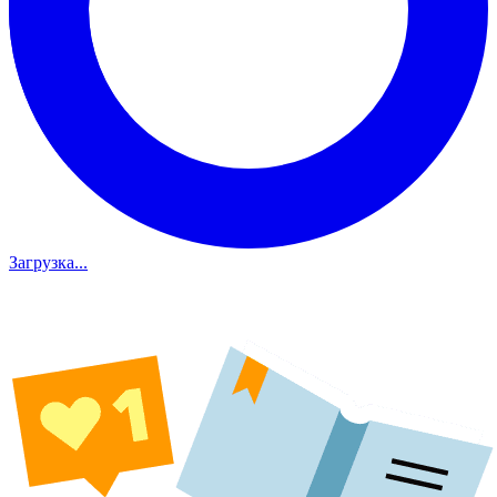
Загрузка...