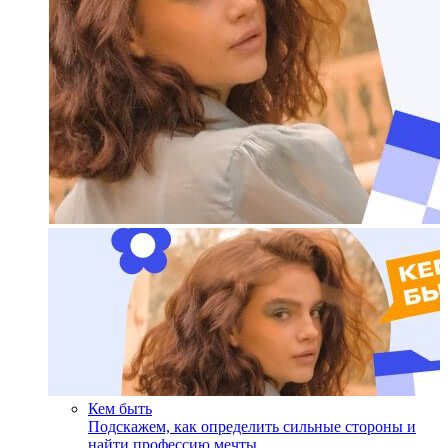
Кем быть
Подскажем, как определить сильные стороны и
найти профессию мечты