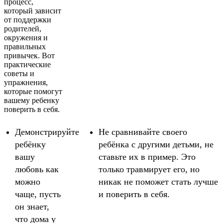
процесс,
который зависит
от поддержки
родителей,
окружения и
правильных
привычек. Вот
практические
советы и
упражнения,
которые помогут
вашему ребенку
поверить в себя.
Демонстрируйте
Не сравнивайте своего
ребёнку
ребёнка с другими детьми, не
вашу
ставьте их в пример. Это
любовь как
только травмирует его, но
можно
никак не поможет стать лучше
чаще, пусть
и поверить в себя.
он знает,
что дома у