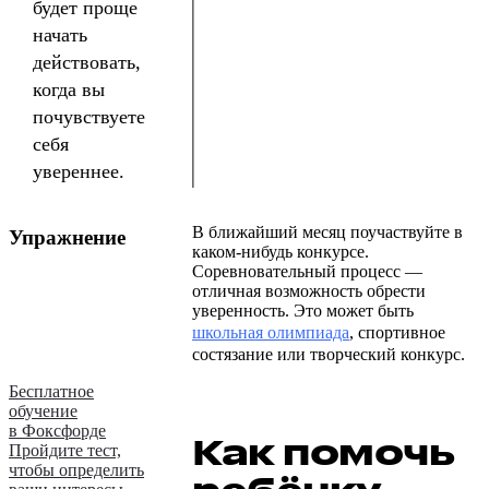
будет проще
начать
действовать,
когда вы
почувствуете
себя
увереннее.
В ближайший месяц поучаствуйте в
Упражнение
каком-нибудь конкурсе.
Соревновательный процесс —
отличная возможность обрести
уверенность. Это может быть
школьная олимпиада
, спортивное
состязание или творческий конкурс.
Бесплатное
обучение
в Фоксфорде
Как помочь
Пройдите тест,
чтобы определить