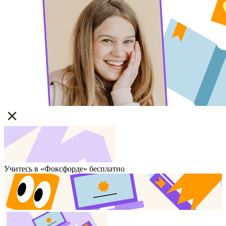
Учитесь в «Фоксфорде» бесплатно