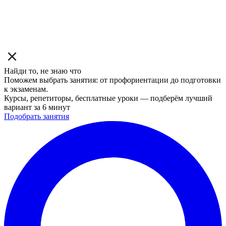
Найди то, не знаю что
Поможем выбрать занятия: от профориентации до подготовки
к экзаменам.
Курсы, репетиторы, бесплатные уроки — подберём лучший
вариант за 6 минут
Подобрать занятия