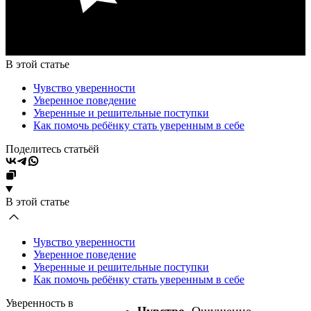
В этой статье
Чувство уверенности
Уверенное поведение
Уверенные и решительные поступки
Как помочь ребёнку стать уверенным в себе
Поделитесь статьёй
В этой статье
Чувство уверенности
Уверенное поведение
Уверенные и решительные поступки
Как помочь ребёнку стать уверенным в себе
Уверенность в
Чувство
. Ощущение