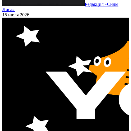
Редакция «Силы
Лиса»
15 июля 2026