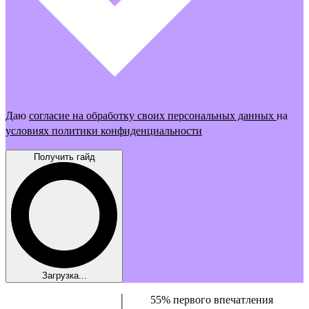
Даю
согласие на обработку своих персональных данных
на
условиях политики конфиденциальности
Получить гайд
Загрузка...
55% первого впечатления