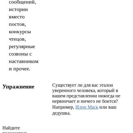
сообщений,
истории
вместо
постов,
конкурсы
чтецов,
регулярные
созвоны с
наставником
и прочее.
Существует ли для вас эталон
Упражнение
уверенного человека, который в
вашем представлении никогда не
нервничает и ничего не боится?
Например,
Илон Маск
или ваш
дедушка.
Найдите