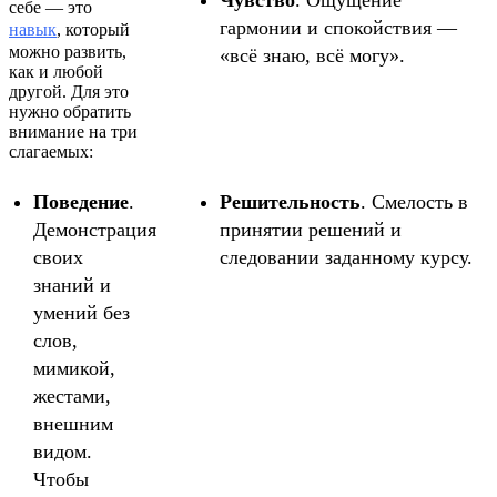
себе — это
гармонии и спокойствия —
навык
, который
можно развить,
«всё знаю, всё могу».
как и любой
другой. Для это
нужно обратить
внимание на три
слагаемых:
Поведение
.
Решительность
. Смелость в
Демонстрация
принятии решений и
своих
следовании заданному курсу.
знаний и
умений без
слов,
мимикой,
жестами,
внешним
видом.
Чтобы