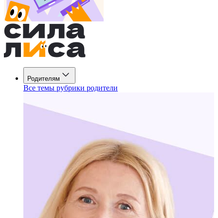
Родителям
Все темы рубрики родители