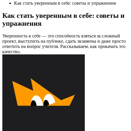
Как стать уверенным в себе: советы и упражнения
Как стать уверенным в себе: советы и
упражнения
Уверенность в себе — это способность взяться за сложный
проект, выступить на публике, сдать экзамены и даже просто
ответить на вопрос учителя. Рассказываем, как прокачать это
качество.