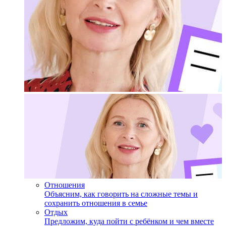
Отношения
Объясним, как говорить на сложные темы и
сохранить отношения в семье
Отдых
Предложим, куда пойти с ребёнком и чем вместе