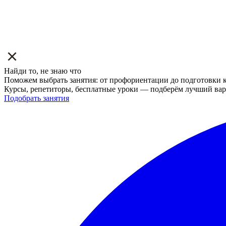
Найди то, не знаю что
Поможем выбрать занятия: от профориентации до подготовки к
Курсы, репетиторы, бесплатные уроки — подберём лучший вар
Подобрать занятия