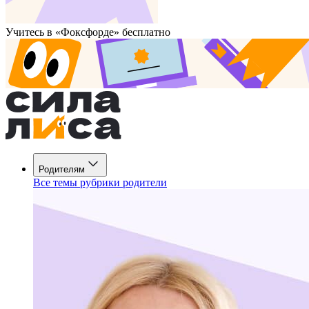
Учитесь в «Фоксфорде» бесплатно
Родителям
Все темы рубрики родители