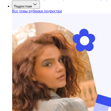
Подросткам
Все темы рубрики подростки