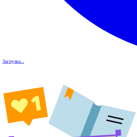
Загрузка...