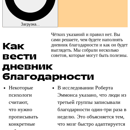
Загрузка...
Чётких указаний и правил нет. Вы
сами решаете, чем будете наполнять
Как
дневник благодарности и как он будет
выглядеть. Мы собрали несколько
вести
советов, которые могут быть полезны.
дневник
благодарности
Некоторые
В исследовании Роберта
психологи
Эммонса указано, что люди из
считают,
третьей группы записывали
что нужно
благодарности один-три раза в
прописывать
неделю. Это объясняется тем,
конкретные
что мозг быстро адаптируется