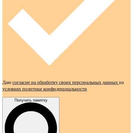
Даю
согласие на обработку своих персональных данных
на
условиях политики конфиденциальности
Получить памятку