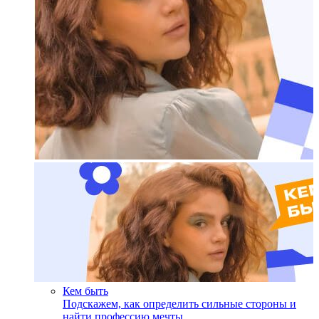
Кем быть
Подскажем, как определить сильные стороны и
найти профессию мечты