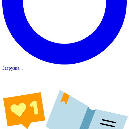
Загрузка...