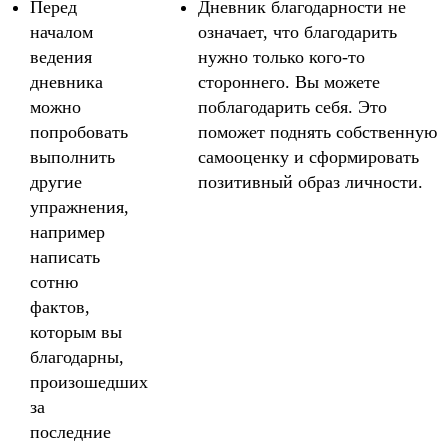
Перед
Дневник благодарности не
началом
означает, что благодарить
ведения
нужно только кого-то
дневника
стороннего. Вы можете
можно
поблагодарить себя. Это
попробовать
поможет поднять собственную
выполнить
самооценку и сформировать
другие
позитивный образ личности.
упражнения,
например
написать
сотню
фактов,
которым вы
благодарны,
произошедших
за
последние