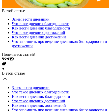
В этой статье
Зачем вести дневники
Что такое дневник благодарности
Как вести дневник благодарности
Что такое дневник достижений
Как вести дневник достижений
Что запомнить про ведение дневников благодарности и
достижений
Поделитесь статьёй
В этой статье
Зачем вести дневники
Что такое дневник благодарности
Как вести дневник благодарности
Что такое дневник достижений
Как вести дневник достижений
Что запомнить про ведение дневников благодарности и