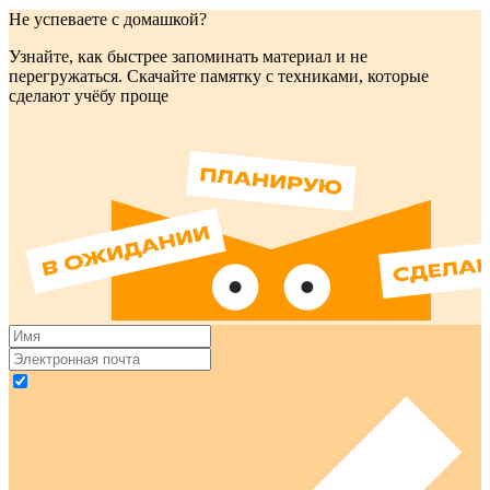
Не успеваете с домашкой?
Узнайте, как быстрее запоминать материал и не
перегружаться. Скачайте памятку с техниками, которые
сделают учёбу проще