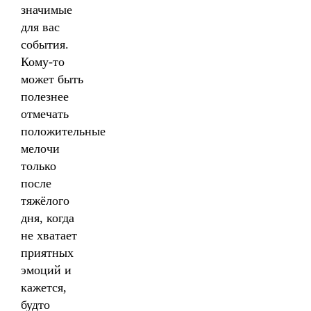
значимые
для вас
события.
Кому-то
может быть
полезнее
отмечать
положительные
мелочи
только
после
тяжёлого
дня, когда
не хватает
приятных
эмоций и
кажется,
будто