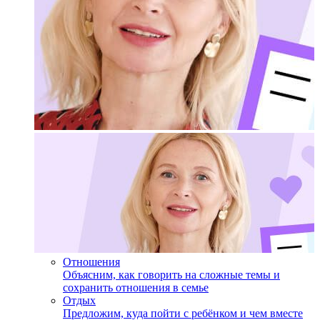
Отношения
Объясним, как говорить на сложные темы и
сохранить отношения в семье
Отдых
Предложим, куда пойти с ребёнком и чем вместе