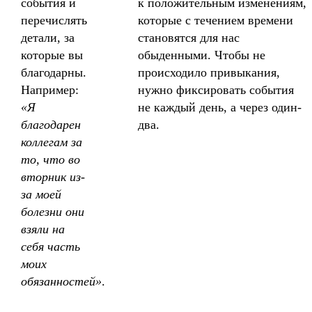
события и
к положительным изменениям,
перечислять
которые с течением времени
детали, за
становятся для нас
которые вы
обыденными. Чтобы не
благодарны.
происходило привыкания,
Например:
нужно фиксировать события
«Я
не каждый день, а через один-
благодарен
два.
коллегам за
то, что во
вторник из-
за моей
болезни они
взяли на
себя часть
моих
обязанностей»
.