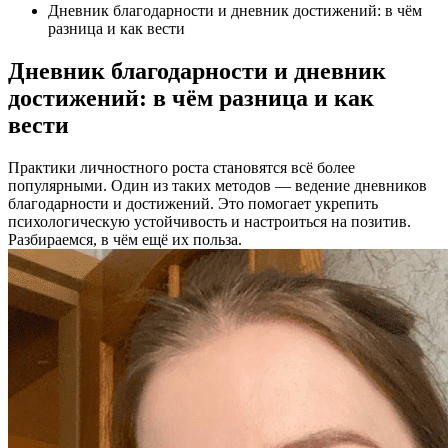
Дневник благодарности и дневник достижений: в чём
разница и как вести
Дневник благодарности и дневник
достижений: в чём разница и как
вести
Практики личностного роста становятся всё более
популярными. Один из таких методов — ведение дневников
благодарности и достижений. Это помогает укрепить
психологическую устойчивость и настроиться на позитив.
Разбираемся, в чём ещё их польза.