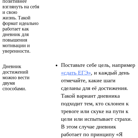
позитивнее
взглянуть на себя
и свою
жизнь. Такой
формат идеально
работает как
дневник для
повышения
мотивации и
уверенности.
Поставьте себе цель, например
Дневник
достижений
«сдать ЕГЭ»
, и каждый день
можно вести
отмечайте, какие шаги
двумя
сделаны для её достижения.
способами.
Такой вариант дневника
подходит тем, кто склонен к
тревоге или скуке на пути к
цели или испытывает страхи.
В этом случае дневник
работает по принципу «Я