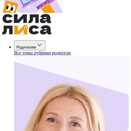
Родителям
Все темы рубрики родители