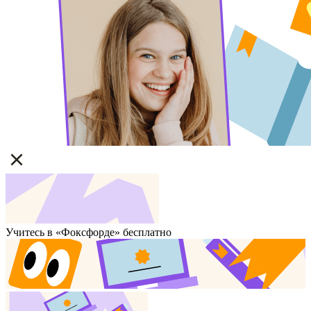
Учитесь в «Фоксфорде» бесплатно