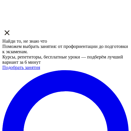
Найди то, не знаю что
Поможем выбрать занятия: от профориентации до подготовки
к экзаменам.
Курсы, репетиторы, бесплатные уроки — подберём лучший
вариант за 6 минут
Подобрать занятия