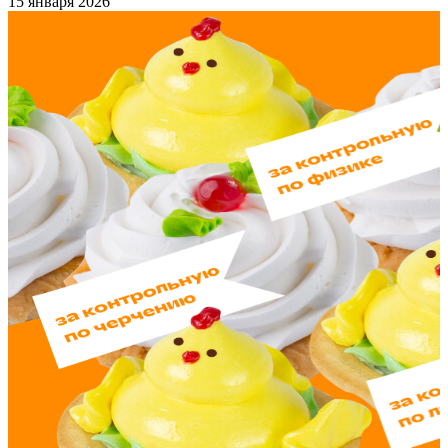
15 января 2026