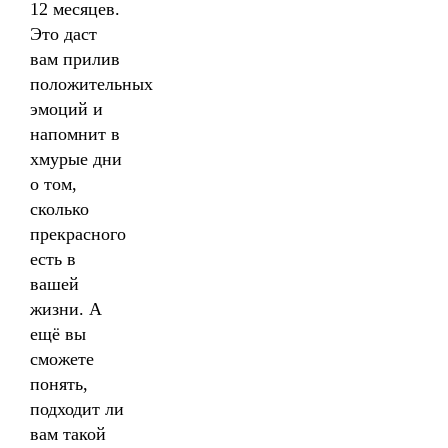
12 месяцев.
Это даст
вам прилив
положительных
эмоций и
напомнит в
хмурые дни
о том,
сколько
прекрасного
есть в
вашей
жизни. А
ещё вы
сможете
понять,
подходит ли
вам такой