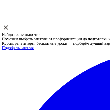
Найди то, не знаю что
Поможем выбрать занятия: от профориентации до подготовки к
Курсы, репетиторы, бесплатные уроки — подберём лучший вар
Подобрать занятия