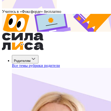
Учитесь в «Фоксфорде» бесплатно
Родителям
Все темы рубрики родители