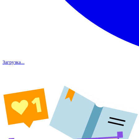
Загрузка...