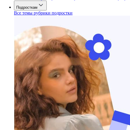
Подросткам
Все темы рубрики подростки