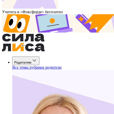
Учитесь в «Фоксфорде» бесплатно
Родителям
Все темы рубрики родители