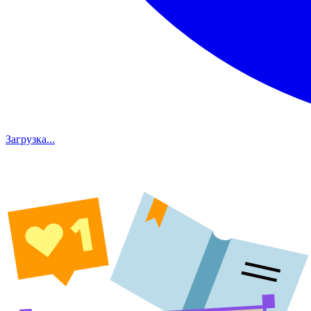
Загрузка...