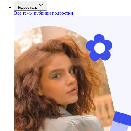
Подросткам
Все темы рубрики подростки