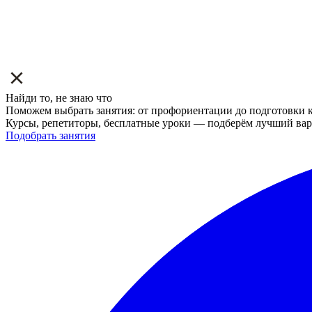
Найди то, не знаю что
Поможем выбрать занятия: от профориентации до подготовки к
Курсы, репетиторы, бесплатные уроки — подберём лучший вар
Подобрать занятия