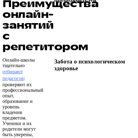
Преимущества
онлайн-
занятий
с
репетитором
Онлайн-школы
Забота о психологическом
тщательно
здоровье
отбирают
педагогов
:
проверяют их
профессиональный
опыт,
образование и
уровень
владения
предметом.
Ученики и их
родители могут
быть уверены,