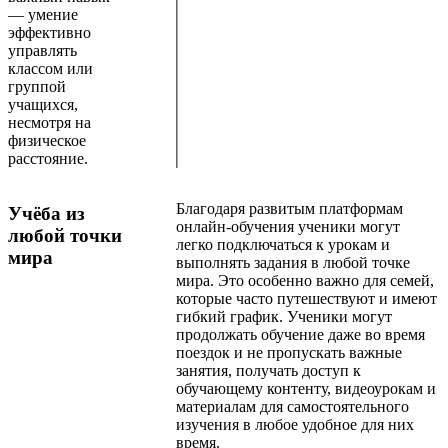
— умение
эффективно
управлять
классом или
группой
учащихся,
несмотря на
физическое
расстояние.
Благодаря развитым платформам
Учёба из
онлайн-обучения ученики могут
любой точки
легко подключаться к урокам и
мира
выполнять задания в любой точке
мира. Это особенно важно для семей,
которые часто путешествуют и имеют
гибкий график. Ученики могут
продолжать обучение даже во время
поездок и не пропускать важные
занятия, получать доступ к
обучающему контенту, видеоурокам и
материалам для самостоятельного
изучения в любое удобное для них
время.