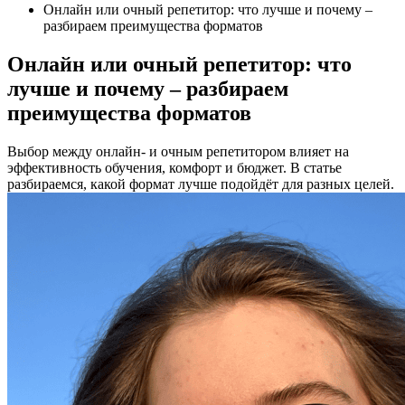
Онлайн или очный репетитор: что лучше и почему –
разбираем преимущества форматов
Онлайн или очный репетитор: что
лучше и почему – разбираем
преимущества форматов
Выбор между онлайн- и очным репетитором влияет на
эффективность обучения, комфорт и бюджет. В статье
разбираемся, какой формат лучше подойдёт для разных целей.