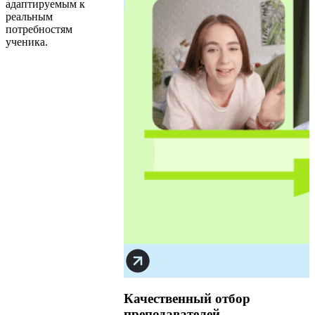
адаптируемым к
реальным
потребностям
ученика.
Качественный отбор
преподавателей