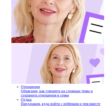
Отношения
Объясним, как говорить на сложные темы и
сохранить отношения в семье
Отдых
Предложим, куда пойти с ребёнком и чем вместе