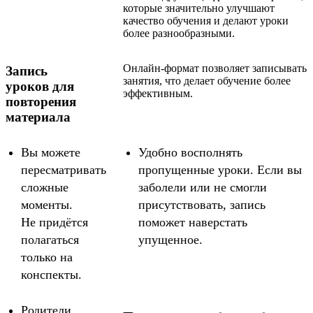
которые значительно улучшают
качество обучения и делают уроки
более разнообразными.
Онлайн-формат позволяет записывать
Запись
занятия, что делает обучение более
уроков для
эффективным.
повторения
материала
Вы можете
Удобно восполнять
пересматривать
пропущенные уроки. Если вы
сложные
заболели или не смогли
моменты.
присутствовать, запись
Не придётся
поможет наверстать
полагаться
упущенное.
только на
конспекты.
Родители