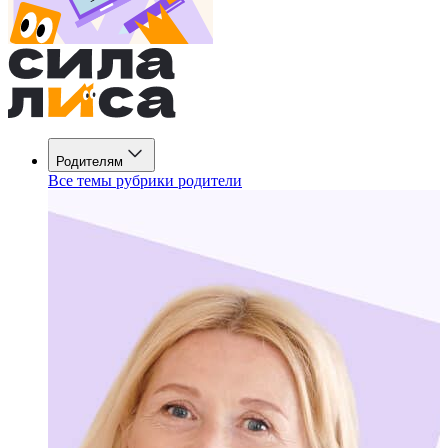
Родителям
Все темы рубрики родители