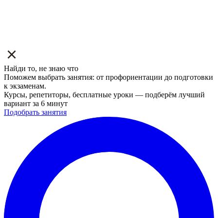
Найди то, не знаю что
Поможем выбрать занятия: от профориентации до подготовки
к экзаменам.
Курсы, репетиторы, бесплатные уроки — подберём лучший
вариант за 6 минут
Подобрать занятия