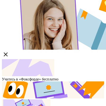
Учитесь в «Фоксфорде» бесплатно