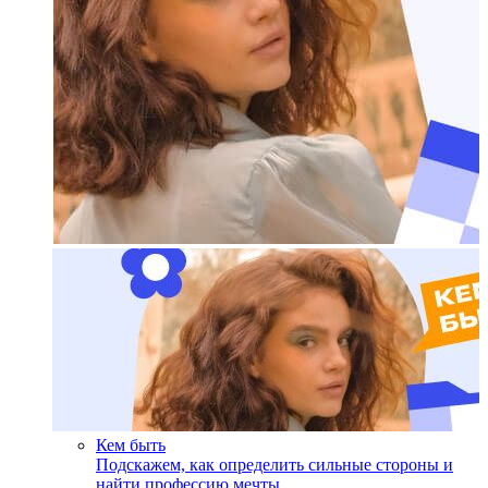
Кем быть
Подскажем, как определить сильные стороны и
найти профессию мечты