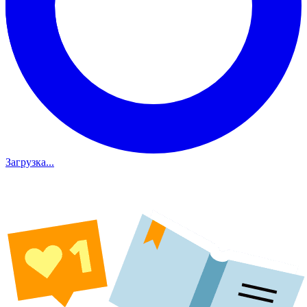
Загрузка...