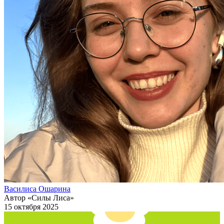
Василиса Ошарина
Автор «Силы Лиса»
15 октября 2025