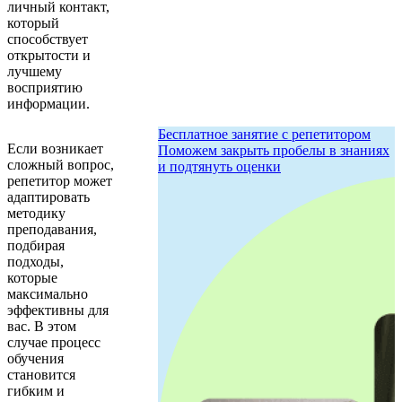
личный контакт,
который
способствует
открытости и
лучшему
восприятию
информации.
Бесплатное занятие с репетитором
Если возникает
Поможем закрыть пробелы в знаниях
сложный вопрос,
и подтянуть оценки
репетитор может
адаптировать
методику
преподавания,
подбирая
подходы,
которые
максимально
эффективны для
вас. В этом
случае процесс
обучения
становится
гибким и