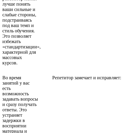
лучше понять
ваши сильные и
слабые стороны,
подстраиваясь
под ваш темп и
стиль обучения.
Это позволяет
избежать
«стандартизации»,
характерной для
массовых
курсов.
Во время
Репетитор замечает и исправляет:
занятий у вас
есть
возможность
задавать вопросы
и сразу получать
ответы. Это
устраняет
задержки в
восприятии
материала и