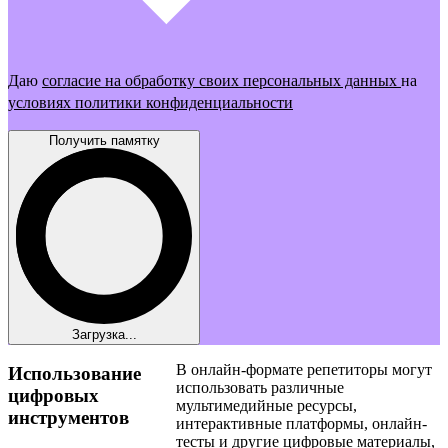
Даю
согласие на обработку своих персональных данных
на
условиях политики конфиденциальности
Получить памятку
Загрузка...
В онлайн-формате репетиторы могут
Использование
использовать различные
цифровых
мультимедийные ресурсы,
инструментов
интерактивные платформы, онлайн-
тесты и другие цифровые материалы,