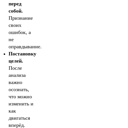
перед
собой.
Признание
своих
ошибок, а
не
оправдывание.
Постановку
целей.
После
анализа
важно
осознать,
что можно
изменить и
как
двигаться
вперёд.