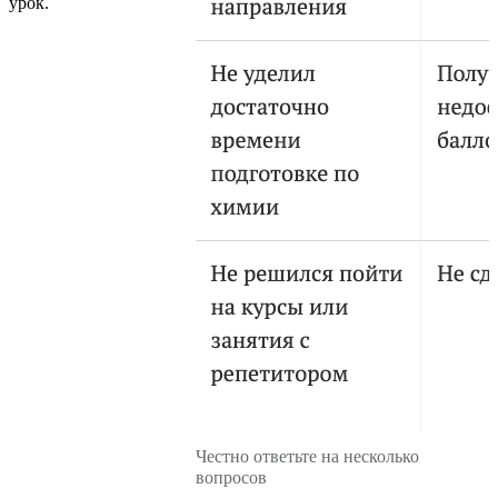
урок.
Честно ответьте на несколько
вопросов