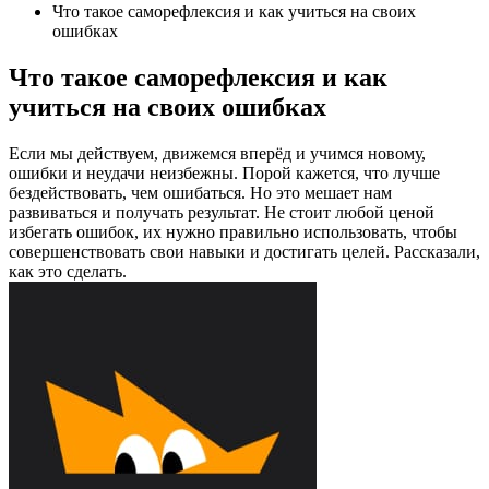
Что такое саморефлексия и как учиться на своих
ошибках
Что такое саморефлексия и как
учиться на своих ошибках
Если мы действуем, движемся вперёд и учимся новому,
ошибки и неудачи неизбежны. Порой кажется, что лучше
бездействовать, чем ошибаться. Но это мешает нам
развиваться и получать результат. Не стоит любой ценой
избегать ошибок, их нужно правильно использовать, чтобы
совершенствовать свои навыки и достигать целей. Рассказали,
как это сделать.