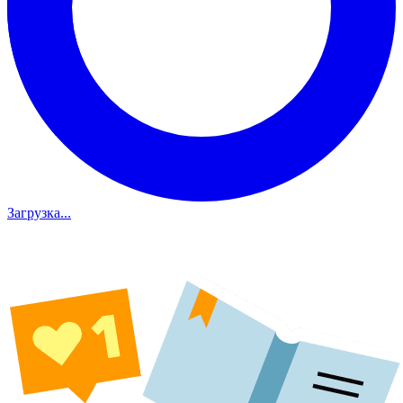
Загрузка...