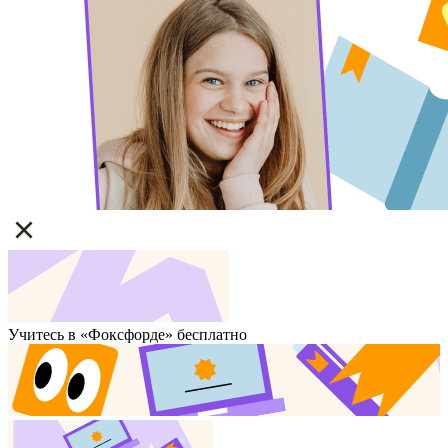
Учитесь в «Фоксфорде» бесплатно