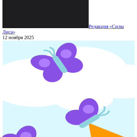
Редакция «Силы
Лиса»
12 ноября 2025