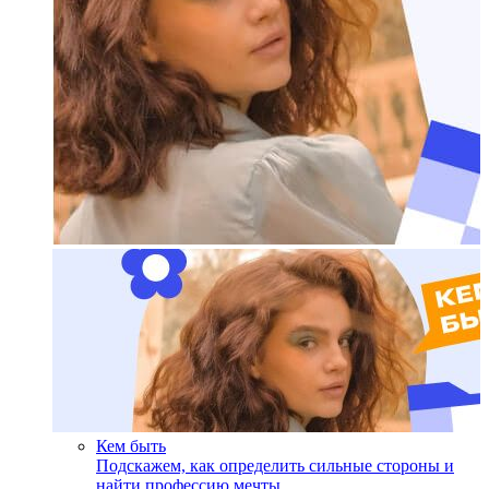
Кем быть
Подскажем, как определить сильные стороны и
найти профессию мечты