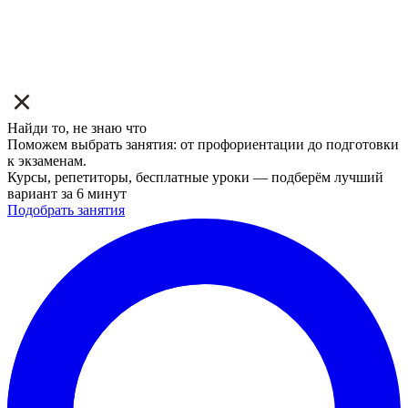
Найди то, не знаю что
Поможем выбрать занятия: от профориентации до подготовки
к экзаменам.
Курсы, репетиторы, бесплатные уроки — подберём лучший
вариант за 6 минут
Подобрать занятия