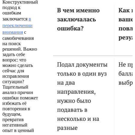
Конструктивный
подход к
ошибкам
заключается
в
переключении
внимания
с
самобичевания
на поиск
решений. Важно
задать себе
вопрос: что
можно сделать
сейчас для
исправления
ситуации?
Тщательный
анализ причин
ошибки поможет
избежать её
повторения в
будущем,
превратив
негативный
опыт в ценный