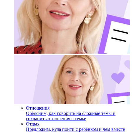
Отношения
Объясним, как говорить на сложные темы и
сохранить отношения в семье
Отдых
Предложим, куда пойти с ребёнком и чем вместе