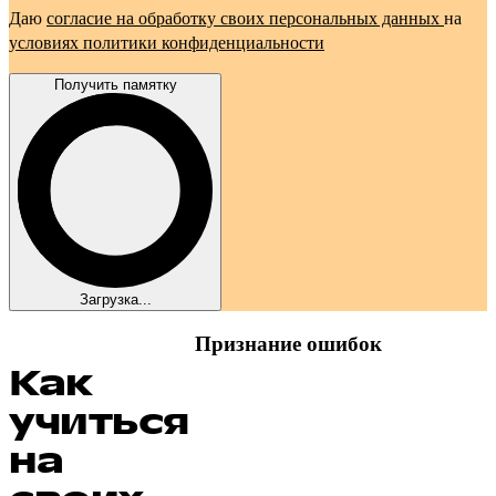
Даю
согласие на обработку своих персональных данных
на
условиях политики конфиденциальности
Получить памятку
Загрузка...
Признание ошибок
Как
учиться
на