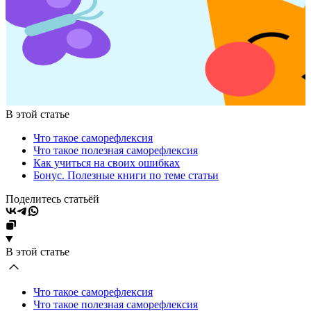
В этой статье
Что такое саморефлексия
Что такое полезная саморефлексия
Как учиться на своих ошибках
Бонус. Полезные книги по теме статьи
Поделитесь статьёй
В этой статье
Что такое саморефлексия
Что такое полезная саморефлексия