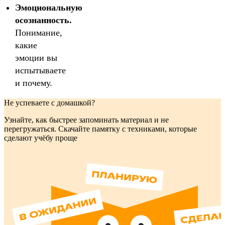
Эмоциональную
осознанность.
Понимание,
какие
эмоции вы
испытываете
и почему.
Не успеваете с домашкой?
Узнайте, как быстрее запоминать материал и не
перегружаться. Скачайте памятку с техниками, которые
сделают учёбу проще