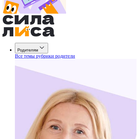
Родителям
Все темы рубрики родители