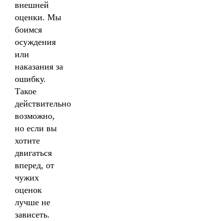
внешней
оценки. Мы
боимся
осуждения
или
наказания за
ошибку.
Такое
действительно
возможно,
но если вы
хотите
двигаться
вперед, от
чужих
оценок
лучше не
зависеть.