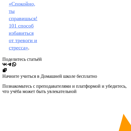
«‎Спокойно,
ты
справишься!
101 способ
избавиться
от тревоги и
стресса»
.
Поделитесь статьёй
Начните учиться в Домашней школе бесплатно
Познакомьтесь с преподавателями и платформой и убедитесь,
что учёба может быть увлекательной