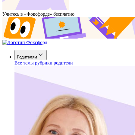
Учитесь в «Фоксфорде» бесплатно
Родителям
Все темы рубрики родители