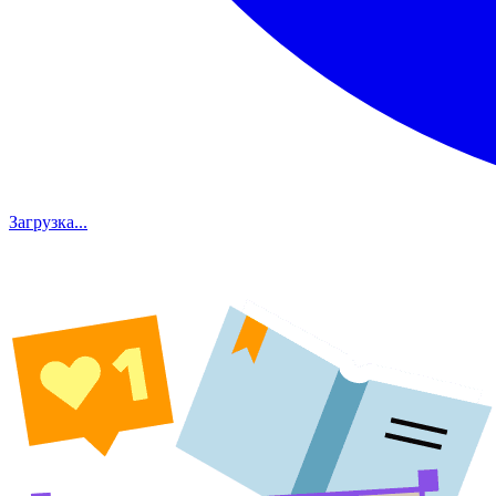
Загрузка...