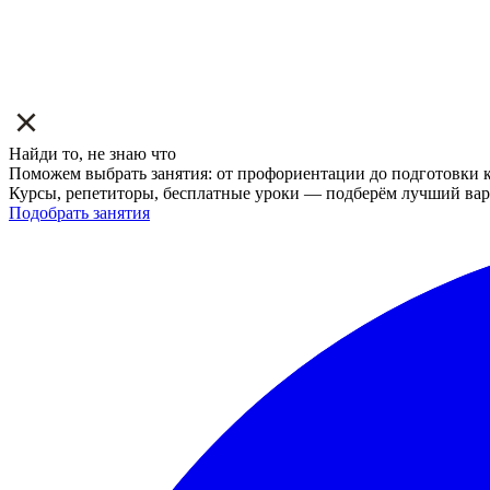
Найди то, не знаю что
Поможем выбрать занятия: от профориентации до подготовки к
Курсы, репетиторы, бесплатные уроки — подберём лучший вар
Подобрать занятия