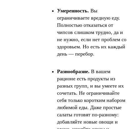
Умеренность.
Вы
ограничиваете вредную еду.
Полностью отказаться от
чипсов слишком трудно, да и
не нужно, если нет проблем со
здоровьем. Но есть их каждый
день — перебор.
Разнообразие.
В вашем
рационе есть продукты из
разных групп, и вы умеете их
сочетать. Не ограничивайте
себя только коротким набором
любимой еды. Даже простые
салаты готовят по-разному:
добавляйте новые овощи и
злаки, меняйте соусы и