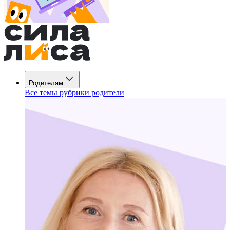
Родителям
Все темы рубрики родители