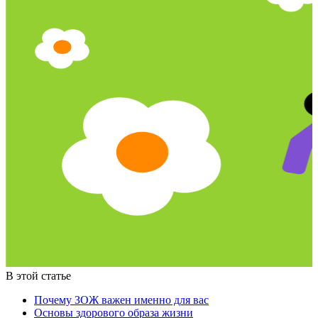
В этой статье
Почему ЗОЖ важен именно для вас
Основы здорового образа жизни