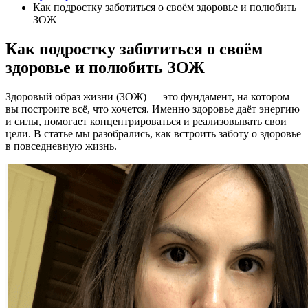
Как подростку заботиться о своём здоровье и полюбить
ЗОЖ
Как подростку заботиться о своём
здоровье и полюбить ЗОЖ
Здоровый образ жизни (ЗОЖ) — это фундамент, на котором
вы построите всё, что хочется. Именно здоровье даёт энергию
и силы, помогает концентрироваться и реализовывать свои
цели. В статье мы разобрались, как встроить заботу о здоровье
в повседневную жизнь.