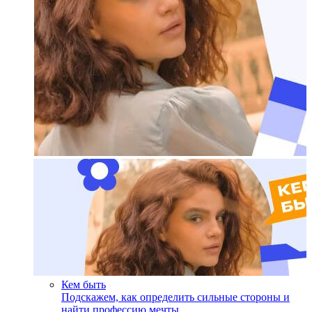
Кем быть
Подскажем, как определить сильные стороны и
найти профессию мечты