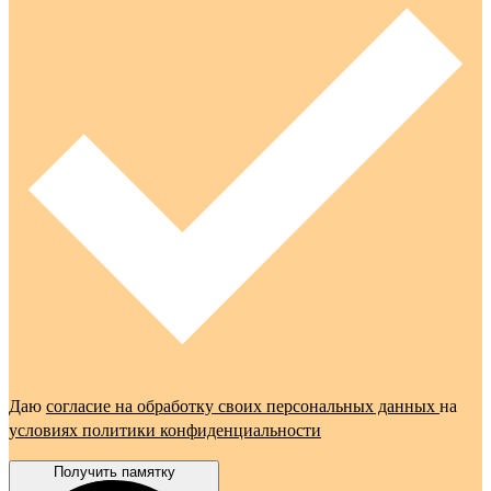
Даю
согласие на обработку своих персональных данных
на
условиях политики конфиденциальности
Получить памятку