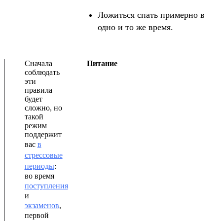
Ложиться спать примерно в
одно и то же время.
Сначала
Питание
соблюдать
эти
правила
будет
сложно, но
такой
режим
поддержит
вас
в
стрессовые
периоды
:
во время
поступления
и
экзаменов
,
первой