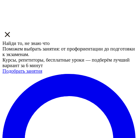
Найди то, не знаю что
Поможем выбрать занятия: от профориентации до подготовки
к экзаменам.
Курсы, репетиторы, бесплатные уроки — подберём лучший
вариант за 6 минут
Подобрать занятия