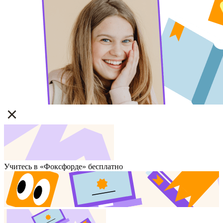
Учитесь в «Фоксфорде» бесплатно