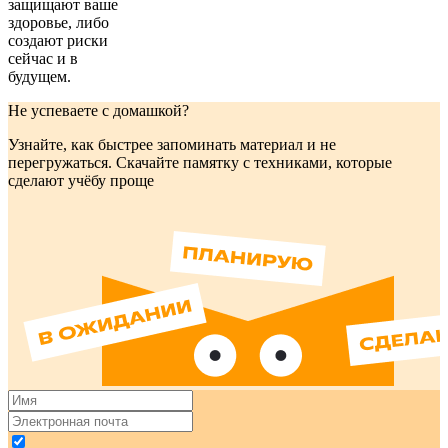
защищают ваше
здоровье, либо
создают риски
сейчас и в
будущем.
Не успеваете с домашкой?
Узнайте, как быстрее запоминать материал и не
перегружаться. Скачайте памятку с техниками, которые
сделают учёбу проще