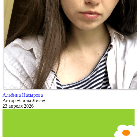
Альбина Насырова
Автор «Силы Лиса»
23 апреля 2026