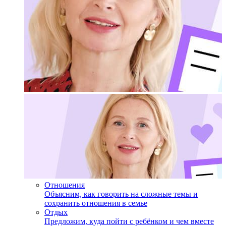
Отношения
Объясним, как говорить на сложные темы и
сохранить отношения в семье
Отдых
Предложим, куда пойти с ребёнком и чем вместе