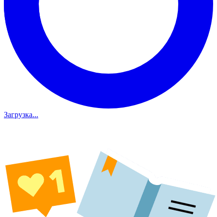
Загрузка...