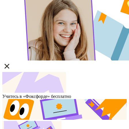
Учитесь в «Фоксфорде» бесплатно