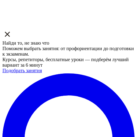
Найди то, не знаю что
Поможем выбрать занятия: от профориентации до подготовки
к экзаменам.
Курсы, репетиторы, бесплатные уроки — подберём лучший
вариант за 6 минут
Подобрать занятия