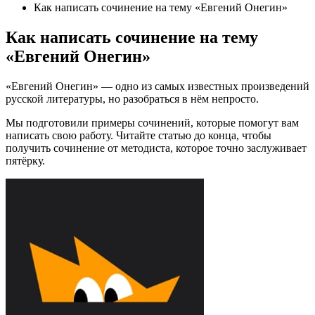
Как написать сочинение на тему «Евгений Онегин»
Как написать сочинение на тему
«Евгений Онегин»
«Евгений Онегин» — одно из самых известных произведений
русской литературы, но разобраться в нём непросто.
Мы подготовили примеры сочинений, которые помогут вам
написать свою работу. Читайте статью до конца, чтобы
получить сочинение от методиста, которое точно заслуживает
пятёрку.