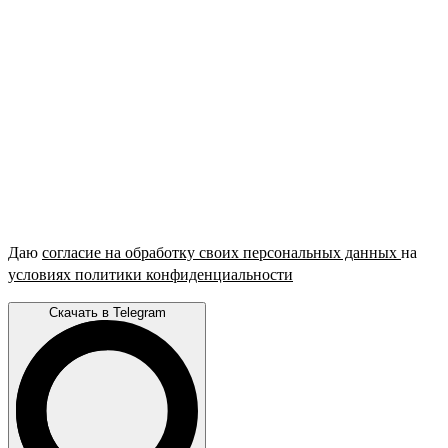
Даю
согласие на обработку своих персональных данных
на
условиях политики конфиденциальности
Скачать в Telegram