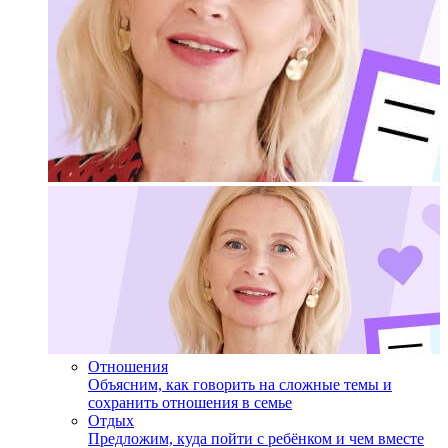
Отношения
Объясним, как говорить на сложные темы и
сохранить отношения в семье
Отдых
Предложим, куда пойти с ребёнком и чем вместе