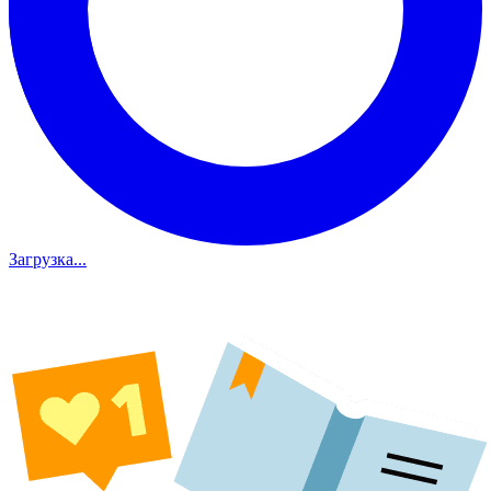
Загрузка...