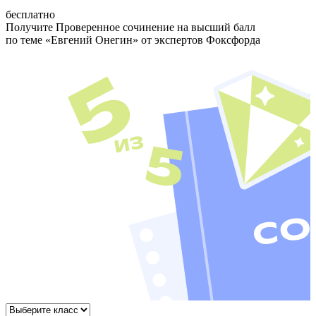
бесплатно
Получите Проверенное сочинение на высший балл
по теме
«Евгений Онегин»
от экспертов Фоксфорда