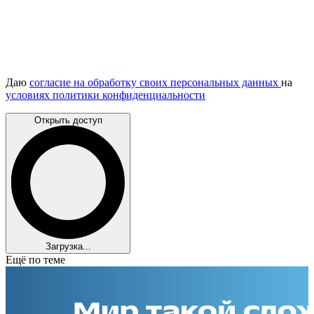
Даю
согласие на обработку своих персональных данных
на
условиях политики конфиденциальности
Открыть доступ
Загрузка...
Ещё по теме