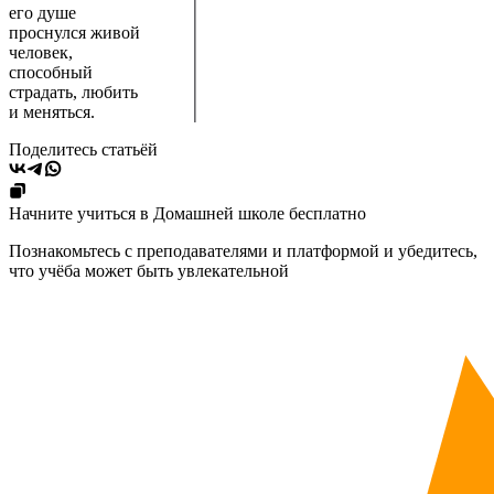
его душе
проснулся живой
человек,
способный
страдать, любить
и меняться.
Поделитесь статьёй
Начните учиться в Домашней школе бесплатно
Познакомьтесь с преподавателями и платформой и убедитесь,
что учёба может быть увлекательной