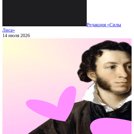
Редакция «Силы
Лиса»
14 июля 2026