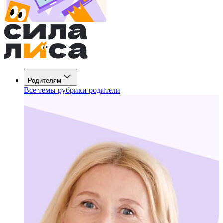
Родителям
Все темы рубрики родители