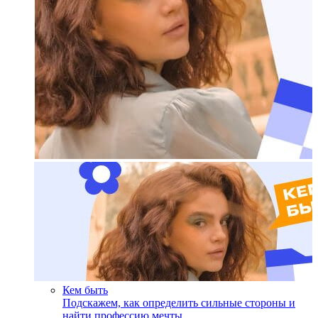
Кем быть
Подскажем, как определить сильные стороны и
найти профессию мечты