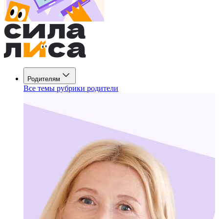
Родителям
Все темы рубрики родители