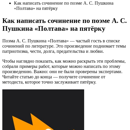
Как написать сочинение по поэме А. С. Пушкина
«Полтава» на пятёрку
Как написать сочинение по поэме А. С.
Пушкина «Полтава» на пятёрку
Поэма А. С. Пушкина «Полтава» — частый гость в списке
сочинений по литературе. Это произведение поднимает темы
патриотизма, чести, долга, предательства и любви.
Чтобы наглядно показать, как можно раскрыть эти проблемы,
собрали примеры работ, которые можно написать по этому
произведению. Важно: они не были проверены экспертами.
Читайте статью до конца — получите сочинение от
методиста, которое точно заслуживает пятёрку.