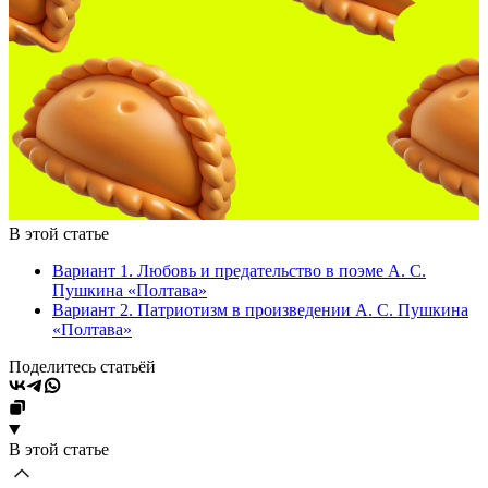
В этой статье
Вариант 1. Любовь и предательство в поэме А. С.
Пушкина «Полтава»
Вариант 2. Патриотизм в произведении А. С. Пушкина
«Полтава»
Поделитесь статьёй
В этой статье