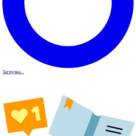
Загрузка...