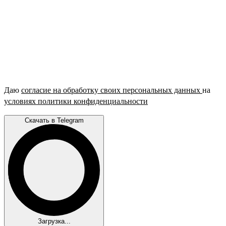
Даю
согласие на обработку своих персональных данных
на
условиях политики конфиденциальности
Скачать в Telegram
Загрузка...