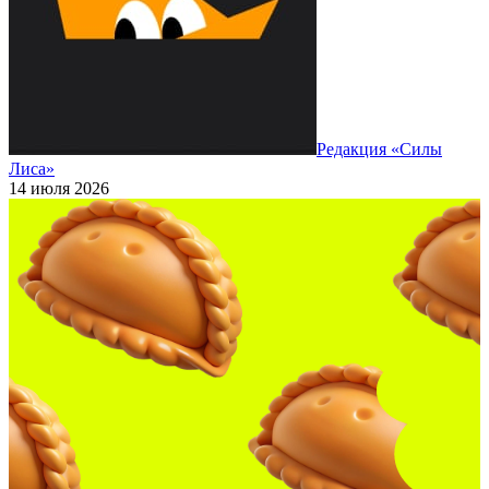
Редакция «Силы
Лиса»
14 июля 2026