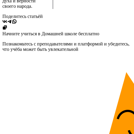
духа и верности
своего народа.
Поделитесь статьёй
Начните учиться в Домашней школе бесплатно
Познакомьтесь с преподавателями и платформой и убедитесь,
что учёба может быть увлекательной