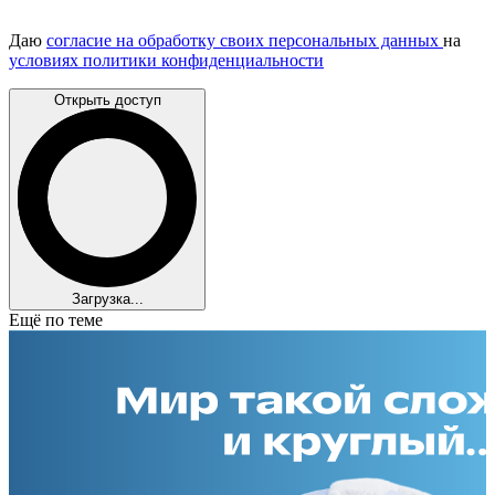
Даю
согласие на обработку своих персональных данных
на
условиях политики конфиденциальности
Открыть доступ
Загрузка...
Ещё по теме