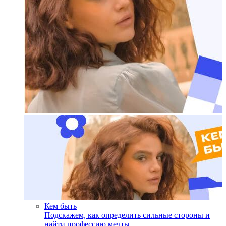
Кем быть
Подскажем, как определить сильные стороны и
найти профессию мечты