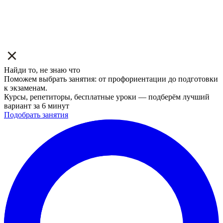
Найди то, не знаю что
Поможем выбрать занятия: от профориентации до подготовки
к экзаменам.
Курсы, репетиторы, бесплатные уроки — подберём лучший
вариант за 6 минут
Подобрать занятия