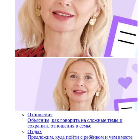
Отношения
Объясним, как говорить на сложные темы и
сохранить отношения в семье
Отдых
Предложим, куда пойти с ребёнком и чем вместе