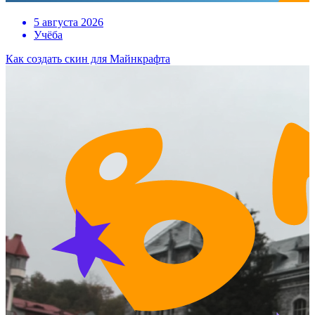
5 августа 2026
Учёба
Как создать скин для Майнкрафта