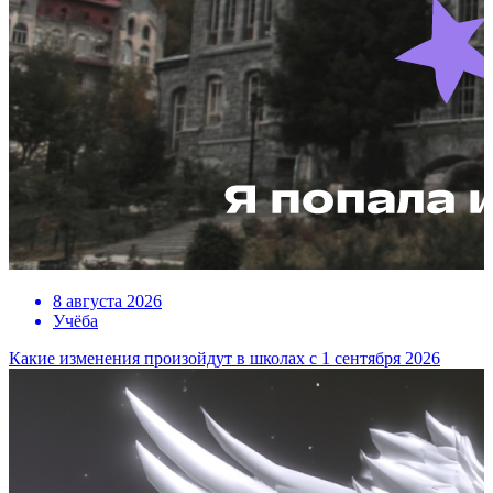
8 августа 2026
Учёба
Какие изменения произойдут в школах с 1 сентября 2026