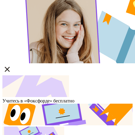
Учитесь в «Фоксфорде» бесплатно