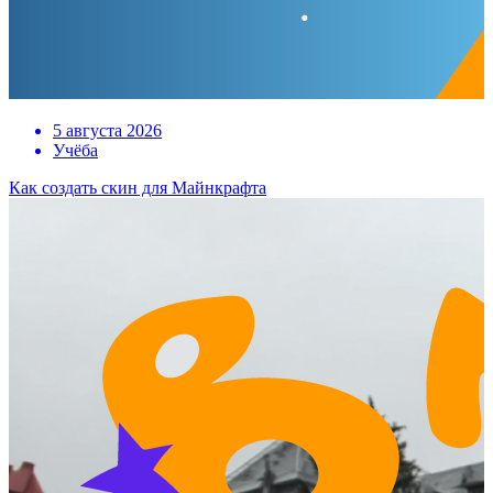
5 августа 2026
Учёба
Как создать скин для Майнкрафта