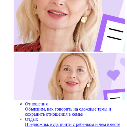
Отношения
Объясним, как говорить на сложные темы и
сохранить отношения в семье
Отдых
Предложим, куда пойти с ребёнком и чем вместе