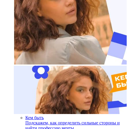
Кем быть
Подскажем, как определить сильные стороны и
найти профессию мечты