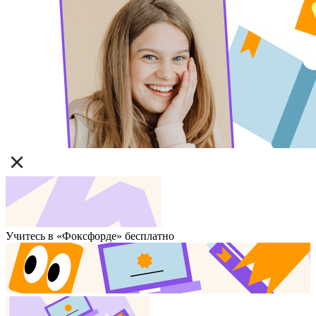
Учитесь в «Фоксфорде» бесплатно