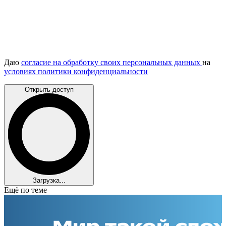
Даю
согласие на обработку своих персональных данных
на
условиях политики конфиденциальности
Открыть доступ
Загрузка...
Ещё по теме