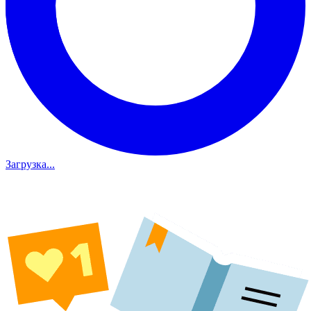
Загрузка...