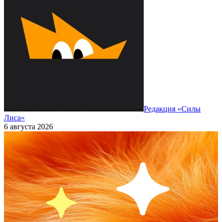
Редакция «Силы
Лиса»
6 августа 2026