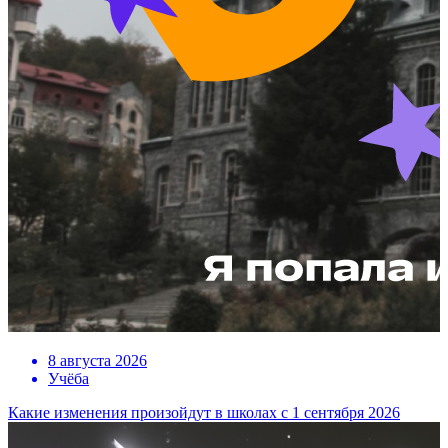
8 августа 2026
Учёба
Какие изменения произойдут в школах с 1 сентября 2026