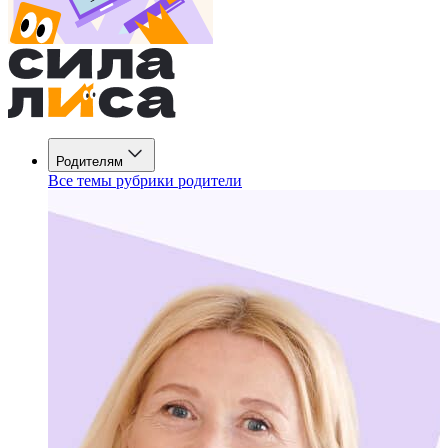
Родителям
Все темы рубрики родители