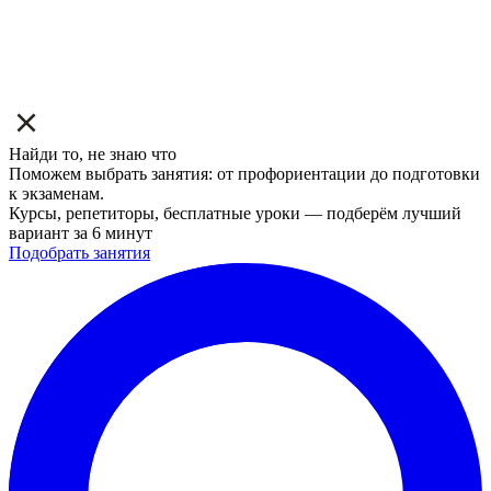
Найди то, не знаю что
Поможем выбрать занятия: от профориентации до подготовки
к экзаменам.
Курсы, репетиторы, бесплатные уроки — подберём лучший
вариант за 6 минут
Подобрать занятия