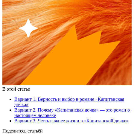
В этой статье
Вариант 1. Верность и выбор в романе «Капитанская
дочка»
Вариант 2. Почему «Капитанская дочка» — это роман о
настоящем человеке
Вариант 3. Честь важнее жизни в «Капитанской дочке»
Поделитесь статьёй