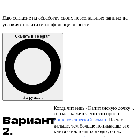
Даю
согласие на обработку своих персональных данных
на
условиях политики конфиденциальности
Скачать в Telegram
Загрузка...
Когда читаешь «Капитанскую дочку»,
сначала кажется, что это просто
Вариант
приключенческий роман
. Но чем
дальше, тем больше понимаешь: это
2.
книга о настоящих людях, об их