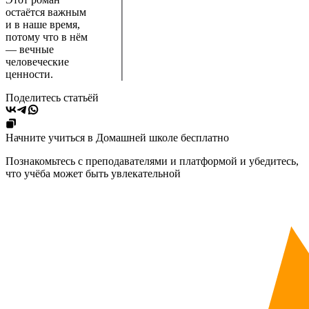
остаётся важным
и в наше время,
потому что в нём
— вечные
человеческие
ценности.
Поделитесь статьёй
Начните учиться в Домашней школе бесплатно
Познакомьтесь с преподавателями и платформой и убедитесь,
что учёба может быть увлекательной