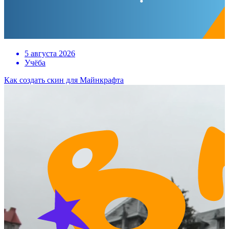
5 августа 2026
Учёба
Как создать скин для Майнкрафта