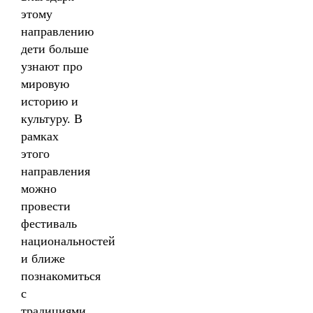
этому
направлению
дети больше
узнают про
мировую
историю и
культуру. В
рамках
этого
направления
можно
провести
фестиваль
национальностей
и ближе
познакомиться
с
традициями