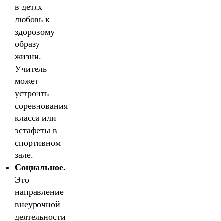
в детях
любовь к
здоровому
образу
жизни.
Учитель
может
устроить
соревнования
класса или
эстафеты в
спортивном
зале.
Социальное.
Это
направление
внеурочной
деятельности