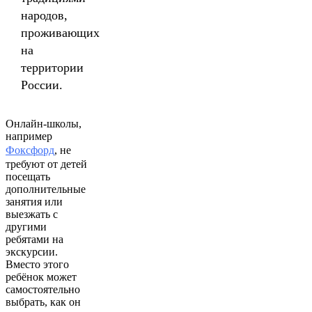
народов,
проживающих
на
территории
России.
Онлайн-школы,
например
Фоксфорд
, не
требуют от детей
посещать
дополнительные
занятия или
выезжать с
другими
ребятами на
экскурсии.
Вместо этого
ребёнок может
самостоятельно
выбрать, как он