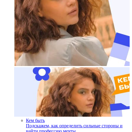
Кем быть
Подскажем, как определить сильные стороны и
найти профессию мечты