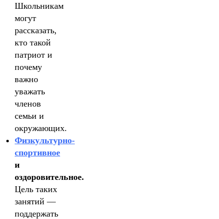
Школьникам
могут
рассказать,
кто такой
патриот и
почему
важно
уважать
членов
семьи и
окружающих.
Физкультурно-
спортивное
и
оздоровительное.
Цель таких
занятий —
поддержать