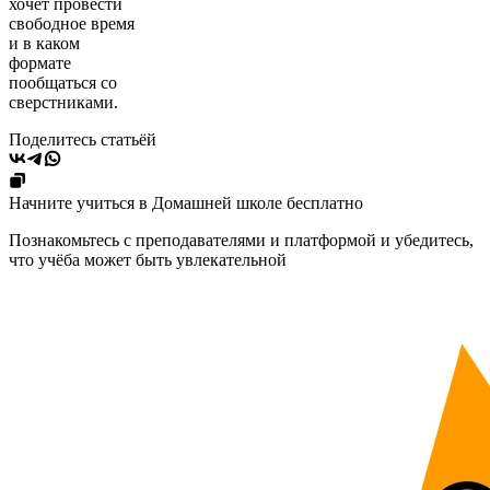
хочет провести
свободное время
и в каком
формате
пообщаться со
сверстниками.
Поделитесь статьёй
Начните учиться в Домашней школе бесплатно
Познакомьтесь с преподавателями и платформой и убедитесь,
что учёба может быть увлекательной