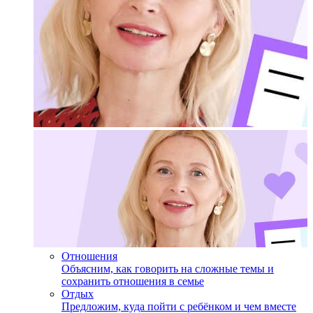
Отношения
Объясним, как говорить на сложные темы и
сохранить отношения в семье
Отдых
Предложим, куда пойти с ребёнком и чем вместе