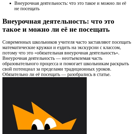
Внеурочная деятельность: что это такое и можно ли её
не посещать
Внеурочная деятельность: что это
такое и можно ли её не посещать
Современных школьников учителя часто заставляют посещать
математические кружки и ездить на экскурсии с классом,
потому что это «обязательная внеурочная деятельность».
Внеурочная деятельность — неотъемлемая часть
образовательного процесса и помогает школьникам раскрыть
свой потенциал за пределами традиционных уроков.
Обязательно ли её посещать — разобрались в статье.