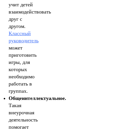
учит детей
взаимодействовать
друг с
другом.
Классный
руководитель
может
приготовить
игры, для
которых
необходимо
работать в
группах.
Общеинтеллектуальное.
Такая
внеурочная
деятельность
помогает