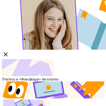
Учитесь в «Фоксфорде» бесплатно