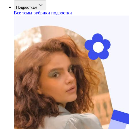
Подросткам
Все темы рубрики подростки