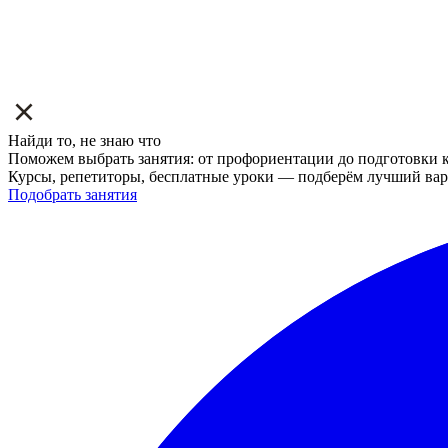
Найди то, не знаю что
Поможем выбрать занятия: от профориентации до подготовки к
Курсы, репетиторы, бесплатные уроки — подберём лучший вар
Подобрать занятия