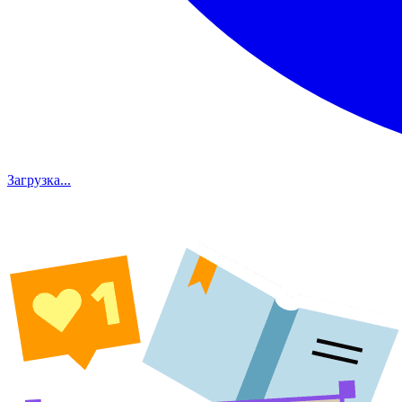
Загрузка...