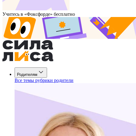
Учитесь в «Фоксфорде» бесплатно
Родителям
Все темы рубрики родители