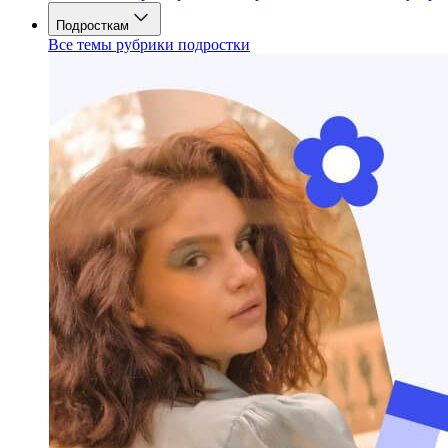
Подросткам
Все темы рубрики подростки