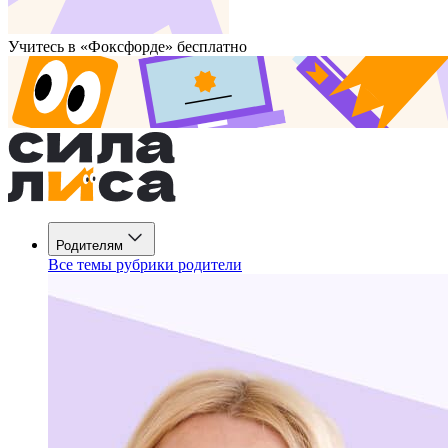
Учитесь в «Фоксфорде» бесплатно
Родителям
Все темы рубрики родители