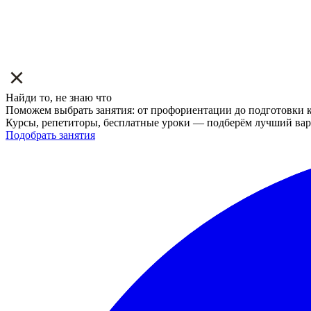
Найди то, не знаю что
Поможем выбрать занятия: от профориентации до подготовки к
Курсы, репетиторы, бесплатные уроки — подберём лучший вар
Подобрать занятия