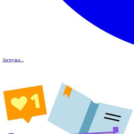
Загрузка...