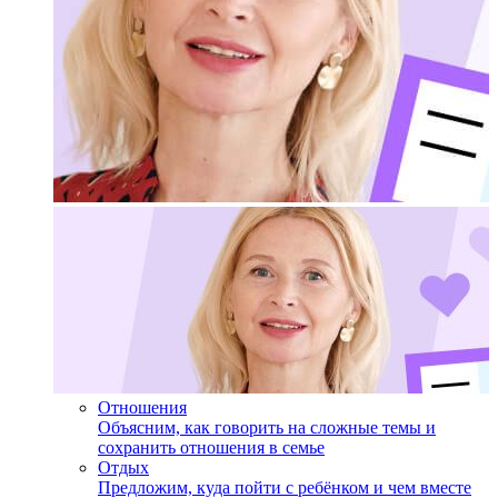
Отношения
Объясним, как говорить на сложные темы и
сохранить отношения в семье
Отдых
Предложим, куда пойти с ребёнком и чем вместе