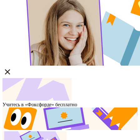
Учитесь в «Фоксфорде» бесплатно