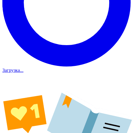
Загрузка...