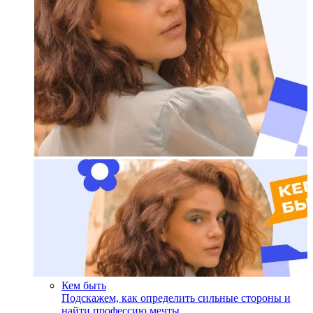
Кем быть
Подскажем, как определить сильные стороны и
найти профессию мечты