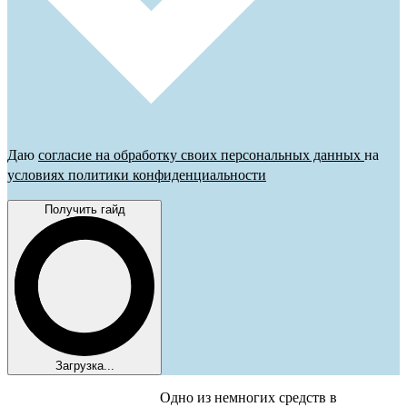
Даю
согласие на обработку своих персональных данных
на
условиях политики конфиденциальности
Получить гайд
Загрузка...
Одно из немногих средств в