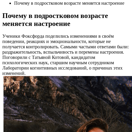
Почему в подростковом возрасте меняется настроение
Почему в подростковом возрасте
меняется настроение
Ученики Фоксфорда поделились изменениями в своём
поведении, реакциях и эмоциональности, которые не
получается контролировать. Самыми частыми ответами были:
раздражительность, вспыльчивость и перемены настроения.
Поговорили с Татьяной Котовой, кандидатом
психологических наук, старшим научным сотрудником
Лаборатории когнитивных исследований, о причинах этих
изменений.