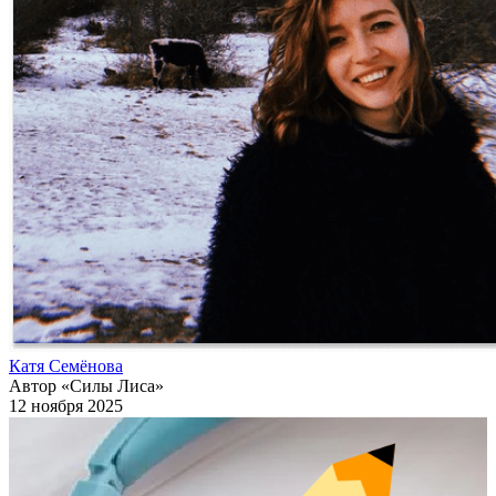
Катя Семёнова
Автор «Силы Лиса»
12 ноября 2025