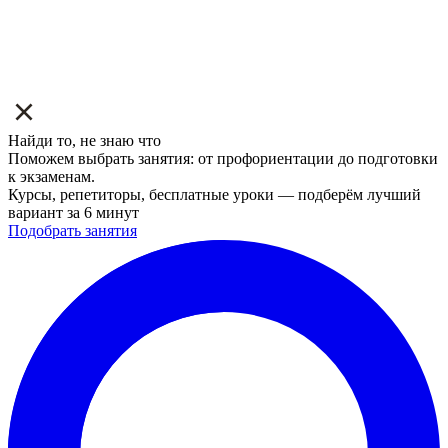
Найди то, не знаю что
Поможем выбрать занятия: от профориентации до подготовки
к экзаменам.
Курсы, репетиторы, бесплатные уроки — подберём лучший
вариант за 6 минут
Подобрать занятия