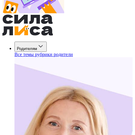
Родителям
Все темы рубрики родители