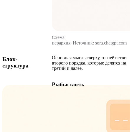
Схема-
иерархия. Источник: sora.chatgpt.com
Основная мысль сверху, от неё ветви
Блок-
второго порядка, которые делятся на
структура
третий и далее.
Рыбья кость