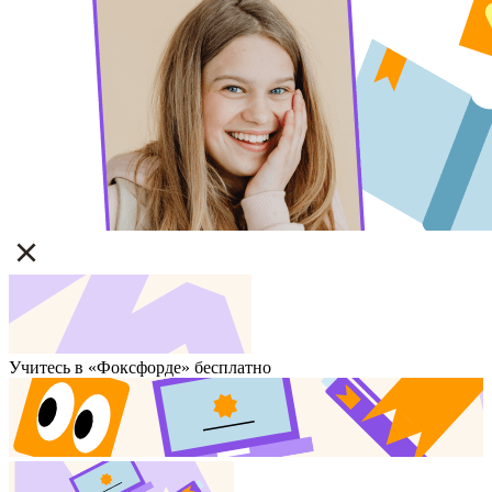
Учитесь в «Фоксфорде» бесплатно