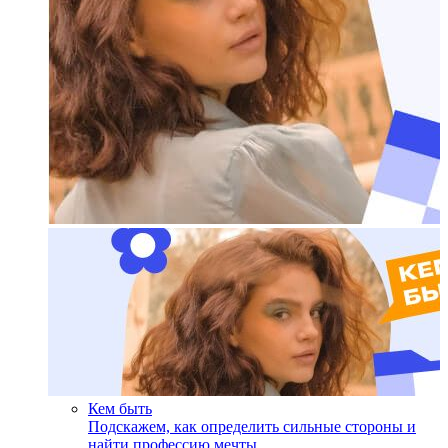
Кем быть
Подскажем, как определить сильные стороны и
найти профессию мечты