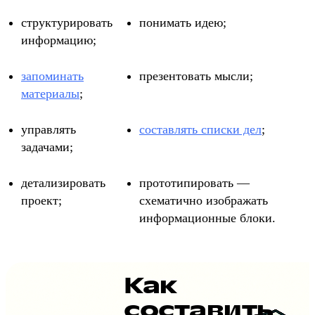
структурировать
понимать идею;
информацию;
запоминать
презентовать мысли;
материалы
;
управлять
составлять списки дел
;
задачами;
детализировать
прототипировать —
проект;
схематично изображать
информационные блоки.
Как
составить