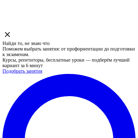
Найди то, не знаю что
Поможем выбрать занятия: от профориентации до подготовки
к экзаменам.
Курсы, репетиторы, бесплатные уроки — подберём лучший
вариант за 6 минут
Подобрать занятия