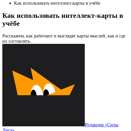
Как использовать интеллект-карты в учёбе
Как использовать интеллект-карты в
учёбе
Расскажем, как работают и выглядят карты мыслей, как и где
их составлять.
Редакция «Силы
Лиса»