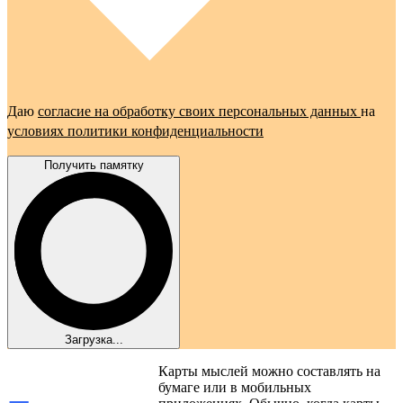
Даю
согласие на обработку своих персональных данных
на
условиях политики конфиденциальности
Получить памятку
Загрузка...
Карты мыслей можно составлять на
бумаге или в мобильных