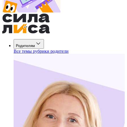
Родителям
Все темы рубрики родители