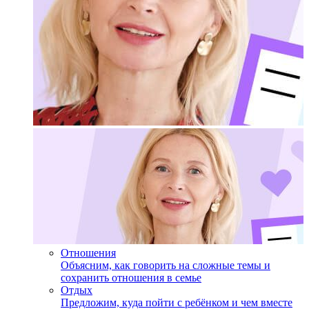
Отношения
Объясним, как говорить на сложные темы и
сохранить отношения в семье
Отдых
Предложим, куда пойти с ребёнком и чем вместе