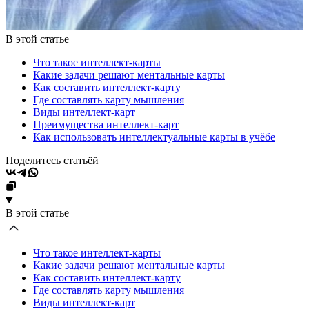
В этой статье
Что такое интеллект-карты
Какие задачи решают ментальные карты
Как составить интеллект-карту
Где составлять карту мышления
Виды интеллект-карт
Преимущества интеллект-карт
Как использовать интеллектуальные карты в учёбе
Поделитесь статьёй
В этой статье
Что такое интеллект-карты
Какие задачи решают ментальные карты
Как составить интеллект-карту
Где составлять карту мышления
Виды интеллект-карт