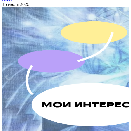
15 июля 2026