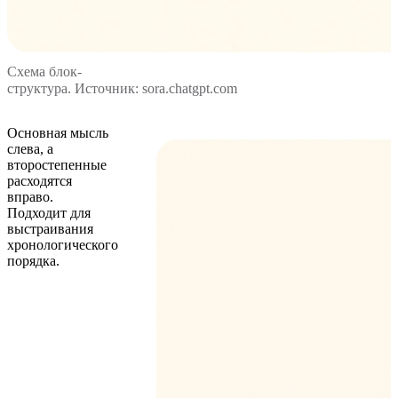
Схема блок-
структура. Источник: sora.chatgpt.com
Основная мысль
слева, а
второстепенные
расходятся
вправо.
Подходит для
выстраивания
хронологического
порядка.