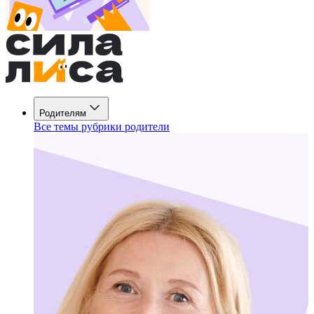
Родителям
Все темы рубрики родители