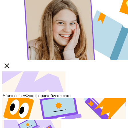
Учитесь в «Фоксфорде» бесплатно