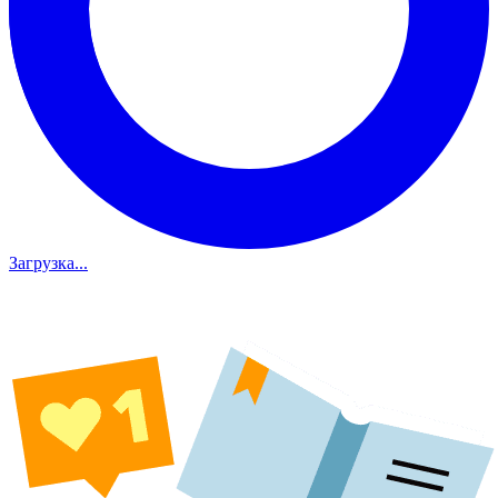
Загрузка...