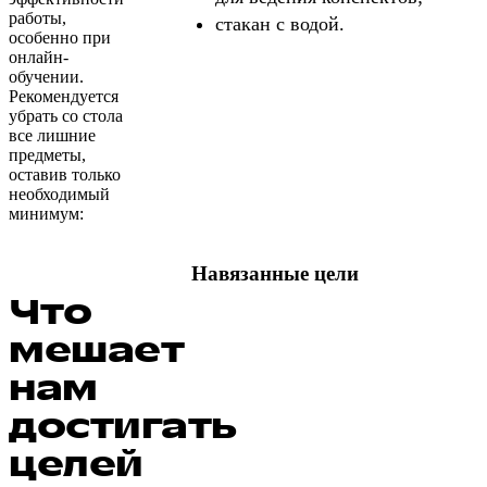
работы,
стакан с водой.
особенно при
онлайн-
обучении.
Рекомендуется
убрать со стола
все лишние
предметы,
оставив только
необходимый
минимум:
Навязанные цели
Что
мешает
нам
достигать
целей