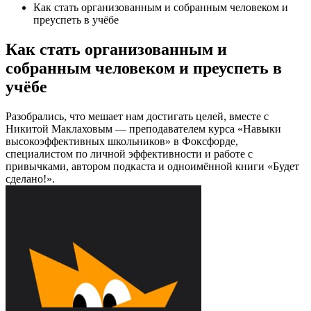
Как стать организованным и собранным человеком и
преуспеть в учёбе
Как стать организованным и
собранным человеком и преуспеть в
учёбе
Разобрались, что мешает нам достигать целей, вместе с
Никитой Маклаховым — преподавателем курса «Навыки
высокоэффективных школьников» в Фоксфорде,
специалистом по личной эффективности и работе с
привычками, автором подкаста и одноимённой книги «Будет
сделано!».