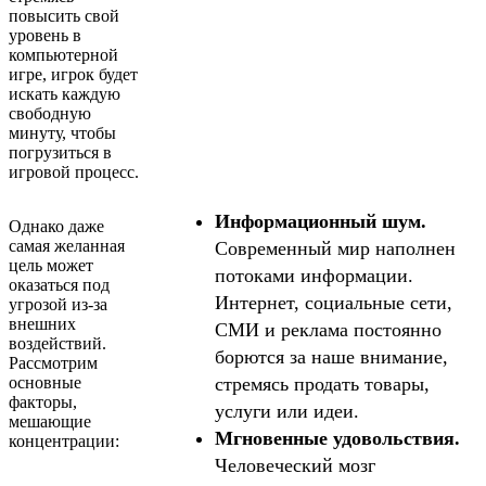
повысить свой
уровень в
компьютерной
игре, игрок будет
искать каждую
свободную
минуту, чтобы
погрузиться в
игровой процесс.
Информационный шум.
Однако даже
самая желанная
Современный мир наполнен
цель может
потоками информации.
оказаться под
Интернет, социальные сети,
угрозой из-за
внешних
СМИ и реклама постоянно
воздействий.
борются за наше внимание,
Рассмотрим
основные
стремясь продать товары,
факторы,
услуги или идеи.
мешающие
Мгновенные удовольствия.
концентрации:
Человеческий мозг