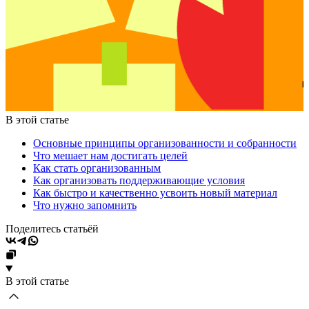
В этой статье
Основные принципы организованности и собранности
Что мешает нам достигать целей
Как стать организованным
Как организовать поддерживающие условия
Как быстро и качественно усвоить новый материал
Что нужно запомнить
Поделитесь статьёй
В этой статье