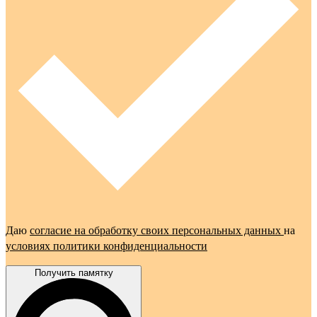
Даю
согласие на обработку своих персональных данных
на
условиях политики конфиденциальности
Получить памятку