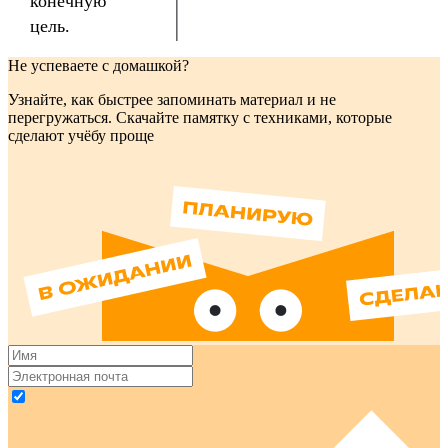
конечную
цель.
Не успеваете с домашкой?
Узнайте, как быстрее запоминать материал и не
перегружаться. Скачайте памятку с техниками, которые
сделают учёбу проще