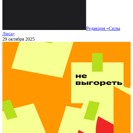
Редакция «Силы
Лиса»
29 октября 2025