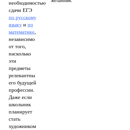
желаниям.
необходимостью
сдачи ЕГЭ
по русскому
языку
и
по
математике
,
независимо
от того,
насколько
эти
предметы
релевантны
его будущей
профессии.
Даже если
школьник
планирует
стать
художником