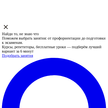
Найди то, не знаю что
Поможем выбрать занятия: от профориентации до подготовки
к экзаменам.
Курсы, репетиторы, бесплатные уроки — подберём лучший
вариант за 6 минут
Подобрать занятия