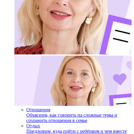
Отношения
Объясним, как говорить на сложные темы и
сохранить отношения в семье
Отдых
Предложим, куда пойти с ребёнком и чем вместе