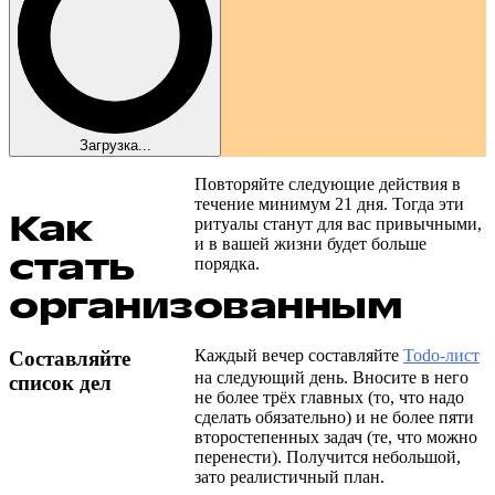
Загрузка...
Повторяйте следующие действия в
течение минимум 21 дня. Тогда эти
Как
ритуалы станут для вас привычными,
и в вашей жизни будет больше
стать
порядка.
организованным
Каждый вечер составляйте
Todo-лист
Составляйте
на следующий день. Вносите в него
список дел
не более трёх главных (то, что надо
сделать обязательно) и не более пяти
второстепенных задач (те, что можно
перенести). Получится небольшой,
зато реалистичный план.