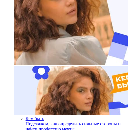
Кем быть
Подскажем, как определить сильные стороны и
найти профессию мечты