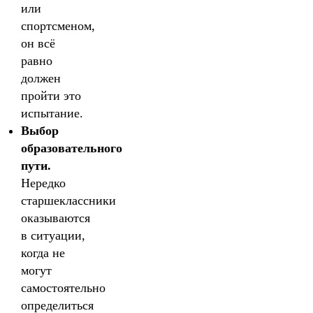
или
спортсменом,
он всё
равно
должен
пройти это
испытание.
Выбор
образовательного
пути.
Нередко
старшеклассники
оказываются
в ситуации,
когда не
могут
самостоятельно
определиться