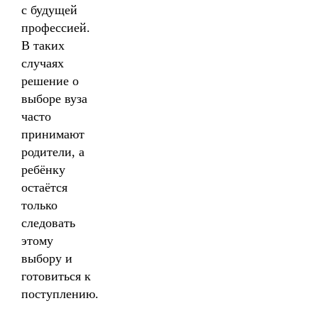
с будущей
профессией.
В таких
случаях
решение о
выборе вуза
часто
принимают
родители, а
ребёнку
остаётся
только
следовать
этому
выбору и
готовиться к
поступлению.