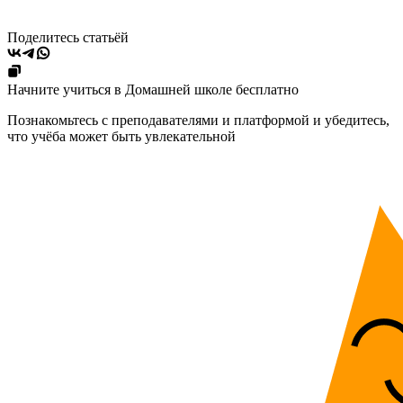
Поделитесь статьёй
Начните учиться в Домашней школе бесплатно
Познакомьтесь с преподавателями и платформой и убедитесь,
что учёба может быть увлекательной