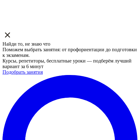
Найди то, не знаю что
Поможем выбрать занятия: от профориентации до подготовки
к экзаменам.
Курсы, репетиторы, бесплатные уроки — подберём лучший
вариант за 6 минут
Подобрать занятия