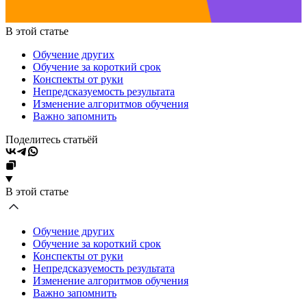
В этой статье
Обучение других
Обучение за короткий срок
Конспекты от руки
Непредсказуемость результата
Изменение алгоритмов обучения
Важно запомнить
Поделитесь статьёй
В этой статье
Обучение других
Обучение за короткий срок
Конспекты от руки
Непредсказуемость результата
Изменение алгоритмов обучения
Важно запомнить