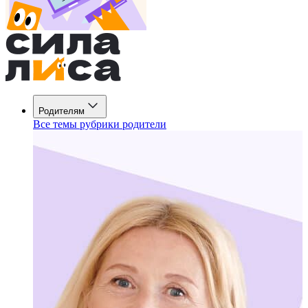
Родителям
Все темы рубрики родители