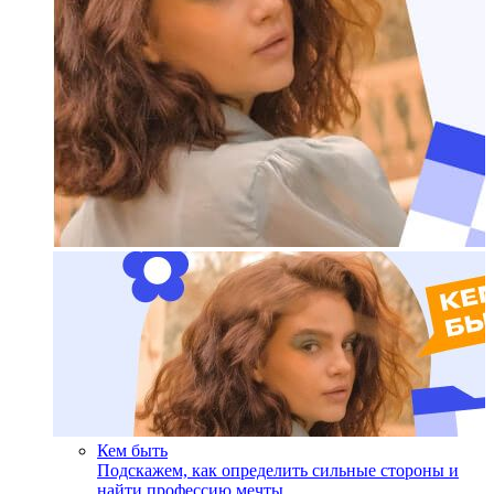
Кем быть
Подскажем, как определить сильные стороны и
найти профессию мечты