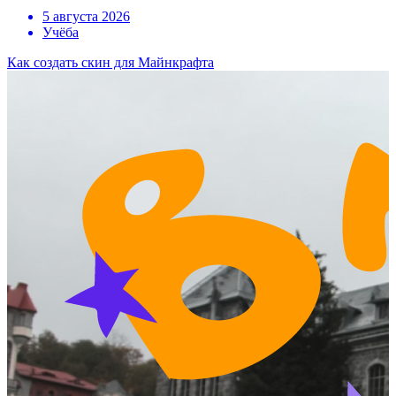
5 августа 2026
Учёба
Как создать скин для Майнкрафта