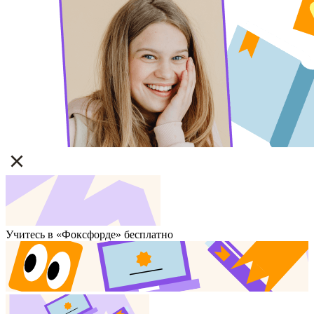
Учитесь в «Фоксфорде» бесплатно