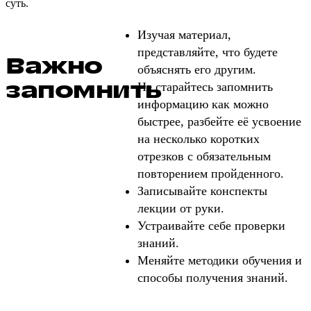
суть.
Изучая материал,
представляйте, что будете
Важно
объяснять его другим.
запомнить
Не старайтесь запомнить
информацию как можно
быстрее, разбейте её усвоение
на несколько коротких
отрезков с обязательным
повторением пройденного.
Записывайте конспекты
лекции от руки.
Устраивайте себе проверки
знаний.
Меняйте методики обучения и
способы получения знаний.