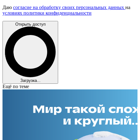
Даю
согласие на обработку своих персональных данных
на
условиях политики конфиденциальности
Открыть доступ
Загрузка...
Ещё по теме