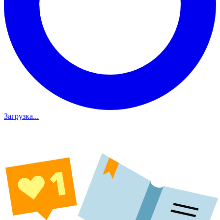
Загрузка...