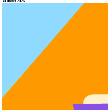
30 июня 2026