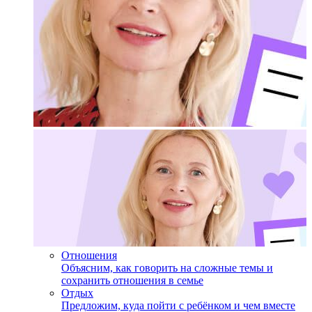
Отношения
Объясним, как говорить на сложные темы и
сохранить отношения в семье
Отдых
Предложим, куда пойти с ребёнком и чем вместе