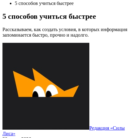
5 способов учиться быстрее
5 способов учиться быстрее
Рассказываем, как создать условия, в которых информация
запоминается быстро, прочно и надолго.
Редакция «Силы
Лиса»