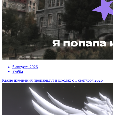
5 августа 2026
Учёба
Какие изменения произойдут в школах с 1 сентября 2026