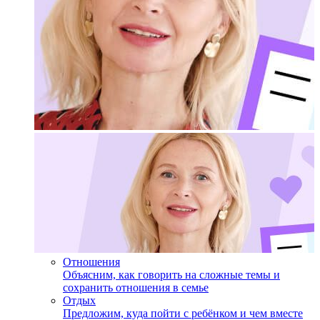
Отношения
Объясним, как говорить на сложные темы и
сохранить отношения в семье
Отдых
Предложим, куда пойти с ребёнком и чем вместе