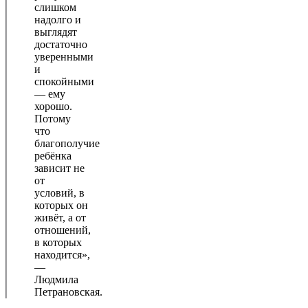
слишком
надолго и
выглядят
достаточно
уверенными
и
спокойными
— ему
хорошо.
Потому
что
благополучие
ребёнка
зависит не
от
условий, в
которых он
живёт, а от
отношений,
в которых
находится»,
—
Людмила
Петрановская.