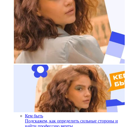
Кем быть
Подскажем, как определить сильные стороны и
найти профессию мечты