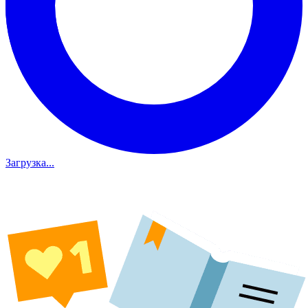
Загрузка...