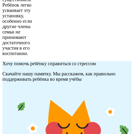
Ребёнок легко
усваивает эту
установку,
особенно если
другие члены
семьи не
принимают
достаточного
участия в его
воспитании.
Хочу помочь ребёнку справиться со стрессом
Скачайте нашу памятку. Мы расскажем, как правильно
поддерживать ребёнка во время учёбы