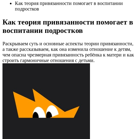
Как теория привязанности помогает в воспитании
подростков
Как теория привязанности помогает в
воспитании подростков
Раскрываем суть и основные аспекты теории привязанности,
а также рассказываем, как она изменила отношение к детям,
чем опасна чрезмерная привязанность ребёнка к матери и как
строить гармоничные отношения с детьми.