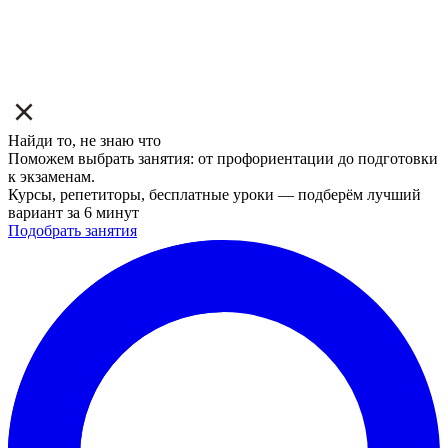
Найди то, не знаю что
Поможем выбрать занятия: от профориентации до подготовки
к экзаменам.
Курсы, репетиторы, бесплатные уроки — подберём лучший
вариант за 6 минут
Подобрать занятия