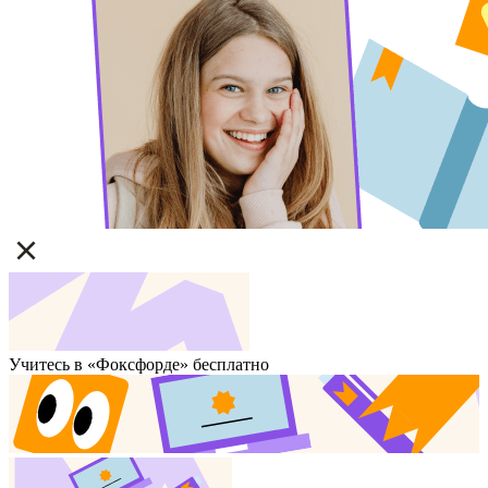
Учитесь в «Фоксфорде» бесплатно