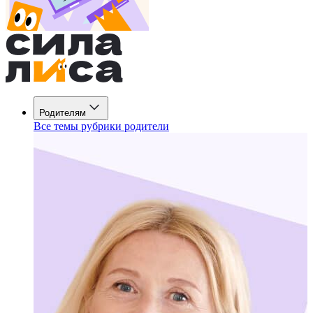
Родителям
Все темы рубрики родители