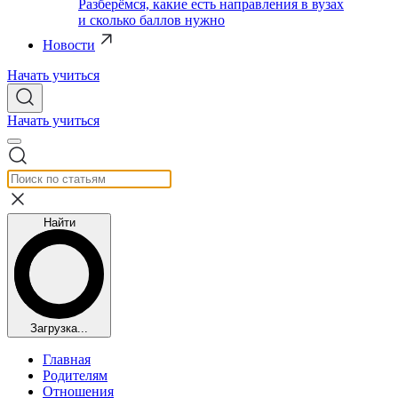
Разберёмся, какие есть направления в вузах
и сколько баллов нужно
Новости
Начать учиться
Начать учиться
Найти
Загрузка...
Главная
Родителям
Отношения