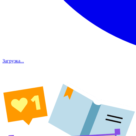
Загрузка...