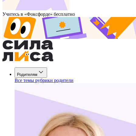
Учитесь в «Фоксфорде» бесплатно
Родителям
Все темы рубрики родители