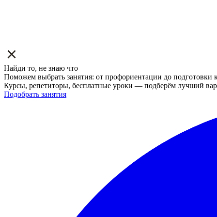
Найди то, не знаю что
Поможем выбрать занятия: от профориентации до подготовки к
Курсы, репетиторы, бесплатные уроки — подберём лучший вар
Подобрать занятия