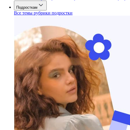
Подросткам
Все темы рубрики подростки