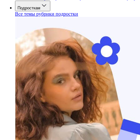
Подросткам
Все темы рубрики подростки