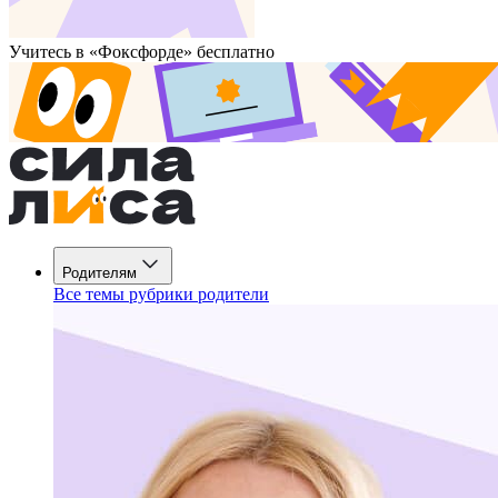
Учитесь в «Фоксфорде» бесплатно
Родителям
Все темы рубрики родители