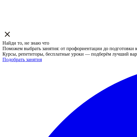
Найди то, не знаю что
Поможем выбрать занятия: от профориентации до подготовки к
Курсы, репетиторы, бесплатные уроки — подберём лучший вар
Подобрать занятия