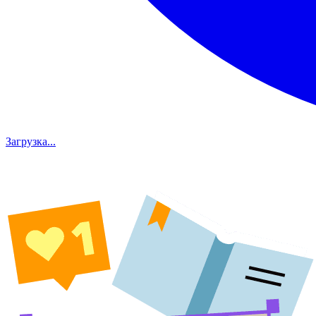
Загрузка...