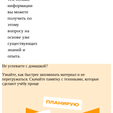
информации
вы можете
получить по
этому
вопросу на
основе уже
существующих
знаний и
опыта.
Не успеваете с домашкой?
Узнайте, как быстрее запоминать материал и не
перегружаться. Скачайте памятку с техниками, которые
сделают учёбу проще