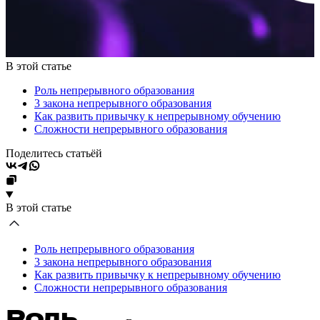
В этой статье
Роль непрерывного образования
3 закона непрерывного образования
Как развить привычку к непрерывному обучению
Сложности непрерывного образования
Поделитесь статьёй
В этой статье
Роль непрерывного образования
3 закона непрерывного образования
Как развить привычку к непрерывному обучению
Сложности непрерывного образования
Роль