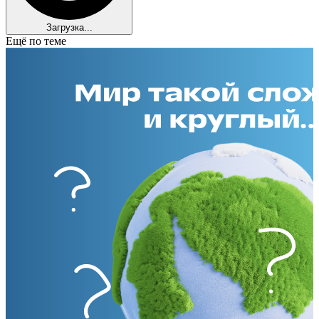
Загрузка...
Ещё по теме