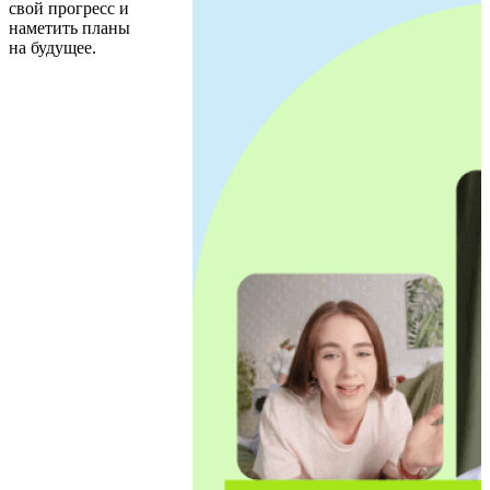
свой прогресс и
наметить планы
на будущее.