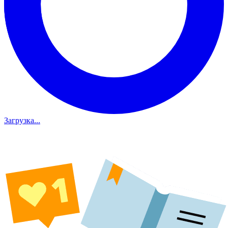
Загрузка...