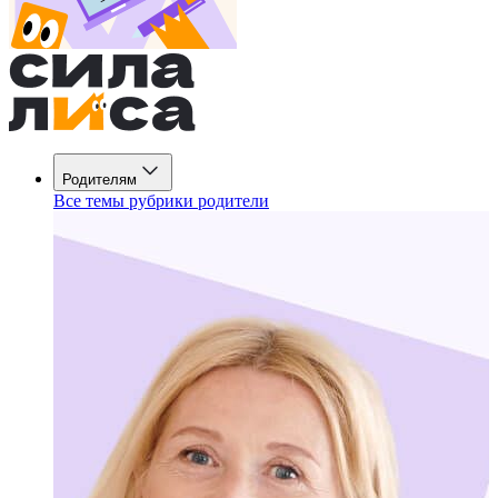
Родителям
Все темы рубрики родители