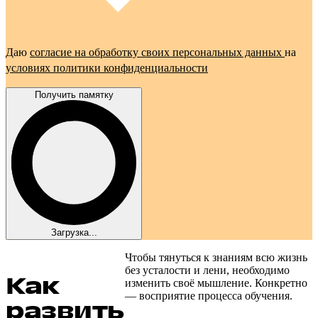
Даю
согласие на обработку своих персональных данных
на
условиях политики конфиденциальности
Получить памятку
Загрузка...
Чтобы тянуться к знаниям всю жизнь
без усталости и лени, необходимо
Как
изменить своё мышление. Конкретно
— восприятие процесса обучения.
развить