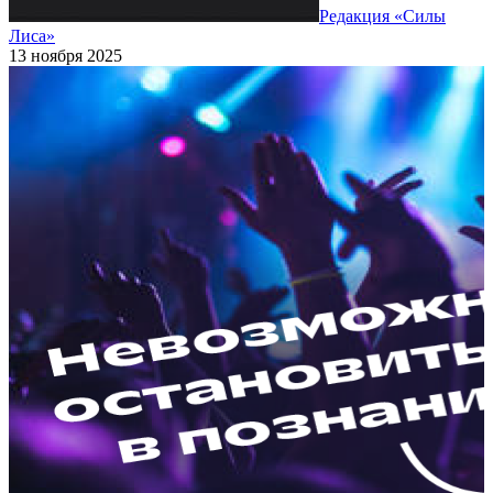
Редакция «Силы
Лиса»
13 ноября 2025