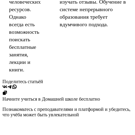
человеческих
изучать отзывы. Обучение в
ресурсов.
системе непрерывного
Однако
образования требует
всегда есть
вдумчивого подхода.
возможность
поискать
бесплатные
занятия,
лекции и
книги.
Поделитесь статьёй
Начните учиться в Домашней школе бесплатно
Познакомьтесь с преподавателями и платформой и убедитесь,
что учёба может быть увлекательной