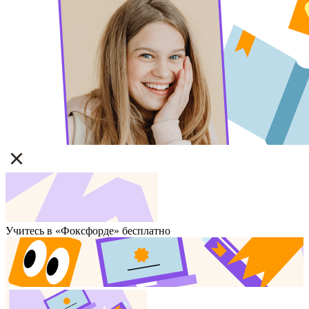
Учитесь в «Фоксфорде» бесплатно