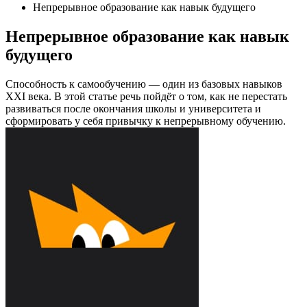
Непрерывное образование как навык будущего
Непрерывное образование как навык
будущего
Способность к самообучению — один из базовых навыков
XXI века. В этой статье речь пойдёт о том, как не перестать
развиваться после окончания школы и университета и
сформировать у себя привычку к непрерывному обучению.