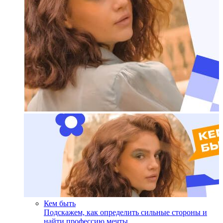
Кем быть
Подскажем, как определить сильные стороны и
найти профессию мечты