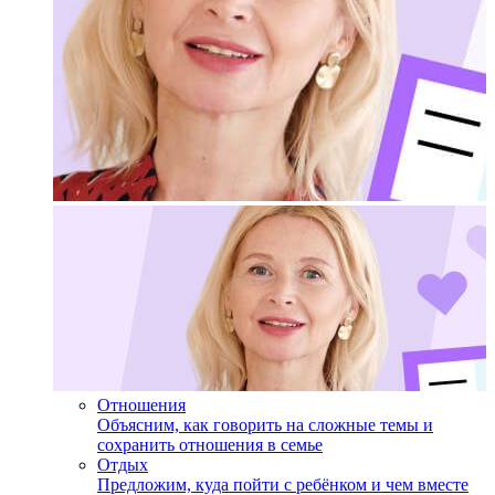
Отношения
Объясним, как говорить на сложные темы и
сохранить отношения в семье
Отдых
Предложим, куда пойти с ребёнком и чем вместе