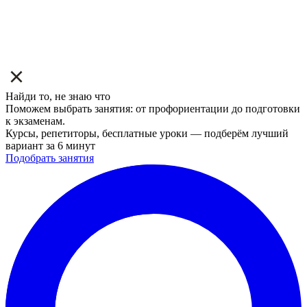
Найди то, не знаю что
Поможем выбрать занятия: от профориентации до подготовки
к экзаменам.
Курсы, репетиторы, бесплатные уроки — подберём лучший
вариант за 6 минут
Подобрать занятия