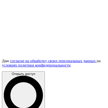
Даю
согласие на обработку своих персональных данных
на
условиях политики конфиденциальности
Открыть доступ